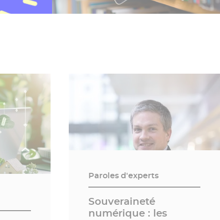
Paroles d'experts
Souveraineté
numérique : les