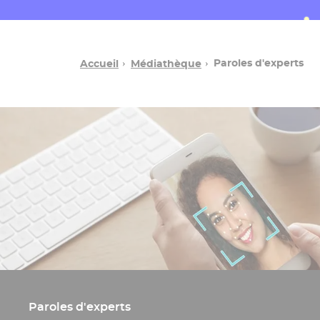
Paroles d'experts
Accueil
Médiathèque
Paroles d'experts