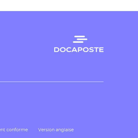
ment conforme
Version anglaise