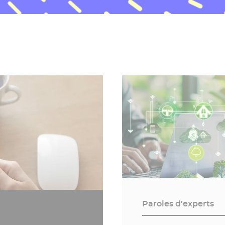
Paroles d'experts