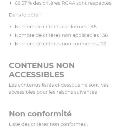
68.57 % des critères RGAA sont respectés.
Dans le détail :
Nombre de critères conformes : 48
Nombre de critères non applicables : 36
Nombre de critères non conformes : 22
CONTENUS NON
ACCESSIBLES
Les contenus listés ci-dessous ne sont pas
accessibles pour les raisons suivantes
Non conformité
Liste des critères non conformes :