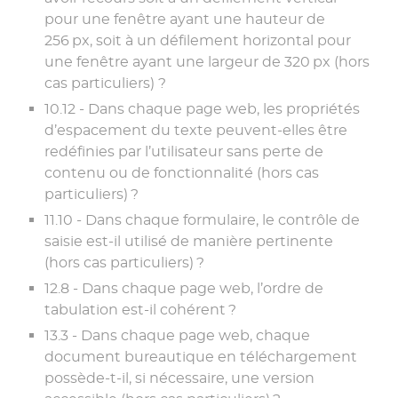
pour une fenêtre ayant une hauteur de
256 px, soit à un défilement horizontal pour
une fenêtre ayant une largeur de 320 px (hors
cas particuliers) ?
10.12 - Dans chaque page web, les propriétés
d’espacement du texte peuvent-elles être
redéfinies par l’utilisateur sans perte de
contenu ou de fonctionnalité (hors cas
particuliers) ?
11.10 - Dans chaque formulaire, le contrôle de
saisie est-il utilisé de manière pertinente
(hors cas particuliers) ?
12.8 - Dans chaque page web, l’ordre de
tabulation est-il cohérent ?
13.3 - Dans chaque page web, chaque
document bureautique en téléchargement
possède-t-il, si nécessaire, une version