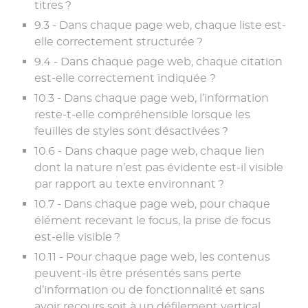
titres ?
9.3 - Dans chaque page web, chaque liste est-
elle correctement structurée ?
9.4 - Dans chaque page web, chaque citation
est-elle correctement indiquée ?
10.3 - Dans chaque page web, l’information
reste-t-elle compréhensible lorsque les
feuilles de styles sont désactivées ?
10.6 - Dans chaque page web, chaque lien
dont la nature n’est pas évidente est-il visible
par rapport au texte environnant ?
10.7 - Dans chaque page web, pour chaque
élément recevant le focus, la prise de focus
est-elle visible ?
10.11 - Pour chaque page web, les contenus
peuvent-ils être présentés sans perte
d’information ou de fonctionnalité et sans
avoir recours soit à un défilement vertical