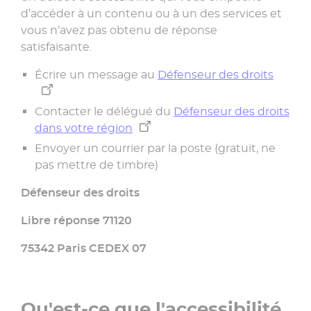
d’accéder à un contenu ou à un des services et
vous n’avez pas obtenu de réponse
satisfaisante.
Écrire un message au
Défenseur des droits
Contacter le délégué du
Défenseur des droits
dans votre région
Envoyer un courrier par la poste (gratuit, ne
pas mettre de timbre)
Défenseur des droits
Libre réponse 71120
75342 Paris CEDEX 07
Qu'est-ce que l'accessibilité