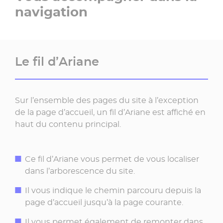
navigation
Le fil d’Ariane
Sur l’ensemble des pages du site à l’exception
de la page d’accueil, un fil d’Ariane est affiché en
haut du contenu principal.
Ce fil d’Ariane vous permet de vous localiser
dans l’arborescence du site.
Il vous indique le chemin parcouru depuis la
page d’accueil jusqu’à la page courante.
Il vous permet également de remonter dans