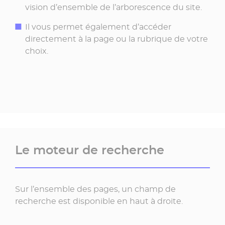
vision d’ensemble de l’arborescence du site.
Il vous permet également d’accéder
directement à la page ou la rubrique de votre
choix.
Le moteur de recherche
Sur l’ensemble des pages, un champ de
recherche est disponible en haut à droite.