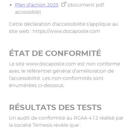
Plan d’action 2025
(document pdf
accessible)
Cette déclaration d’accessibilité s’applique au
site web : https://www.docaposte.com
ÉTAT DE CONFORMITÉ
Le site www.docaposte.com est non conforme
avec le référentiel général d’amélioration de
l’accessibilité. Les non-conformités sont
énumérées ci-dessous.
RÉSULTATS DES TESTS
Un audit de conformité au RGAA 4.1.2 réalisé par
la société Temesis révèle que :