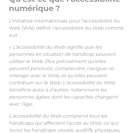
numérique ?
L’initiative internationale pour l’accessibilité du
Web (WAI) définit l’accessibilité du Web comme
suit :
« L’accessibilité du Web signifie que les
personnes en situation de handicap peuvent
utiliser le Web. Plus précisément qu’elles
peuvent percevoir, comprendre, naviguer et
interagir avec le Web, et qu’elles peuvent
contribuer sur le Web. L’accessibilité du Web
bénéficie aussi à d’autres, notamment les
personnes âgées dont les capacités changent
avec l’âge.
L’accessibilité du Web comprend tous les
handicaps qui affectent l’accès au Web, ce qui
inclut les handicaps visuels, auditifs, physiques,