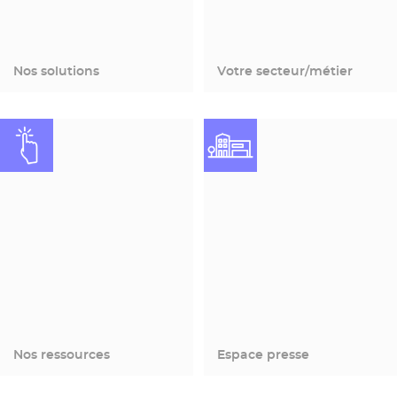
Nos solutions
Votre secteur/métier
Nos ressources
Espace presse