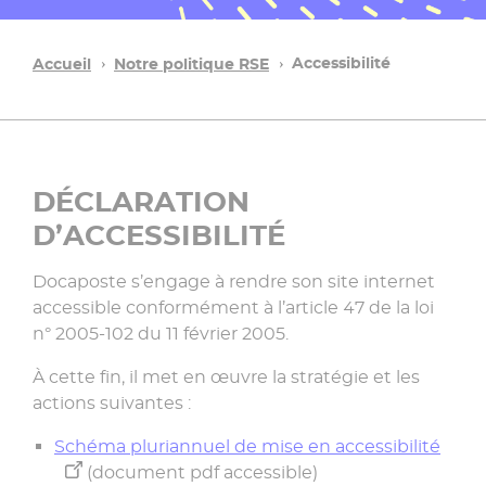
Accessibilité
Accueil
Notre politique RSE
DÉCLARATION
D’ACCESSIBILITÉ
Docaposte s’engage à rendre son site internet
accessible conformément à l’article 47 de la loi
n° 2005-102 du 11 février 2005.
À cette fin, il met en œuvre la stratégie et les
actions suivantes :
Schéma pluriannuel de mise en accessibilité
(document pdf accessible)