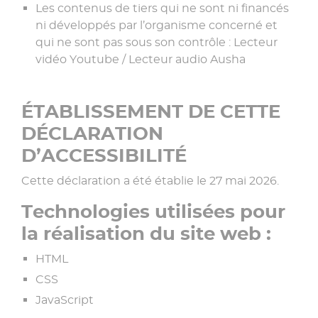
Les contenus de tiers qui ne sont ni financés
ni développés par l’organisme concerné et
qui ne sont pas sous son contrôle : Lecteur
vidéo Youtube / Lecteur audio Ausha
ÉTABLISSEMENT DE CETTE
DÉCLARATION
D’ACCESSIBILITÉ
Cette déclaration a été établie le 27 mai 2026.
Technologies utilisées pour
la réalisation du site web :
HTML
CSS
JavaScript