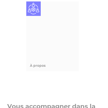
À propos
Vous accompagner dans la