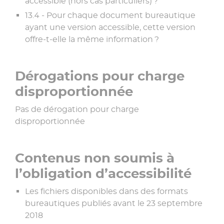
accessible (hors cas particuliers) ?
13.4 - Pour chaque document bureautique
ayant une version accessible, cette version
offre-t-elle la même information ?
Dérogations pour charge
disproportionnée
Pas de dérogation pour charge
disproportionnée
Contenus non soumis à
l’obligation d’accessibilité
Les fichiers disponibles dans des formats
bureautiques publiés avant le 23 septembre
2018