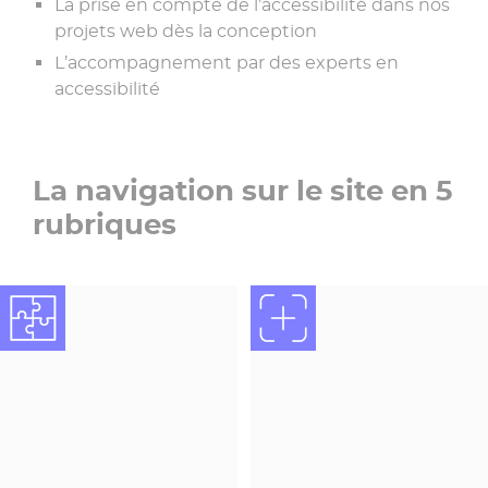
La prise en compte de l’accessibilité dans nos
projets web dès la conception
L’accompagnement par des experts en
accessibilité
La navigation sur le site en 5
rubriques