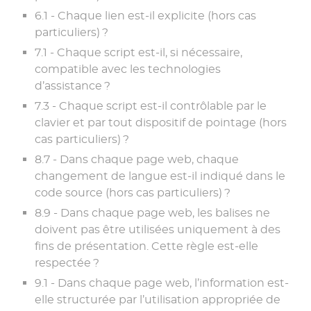
6.1 - Chaque lien est-il explicite (hors cas
particuliers) ?
7.1 - Chaque script est-il, si nécessaire,
compatible avec les technologies
d’assistance ?
7.3 - Chaque script est-il contrôlable par le
clavier et par tout dispositif de pointage (hors
cas particuliers) ?
8.7 - Dans chaque page web, chaque
changement de langue est-il indiqué dans le
code source (hors cas particuliers) ?
8.9 - Dans chaque page web, les balises ne
doivent pas être utilisées uniquement à des
fins de présentation. Cette règle est-elle
respectée ?
9.1 - Dans chaque page web, l’information est-
elle structurée par l’utilisation appropriée de