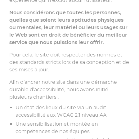
expérience qui n'exclut aucun utilisateur.
Nous considérons que toutes les personnes,
quelles que soient leurs aptitudes physiques
ou mentales, leur matériel ou leurs usages sur
le Web sont en droit de bénéficier du meilleur
service que nous puissions leur offrir.
Pour cela, le site doit respecter des normes et
des standards stricts lors de sa conception et de
ses mises à jour.
Afin d’ancrer notre site dans une démarche
durable d’accessibilité, nous avons initié
plusieurs chantiers :
Un état des lieux du site via un audit
accessibilité aux WCAG 2.1 niveau AA
Une sensibilisation et montée en
compétences de nos équipes