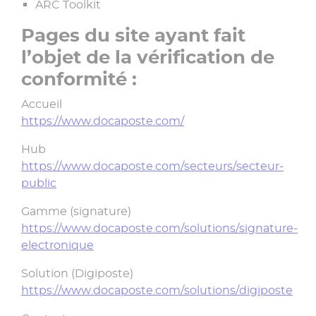
ARC Toolkit
Pages du site ayant fait
l’objet de la vérification de
conformité :
Accueil
https://www.docaposte.com/
Hub
https://www.docaposte.com/secteurs/secteur-
public
Gamme (signature)
https://www.docaposte.com/solutions/signature-
electronique
Solution (Digiposte)
https://www.docaposte.com/solutions/digiposte