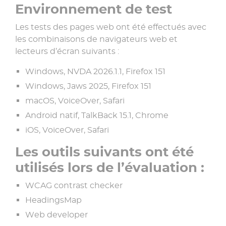
Environnement de test
Les tests des pages web ont été effectués avec
les combinaisons de navigateurs web et
lecteurs d’écran suivants :
Windows, NVDA 2026.1.1, Firefox 151
Windows, Jaws 2025, Firefox 151
macOS, VoiceOver, Safari
Android natif, TalkBack 15.1, Chrome
iOS, VoiceOver, Safari
Les outils suivants ont été
utilisés lors de l’évaluation :
WCAG contrast checker
HeadingsMap
Web developer