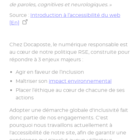
de paroles, cognitives et neurologiques. »
Source :
Introduction à l’accessibilité du web
[En]
Chez Docaposte, le numérique responsable est
au cœur de notre politique RSE, construite pour
répondre à 3 enjeux majeurs :
Agir en faveur de l’inclusion
Maîtriser son
impact environnemental
Placer l’éthique au cœur de chacune de ses
actions
Adopter une démarche globale d'inclusivité fait
donc partie de nos engagements. C'est
pourquoi nous travaillons actuellement à
l'accessibilité de notre site, afin de garantir une