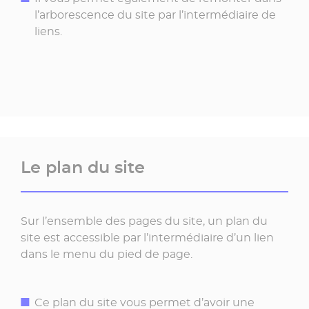
l’arborescence du site par l’intermédiaire de
liens.
Le plan du site
Sur l’ensemble des pages du site, un plan du
site est accessible par l’intermédiaire d’un lien
dans le menu du pied de page.
Ce plan du site vous permet d’avoir une