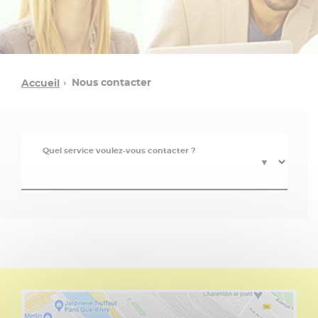
Nous contacter
Accueil
Quel service voulez-vous contacter ?
▼