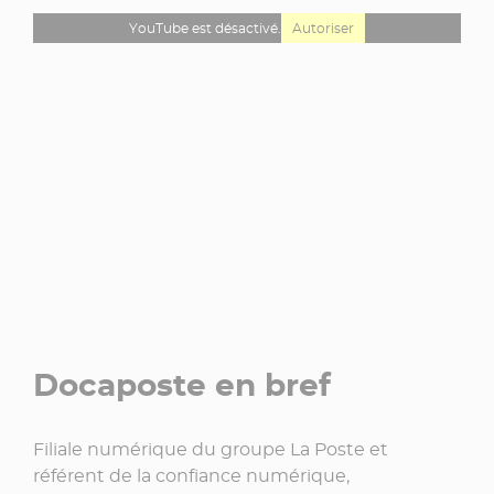
YouTube est désactivé.
Autoriser
Docaposte en bref
Filiale numérique du groupe La Poste et
référent de la confiance numérique,