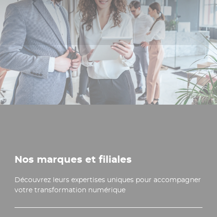
Nos marques et filiales
Découvrez leurs expertises uniques pour accompagner
votre transformation numérique