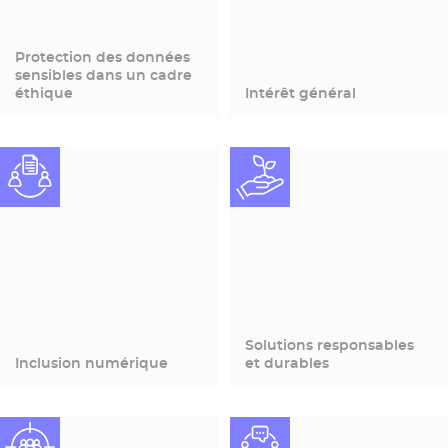
Protection des données
sensibles dans un cadre
éthique
Intérêt général
Solutions responsables
Inclusion numérique
et durables