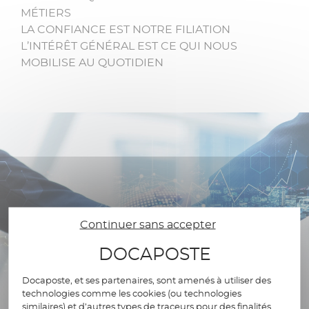
MÉTIERS
LA CONFIANCE EST NOTRE FILIATION
L’INTÉRÊT GÉNÉRAL EST CE QUI NOUS
MOBILISE AU QUOTIDIEN
Continuer sans accepter
DOCAPOSTE
Docaposte, et ses partenaires, sont amenés à utiliser des
technologies comme les cookies (ou technologies
similaires) et d’autres types de traceurs pour des finalités