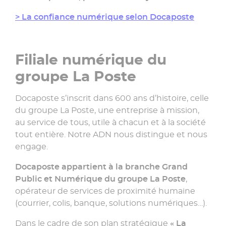
> La confiance numérique selon Docaposte
Filiale numérique du
groupe La Poste
Docaposte s’inscrit dans 600 ans d’histoire, celle
du groupe La Poste, une entreprise à mission,
au service de tous, utile à chacun et à la société
tout entière. Notre ADN nous distingue et nous
engage.
Docaposte appartient à la branche Grand
Public et Numérique du groupe La Poste
,
opérateur de services de proximité humaine
(courrier, colis, banque, solutions numériques…).
Dans le cadre de son plan stratégique
« La