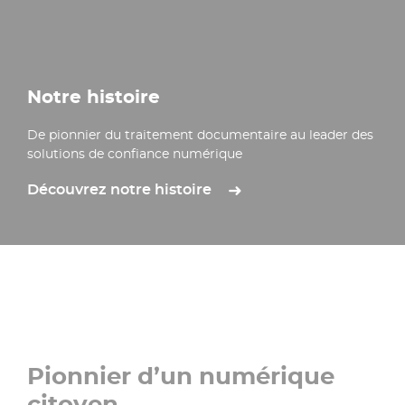
Notre histoire​
De pionnier du traitement documentaire au leader des
solutions de confiance numérique
Découvrez notre histoire
Pionnier d’un numérique
citoyen