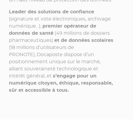
Leader des solutions de confiance
(signature et vote électroniques, archivage
numérique…),
premier opérateur de
données de santé
(49 millions de dossiers
pharmaceutiques)
et de données scolaires
(18 millions d’utilisateurs de
PRONOTE), Docaposte dispose d’un
positionnement unique sur le marché,
alliant souveraineté technologique et
intérêt général, et
s’engage pour un
numérique citoyen, éthique, responsable,
sûr et accessible à tous.