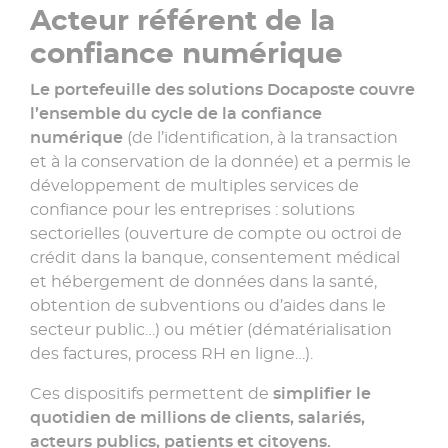
Acteur référent de la
confiance numérique
Le portefeuille des solutions Docaposte couvre
l’ensemble du cycle de la confiance
numérique
(de l’identification, à la transaction
et à la conservation de la donnée) et a permis le
développement de multiples services de
confiance pour les entreprises : solutions
sectorielles (ouverture de compte ou octroi de
crédit dans la banque, consentement médical
et hébergement de données dans la santé,
obtention de subventions ou d’aides dans le
secteur public…) ou métier (dématérialisation
des factures, process RH en ligne…).
Ces dispositifs permettent de
simplifier le
quotidien de millions de clients, salariés,
acteurs publics, patients et citoyens.