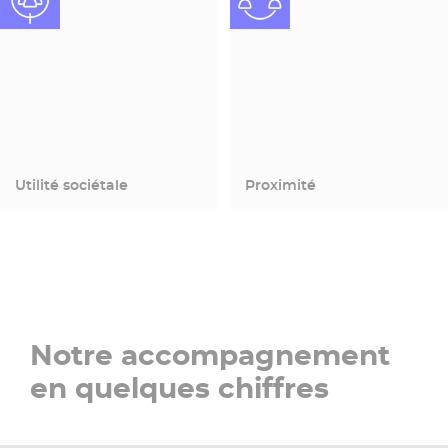
Utilité sociétale
Proximité
Notre accompagnement
en quelques chiffres