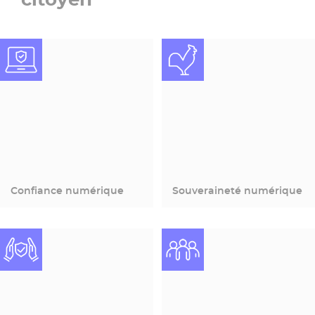
Confiance numérique
Souveraineté numérique