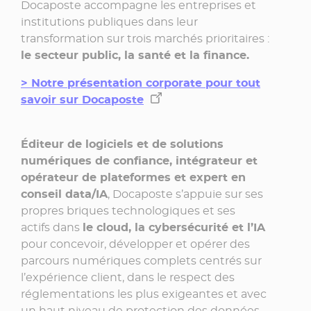
Docaposte accompagne les entreprises et
institutions publiques dans leur
transformation sur trois marchés prioritaires :
le secteur public, la santé et la finance.
> Notre présentation corporate pour tout
savoir sur Docaposte
Éditeur de logiciels et de solutions
numériques de confiance, intégrateur et
opérateur de plateformes et expert en
conseil data/IA
, Docaposte s’appuie sur ses
propres briques technologiques et ses
actifs dans
le cloud, la cybersécurité et l’IA
pour concevoir, développer et opérer des
parcours numériques complets centrés sur
l’expérience client, dans le respect des
réglementations les plus exigeantes et avec
un haut niveau de protection des données.