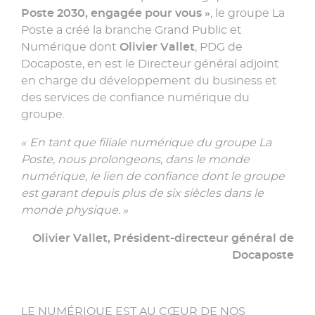
Poste 2030, engagée pour vous »
, le groupe La
Poste a créé la branche Grand Public et
Numérique dont
Olivier Vallet
, PDG de
Docaposte, en est le Directeur général adjoint
en charge du développement du business et
des services de confiance numérique du
groupe.
« En tant que filiale numérique du groupe La
Poste, nous prolongeons, dans le monde
numérique, le lien de confiance dont le groupe
est garant depuis plus de six siècles dans le
monde physique. »
Olivier Vallet, Président-directeur général de
Docaposte
LE NUMÉRIQUE EST AU CŒUR DE NOS