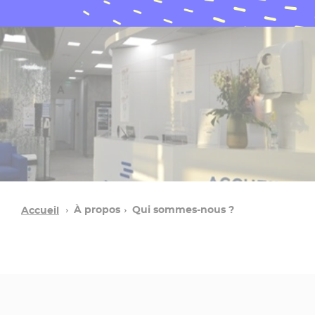
À propos
Qui sommes-nous ?
Accueil