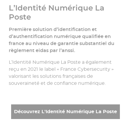
L’Identité Numérique La
Poste
Première solution d’identification et
d’authentification numérique qualifiée en
france au niveau de garantie substantiel du
règlement eidas par l’anssi.
L’Identité Numérique La Poste a également
reçu en 2021 le label « France Cybersecurity »
valorisant les solutions françaises de
souveraineté et de confiance numérique.
Découvrez L'Identité Numérique La Poste