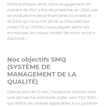
notre politique. Ainsi, notre engagement en
matière de RSE a été récompensé, en 2020, par
les évaluations extra-financières EcoVadis et
ACESIA qui nous ont attribué d’excellentes
notes (72 et 74/100), nous plaçant parmi les
entreprises les mieux notées de notre secteur
d’activité !
Nos objectifs SMQ
(SYSTÈME DE
MANAGEMENT DE LA
QUALITÉ)
Depuis plus de 10 ans, Docaposte s’inscrit dans
une démarche volontaire d’aller vers l’ISO 9001,
qui définit les critères applicables à un système