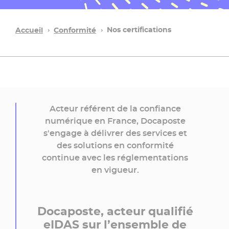
Nos certifications
Accueil
Conformité
Acteur référent de la confiance
numérique en France, Docaposte
s'engage à délivrer des services et
des solutions en conformité
continue avec les réglementations
en vigueur.
Docaposte, acteur qualifié
eIDAS sur l’ensemble de