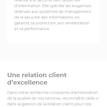
relative à la Sécurité des Systèmes
d’Information. Elle spécifie les exigences
relatives aux systèmes de management
de la sécurité des informations, en
garantit sa protection, son amélioration
et sa performance.
Une relation client
d’excellence
Dans notre recherche constante d’amélioration
de la qualité de nos services, reconnaître celle-ci
dans la gestion de la relation client pour nos