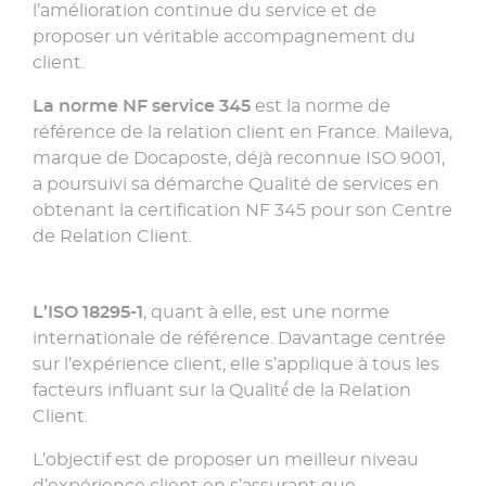
l’amélioration continue du service et de
proposer un véritable accompagnement du
client.
La norme NF service 345
est la norme de
référence de la relation client en France. Maileva,
marque de Docaposte, déjà reconnue ISO 9001,
a poursuivi sa démarche Qualité de services en
obtenant la certification NF 345 pour son Centre
de Relation Client.
L’ISO 18295-1
, quant à elle, est une norme
internationale de référence. Davantage centrée
sur l’expérience client, elle s’applique à tous les
facteurs influant sur la Qualité́ de la Relation
Client.
L’objectif est de proposer un meilleur niveau
d’expérience client en s’assurant que