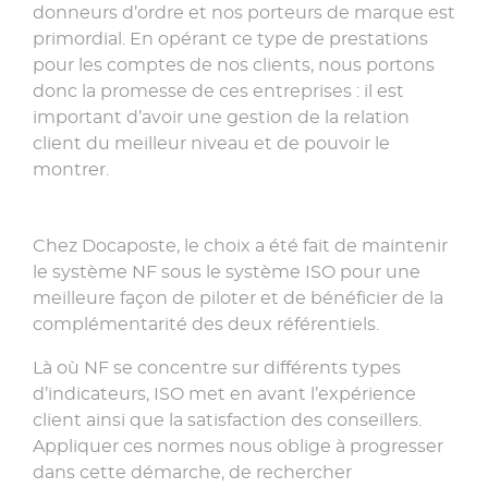
donneurs d’ordre et nos porteurs de marque est
primordial. En opérant ce type de prestations
pour les comptes de nos clients, nous portons
donc la promesse de ces entreprises : il est
important d’avoir une gestion de la relation
client du meilleur niveau et de pouvoir le
montrer.
Chez Docaposte, le choix a été fait de maintenir
le système NF sous le système ISO pour une
meilleure façon de piloter et de bénéficier de la
complémentarité des deux référentiels.
Là où NF se concentre sur différents types
d’indicateurs, ISO met en avant l’expérience
client ainsi que la satisfaction des conseillers.
Appliquer ces normes nous oblige à progresser
dans cette démarche, de rechercher