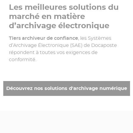
Les meilleures solutions du
marché en matière
d’archivage électronique
Tiers archiveur de confiance
, les Systèmes
d’Archivage Électronique (SAE) de Docaposte
répondent à toutes vos exigences de
conformité.
Découvrez nos solutions d'archivage numérique