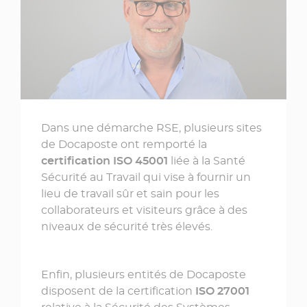
Dans une démarche RSE, plusieurs sites
de Docaposte ont remporté la
certification ISO 45001
liée à la Santé
Sécurité au Travail qui vise à fournir un
lieu de travail sûr et sain pour les
collaborateurs et visiteurs grâce à des
niveaux de sécurité très élevés.
Enfin, plusieurs entités de Docaposte
disposent de la certification
ISO 27001