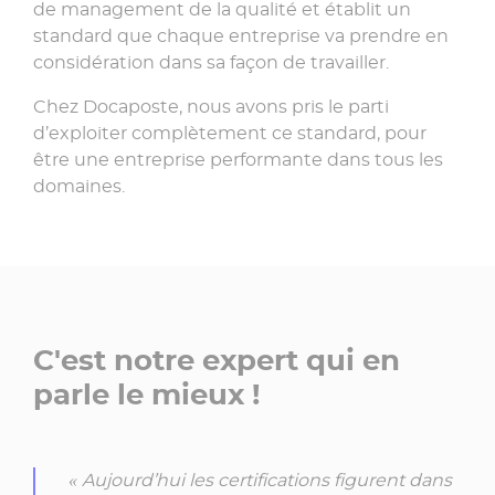
de management de la qualité et établit un
standard que chaque entreprise va prendre en
considération dans sa façon de travailler.
Chez Docaposte, nous avons pris le parti
d’exploiter complètement ce standard, pour
être une entreprise performante dans tous les
domaines.
C'est notre expert qui en
parle le mieux !
« Aujourd’hui les certifications figurent dans