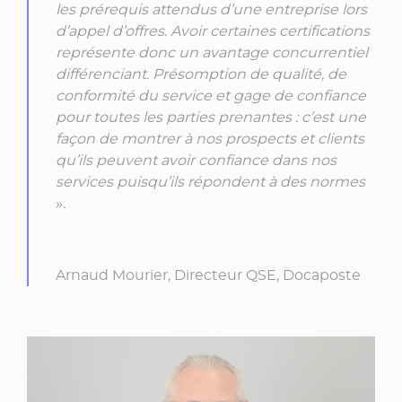
les prérequis attendus d’une entreprise lors
d’appel d’offres. Avoir certaines certifications
représente donc un avantage concurrentiel
différenciant. Présomption de qualité, de
conformité du service et gage de confiance
pour toutes les parties prenantes : c’est une
façon de montrer à nos prospects et clients
qu’ils peuvent avoir confiance dans nos
services puisqu’ils répondent à des normes
».
Arnaud Mourier, Directeur QSE, Docaposte