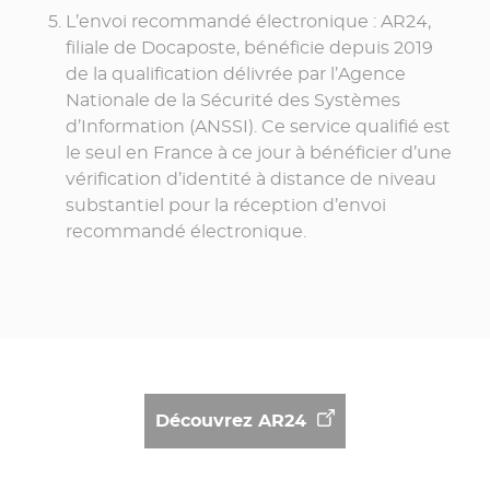
L’envoi recommandé électronique : AR24,
filiale de Docaposte, bénéficie depuis 2019
de la qualification délivrée par l’Agence
Nationale de la Sécurité des Systèmes
d’Information (ANSSI). Ce service qualifié est
le seul en France à ce jour à bénéficier d’une
vérification d’identité à distance de niveau
substantiel pour la réception d’envoi
recommandé électronique.
Découvrez AR24