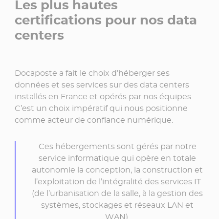
Les plus hautes
certifications pour nos data
centers
Docaposte a fait le choix d’héberger ses
données et ses services sur des data centers
installés en France et opérés par nos équipes.
C’est un choix impératif qui nous positionne
comme acteur de confiance numérique.
Ces hébergements sont gérés par notre
service informatique qui opère en totale
autonomie la conception, la construction et
l’exploitation de l’intégralité des services IT
(de l’urbanisation de la salle, à la gestion des
systèmes, stockages et réseaux LAN et
WAN).