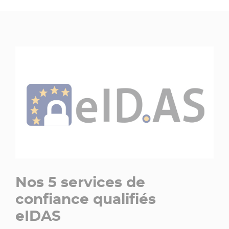
Nos 5 services de
confiance qualifiés
eIDAS