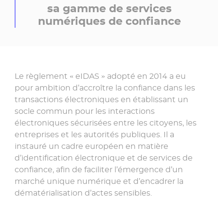
sa gamme de services
numériques de confiance
Le règlement « eIDAS » adopté en 2014 a eu
pour ambition d’accroître la confiance dans les
transactions électroniques en établissant un
socle commun pour les interactions
électroniques sécurisées entre les citoyens, les
entreprises et les autorités publiques. Il a
instauré un cadre européen en matière
d’identification électronique et de services de
confiance, afin de faciliter l’émergence d’un
marché unique numérique et d’encadrer la
dématérialisation d’actes sensibles.