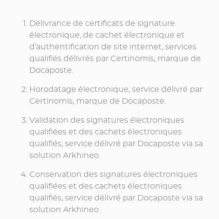
Délivrance de certificats de signature
électronique, de cachet électronique et
d’authentification de site internet, services
qualifiés délivrés par Certinomis, marque de
Docaposte.
Horodatage électronique, service délivré par
Certinomis, marque de Docaposte.
Validation des signatures électroniques
qualifiées et des cachets électroniques
qualifiés, service délivré par Docaposte via sa
solution Arkhineo.
Conservation des signatures électroniques
qualifiées et des cachets électroniques
qualifiés, service délivré par Docaposte via sa
solution Arkhineo.