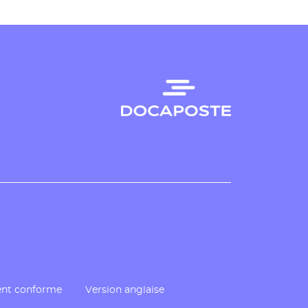
ment conforme
Version anglaise