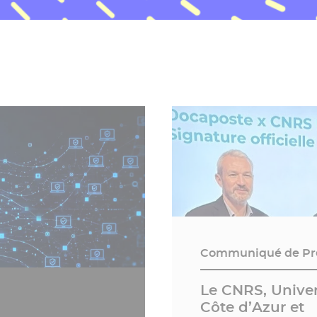
Communiqué de Pr
Le CNRS, Univer
Côte d’Azur et