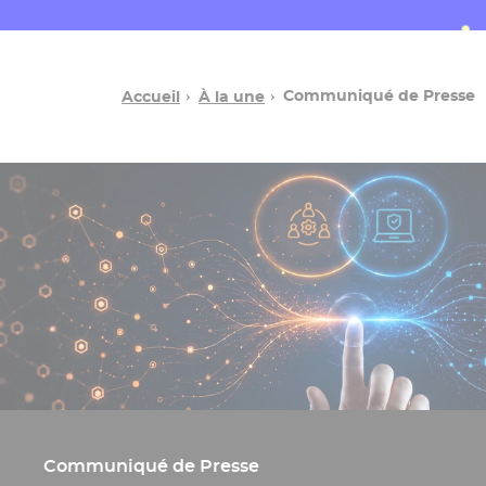
Communiqué de Presse
Accueil
À la une
Communiqué de Presse