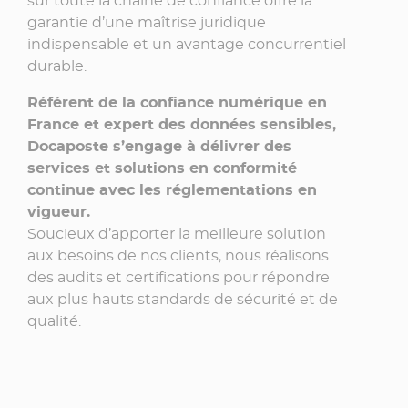
sur toute la chaîne de confiance offre la
garantie d’une maîtrise juridique
indispensable et un avantage concurrentiel
durable.
Référent de la confiance numérique en
France et expert des données sensibles,
Docaposte s’engage à délivrer des
services et solutions en conformité
continue avec les réglementations en
vigueur. ​
​Soucieux d’apporter la meilleure solution
aux besoins de nos clients, nous réalisons
des audits et certifications pour répondre
aux plus hauts standards de sécurité et de
qualité. ​