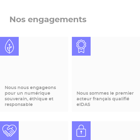
Nos engagements
Nous nous engageons
pour un numérique
Nous sommes le premier
souverain, éthique et
acteur français qualifié
responsable
eIDAS