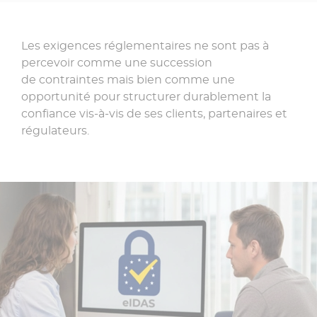
Les exigences réglementaires ne sont pas à
percevoir comme une succession
de contraintes mais bien comme une
opportunité pour structurer durablement la
confiance vis-à-vis de ses clients, partenaires et
régulateurs.