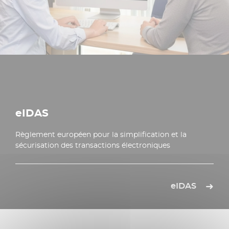
eIDAS
Règlement européen pour la simplification et la
sécurisation des transactions électroniques
eIDAS