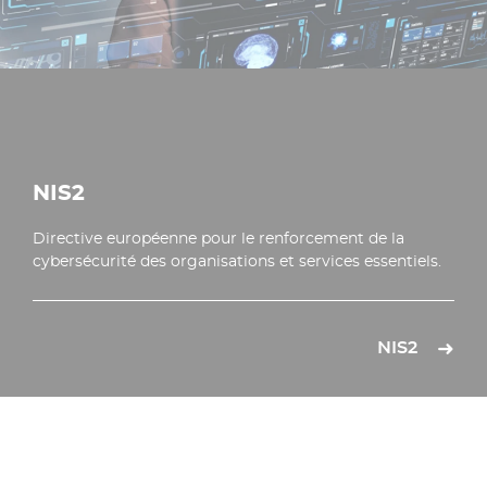
NIS2
Directive européenne pour le renforcement de la
cybersécurité des organisations et services essentiels.
NIS2