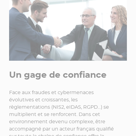
Un gage de confiance
Face aux fraudes et cybermenaces
évolutives et croissantes, les
règlementations (NIS2, eIDAS, RGPD…) se
multiplient et se renforcent. Dans cet
environnement devenu complexe, être
accompagné par un acteur français qualifié