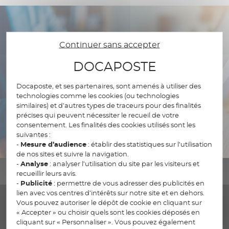
Continuer sans accepter
DOCAPOSTE
Docaposte, et ses partenaires, sont amenés à utiliser des
technologies comme les cookies (ou technologies
similaires) et d’autres types de traceurs pour des finalités
précises qui peuvent nécessiter le recueil de votre
consentement. Les finalités des cookies utilisés sont les
suivantes :
-
Mesure d’audience
: établir des statistiques sur l’utilisation
de nos sites et suivre la navigation.
-
Analyse
: analyser l’utilisation du site par les visiteurs et
recueillir leurs avis.
-
Publicité
: permettre de vous adresser des publicités en
lien avec vos centres d’intérêts sur notre site et en dehors.
Vous pouvez autoriser le dépôt de cookie en cliquant sur
« Accepter » ou choisir quels sont les cookies déposés en
Nos labels et certifications
cliquant sur « Personnaliser ». Vous pouvez également