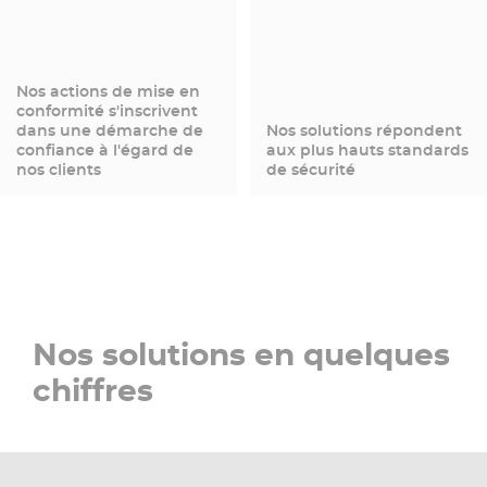
Nos actions de mise en
conformité s'inscrivent
dans une démarche de
Nos solutions répondent
confiance à l'égard de
aux plus hauts standards
nos clients
de sécurité
Nos solutions en quelques
chiffres