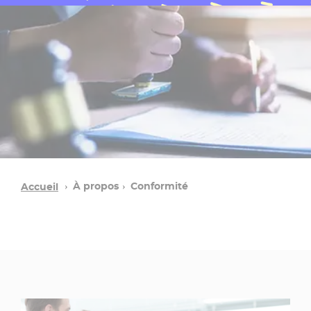
À propos
Conformité
Accueil