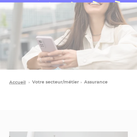
Votre secteur/métier
Assurance
Accueil