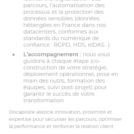
parcours, l’automatisation des
processus et la protection des
données sensibles (données
hébergées en France dans nos
datacenters, conformes aux
standards du numérique de
confiance : RGPD, HDS, eIDAS…).​
L’accompagnement :
nous vous
guidons à chaque étape (co-
construction de votre stratégie,
déploiement opérationnel, prise en
main des outils, formation des
équipes, suivi post-projet) pour
garantir le succès de votre
transformation.​
Docaposte associe innovation, proximité et
expertise pour sécuriser les parcours, optimiser
la performance et renforcer la relation client.​