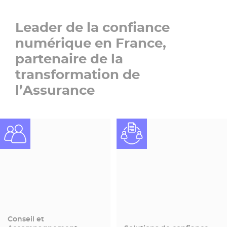
Leader de la confiance
numérique en France,
partenaire de la
transformation de
l’Assurance
Conseil et