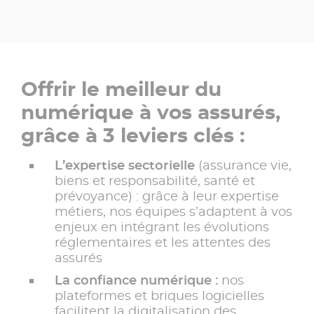
Offrir le meilleur du
numérique à vos assurés,
grâce à 3 leviers clés :​
​L’expertise sectorielle
(assurance vie,
biens et responsabilité, santé et
prévoyance) : grâce à leur expertise
métiers, nos équipes s’adaptent à vos
enjeux en intégrant les évolutions
réglementaires et les attentes des
assurés​
La confiance numérique :
nos
plateformes et briques logicielles
facilitent la digitalisation des