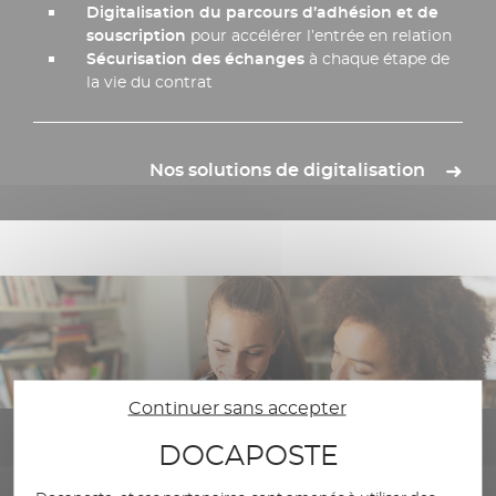
Digitalisation du parcours d’adhésion et de
souscription
pour accélérer l’entrée en relation
Sécurisation des échanges
à chaque étape de
la vie du contrat
Nos solutions de digitalisation
Continuer sans accepter
DOCAPOSTE
Délégation de gestion d’actes
métiers et réglementaires ​