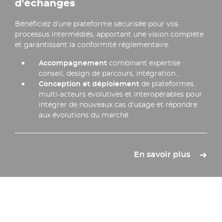
d'échanges​
Bénéficiez d’une plateforme sécurisée pour vos
processus intermédiés, apportant une vision complète
et garantissant la conformité réglementaire.
Accompagnement
combinant expertise
conseil, design de parcours, intégration…
Conception et déploiement
de plateformes
multi-acteurs évolutives et interopérables pour
intégrer de nouveaux cas d’usage et répondre
aux évolutions du marché​
En savoir plus