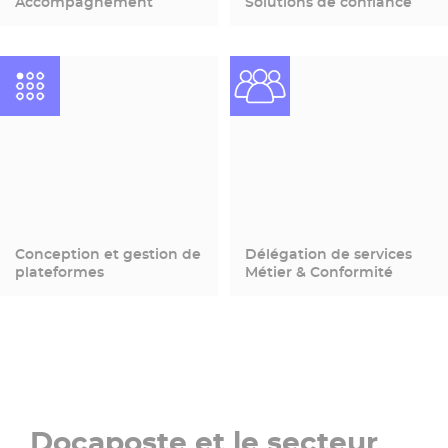
Accompagnement
Solutions de confiance
Conception et gestion de
Délégation de services
plateformes
Métier & Conformité
Docaposte et le secteur