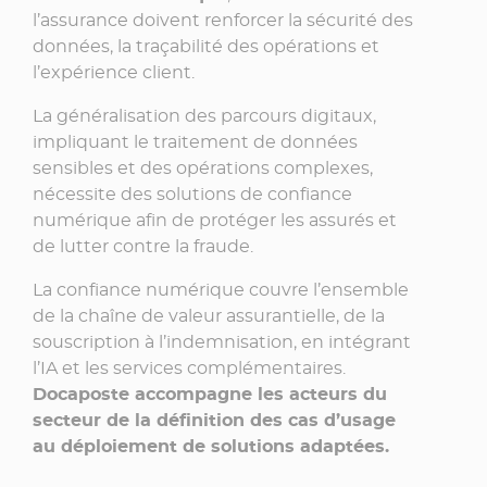
l’assurance doivent renforcer la sécurité des
données, la traçabilité des opérations et
l’expérience client.​
La généralisation des parcours digitaux,
impliquant le traitement de données
sensibles et des opérations complexes,
nécessite des solutions de confiance
numérique afin de protéger les assurés et
de lutter contre la fraude.​
La confiance numérique couvre l’ensemble
de la chaîne de valeur assurantielle, de la
souscription à l’indemnisation, en intégrant
l’IA et les services complémentaires.
Docaposte accompagne les acteurs du
secteur de la définition des cas d’usage
au déploiement de solutions adaptées.​