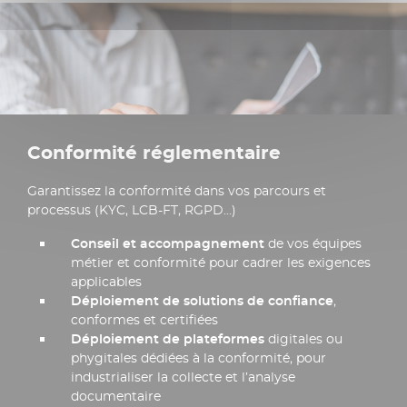
Conformité réglementaire​
Garantissez la conformité dans vos parcours et
processus (KYC, LCB-FT, RGPD…)​
Conseil et accompagnement
de vos équipes
métier et conformité pour cadrer les exigences
applicables​
Déploiement de solutions de confiance
,
conformes et certifiées​
Déploiement de plateformes
digitales ou
phygitales dédiées à la conformité, pour
industrialiser la collecte et l’analyse
documentaire​