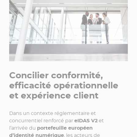
Concilier conformité,
efficacité opérationnelle
et expérience client
Dans un contexte réglementaire et
concurrentiel renforcé par
eIDAS V2
et
l’arrivée du
portefeuille européen
d’identité numérique
, les acteurs de