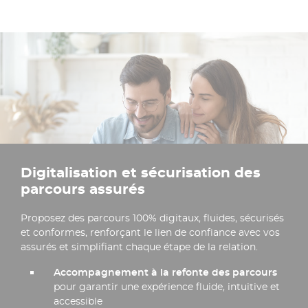
Digitalisation et sécurisation des
parcours assurés​
Proposez des parcours 100% digitaux, fluides, sécurisés
et conformes, renforçant le lien de confiance avec vos
assurés et simplifiant chaque étape de la relation.
Accompagnement à la refonte des parcours
pour garantir une expérience fluide, intuitive et
accessible