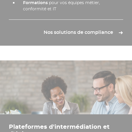
Formations
pour vos équipes métier,
conformité et IT​
Nos solutions de compliance
Plateformes d'intermédiation et