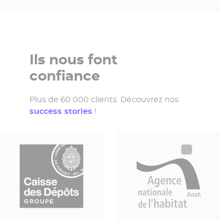
Ils nous font
confiance
Plus de 60 000 clients. Découvrez nos
success stories
!