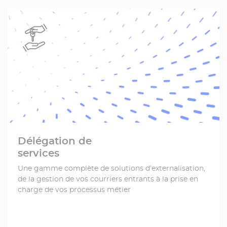
Délégation de
services
Une gamme complète de solutions d’externalisation,
de la gestion de vos courriers entrants à la prise en
charge de vos processus métier