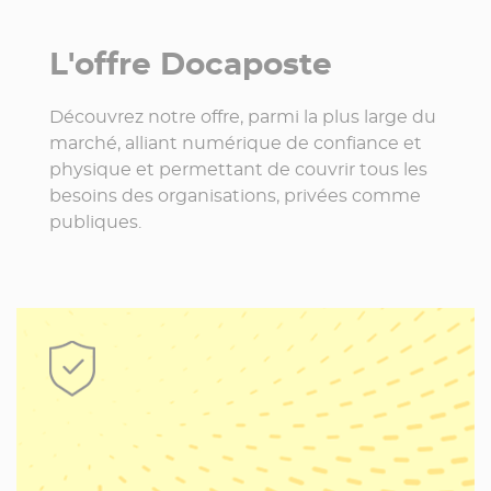
L'offre Docaposte
Découvrez notre offre, parmi la plus large du
59 452 074
marché, alliant numérique de confiance et
physique et permettant de couvrir tous les
besoins des organisations, privées comme
publiques.