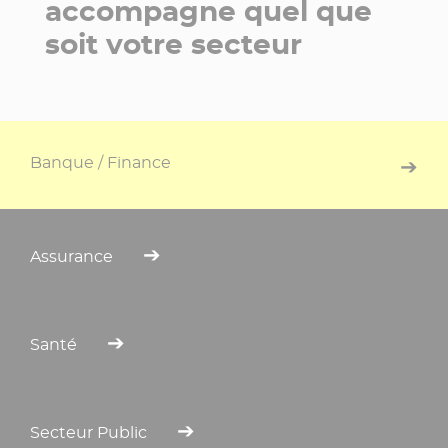
accompagne quel que
soit votre secteur
Banque / Finance
Assurance
Santé
Secteur Public