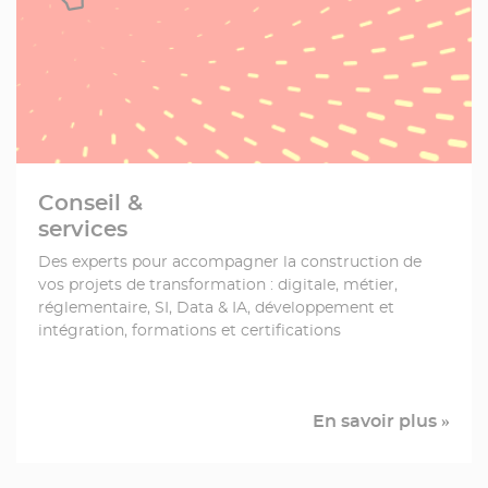
Conseil &
services
Des experts pour accompagner la construction de
vos projets de transformation : digitale, métier,
réglementaire, SI,
Data
& IA, développement et
intégration, formations et certifications
En savoir plus »