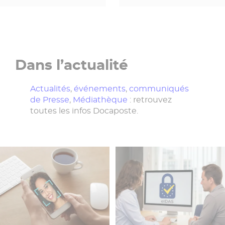
Dans l’actualité
Actualités
,
événements
,
communiqués
de Presse
,
Médiathèque
: retrouvez
toutes les infos Docaposte.