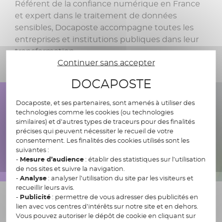
Référent de la confiance numérique en France
et expert dans le traitement de données
sensibles, Docaposte accompagne toutes les
entreprises et institutions publiques dans leur
transformation.
Continuer sans accepter
DOCAPOSTE
Docaposte, et ses partenaires, sont amenés à utiliser des
technologies comme les cookies (ou technologies
similaires) et d’autres types de traceurs pour des finalités
précises qui peuvent nécessiter le recueil de votre
consentement. Les finalités des cookies utilisés sont les
suivantes :
-
Mesure d’audience
: établir des statistiques sur l’utilisation
de nos sites et suivre la navigation.
-
Analyse
: analyser l’utilisation du site par les visiteurs et
recueillir leurs avis.
-
Publicité
: permettre de vous adresser des publicités en
Une position de leader
lien avec vos centres d’intérêts sur notre site et en dehors.
Vous pouvez autoriser le dépôt de cookie en cliquant sur