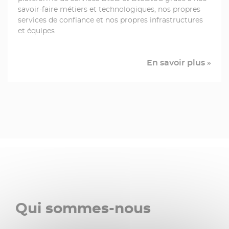
savoir-faire métiers et technologiques, nos propres
services de confiance et nos propres infrastructures
et équipes
En savoir plus »
Qui sommes-nous