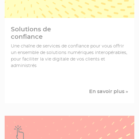
Solutions de
confiance
Une chaîne de services de confiance pour vous offrir
un ensemble de solutions numériques interopérables,
pour faciliter la vie digitale de vos clients et
administrés
En savoir plus »