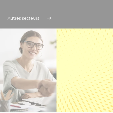
Autres secteurs