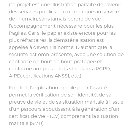
Ce projet est une illustration parfaite de l’avenir
des services publics : un numérique au service
de l’humain, sans jamais perdre de vue
l’accompagnement nécessaire pour les plus
fragiles. Car si le papier existe encore pour les
plus réfractaires, la dématérialisation est
appelée à devenir la norme. D’autant que la
sécurité est omniprésente, avec une solution de
confiance de bout en bout protégée et
conforme aux plus hauts standards (RGPD,
AIPD, certifications ANSSI, etc.).
En effet, l’application mobile pour l’assuré
permet la vérification de son identité, de sa
preuve de vie et de sa situation maritale à l’issue
d’un parcours aboutissant à la génération d’un «
certificat de vie » (CV) comprenant la situation
maritale (SMR).