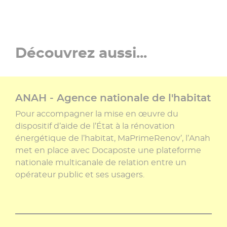
Découvrez aussi...
ANAH - Agence nationale de l'habitat
Pour accompagner la mise en œuvre du
dispositif d’aide de l’État à la rénovation
énergétique de l’habitat, MaPrimeRenov’, l’Anah
met en place avec Docaposte une plateforme
nationale multicanale de relation entre un
opérateur public et ses usagers.