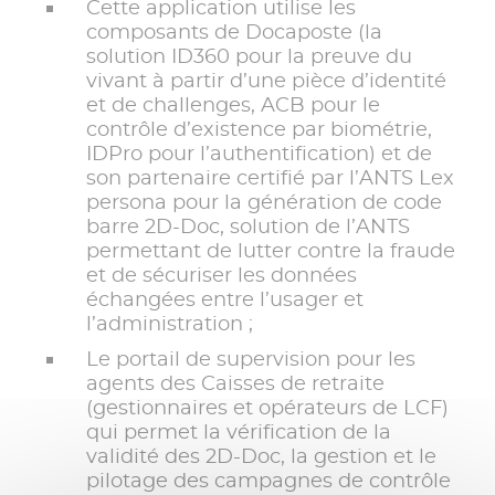
Cette application utilise les
composants de Docaposte (la
solution ID360 pour la preuve du
vivant à partir d’une pièce d’identité
et de challenges, ACB pour le
contrôle d’existence par biométrie,
IDPro pour l’authentification) et de
son partenaire certifié par l’ANTS Lex
persona pour la génération de code
barre 2D-Doc, solution de l’ANTS
permettant de lutter contre la fraude
et de sécuriser les données
échangées entre l’usager et
l’administration ;
Le portail de supervision pour les
agents des Caisses de retraite
(gestionnaires et opérateurs de LCF)
qui permet la vérification de la
validité des 2D-Doc, la gestion et le
pilotage des campagnes de contrôle