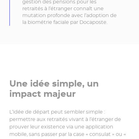
gestion des pensions pour les
retraités à l’étranger connaît une
mutation profonde avec l’adoption de
la biométrie faciale par Docaposte.
Une idée simple, un
impact majeur
L’idée de départ peut sembler simple :
permettre aux retraités vivant à l’étranger de
prouver leur existence via une application
mobile, sans passer par la case « consulat » ou «