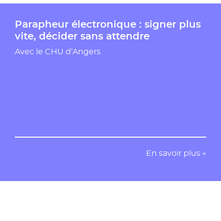
Parapheur électronique : signer plus
vite, décider sans attendre
Avec le CHU d’Angers
En savoir plus »