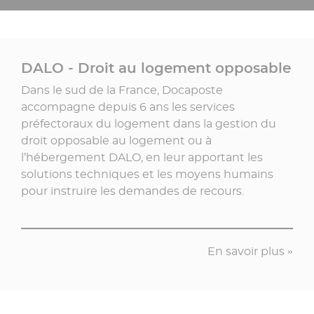
DALO - Droit au logement opposable
Dans le sud de la France, Docaposte
accompagne depuis 6 ans les services
préfectoraux du logement dans la gestion du
droit opposable au logement ou à
l’hébergement DALO, en leur apportant les
solutions techniques et les moyens humains
pour instruire les demandes de recours.
En savoir plus »