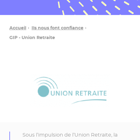
Accueil
Ils nous font confiance
GIP - Union Retraite
Sous l’impulsion de l’Union Retraite, la