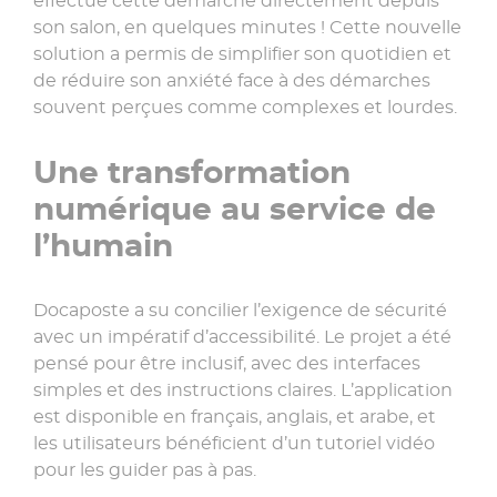
effectue cette démarche directement depuis
son salon, en quelques minutes ! Cette nouvelle
solution a permis de simplifier son quotidien et
de réduire son anxiété face à des démarches
souvent perçues comme complexes et lourdes.
Une transformation
numérique au service de
l’humain
Docaposte a su concilier l’exigence de sécurité
avec un impératif d’accessibilité. Le projet a été
pensé pour être inclusif, avec des interfaces
simples et des instructions claires. L’application
est disponible en français, anglais, et arabe, et
les utilisateurs bénéficient d’un tutoriel vidéo
pour les guider pas à pas.