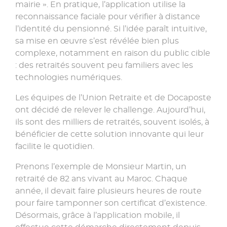
mairie ». En pratique, l’application utilise la
reconnaissance faciale pour vérifier à distance
l’identité du pensionné. Si l’idée paraît intuitive,
sa mise en œuvre s’est révélée bien plus
complexe, notamment en raison du public cible
: des retraités souvent peu familiers avec les
technologies numériques.
Les équipes de l’Union Retraite et de Docaposte
ont décidé de relever le challenge. Aujourd’hui,
ils sont des milliers de retraités, souvent isolés, à
bénéficier de cette solution innovante qui leur
facilite le quotidien.
Prenons l’exemple de Monsieur Martin, un
retraité de 82 ans vivant au Maroc. Chaque
année, il devait faire plusieurs heures de route
pour faire tamponner son certificat d’existence.
Désormais, grâce à l’application mobile, il