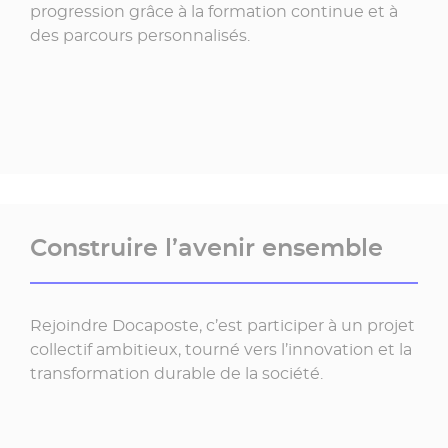
progression grâce à la formation continue et à
des parcours personnalisés.
Construire l’avenir ensemble
Rejoindre Docaposte, c’est participer à un projet
collectif ambitieux, tourné vers l’innovation et la
transformation durable de la société.