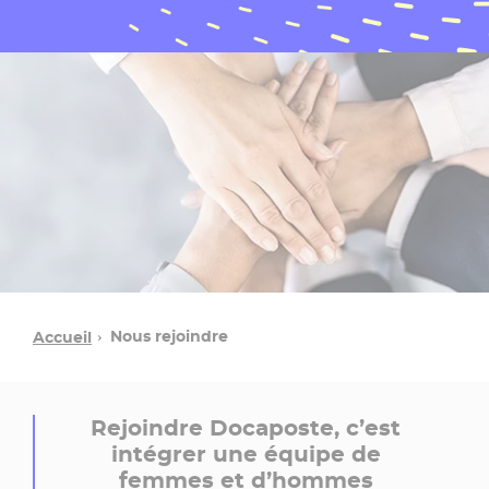
Nous rejoindre
Accueil
Rejoindre Docaposte, c’est
intégrer une équipe de
femmes et d’hommes