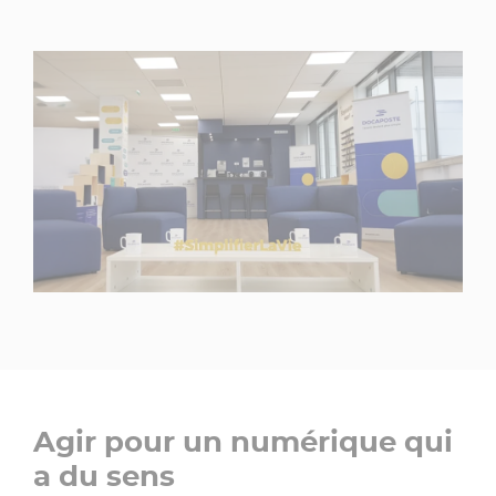
Agir pour un numérique qui
a du sens