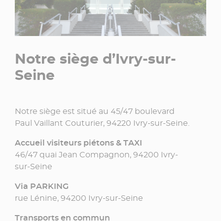
Notre siège d’Ivry-sur-
Seine
Notre siège est situé au 45/47 boulevard
Paul Vaillant Couturier, 94220 Ivry-sur-Seine.
Accueil visiteurs piétons & TAXI
46/47 quai Jean Compagnon, 94200 Ivry-
sur-Seine
Via PARKING
rue Lénine, 94200 Ivry-sur-Seine
Transports en commun