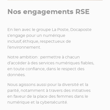
Nos engagements RSE
En lien avec le groupe La Poste, Docaposte
s’engage pour un numérique
inclusif, éthique, respectueux de
l’environnement.
Notre ambition : permettre à chacun
d’accéder à des services numériques fiables,
en toute confiance, dans le respect des
données.
Nous agissons aussi pour la diversité et la
parité, notamment à travers des initiatives
en faveur de la place des femmes dans le
numérique et la cybersécurité.