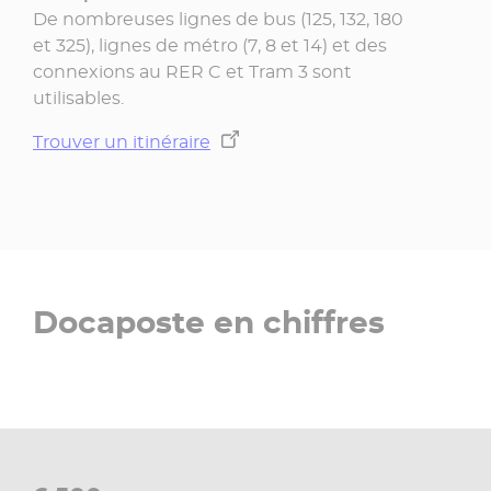
De nombreuses lignes de bus (125, 132, 180
et 325), lignes de métro (7, 8 et 14) et des
connexions au RER C et Tram 3 sont
utilisables.
Trouver un itinéraire
Docaposte en chiffres