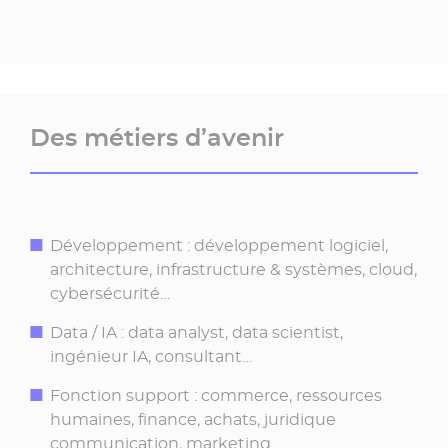
Des métiers d’avenir
Développement : développement logiciel,
architecture, infrastructure & systèmes, cloud,
cybersécurité…
Data / IA : data analyst, data scientist,
ingénieur IA, consultant…
Fonction support : commerce, ressources
humaines, finance, achats, juridique
communication, marketing…