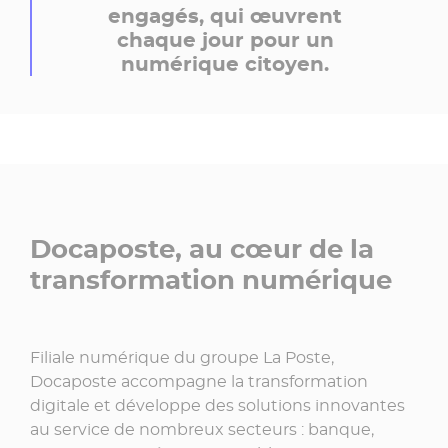
engagés, qui œuvrent
chaque jour pour un
numérique citoyen.
Docaposte, au cœur de la
transformation numérique
Filiale numérique du groupe La Poste,
Docaposte accompagne la transformation
digitale et développe des solutions innovantes
au service de nombreux secteurs : banque,