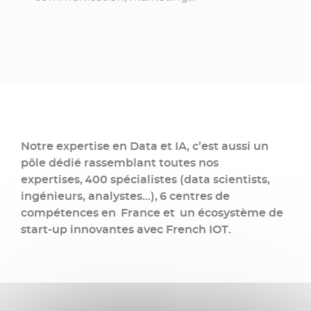
Notre expertise en
Data
et IA, c’est aussi un
pôle dédié rassemblant toutes nos
expertises, 400 spécialistes (
data scientists
,
ingénieurs, analystes…), 6 centres de
compétences en France et un écosystème de
start-up
innovantes avec French IOT.