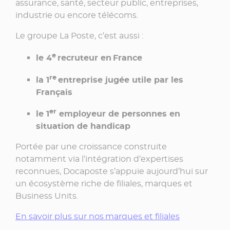
assurance, santé, secteur public, entreprises,
industrie ou encore télécoms.
Le groupe La Poste, c’est aussi :
e
le 4
recruteur en France
re
la 1
entreprise jugée utile par les
Français
er
le 1
employeur de personnes en
situation de handicap
Portée par une croissance construite
notamment via l’intégration d’expertises
reconnues, Docaposte s’appuie aujourd’hui sur
un écosystème riche de filiales, marques et
Business Units
.
En savoir plus sur nos marques et filiales