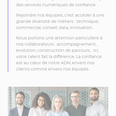
des services numériques de confiance.
Rejoindre nos équipes, c’est accéder à une
grande diversité de métiers : technique,
commercial, conseil, data, innovation…
Nous portons une attention particulière à
nos collaborateurs : accompagnement,
évolution, construction de parcours… ici,
votre talent fait la différence. La confiance
est au cœur de notre ADN, envers nos
clients comme envers nos équipes.