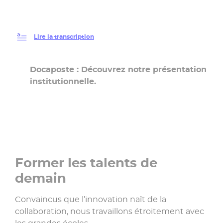
Lire la transcription
Docaposte : Découvrez notre présentation
institutionnelle.
Former les talents de
demain
Convaincus que l’innovation naît de la
collaboration, nous travaillons étroitement avec