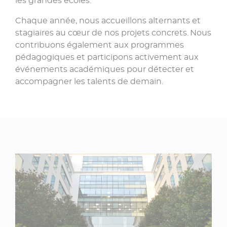
les grandes écoles.
Chaque année, nous accueillons alternants et
stagiaires au cœur de nos projets concrets. Nous
contribuons également aux programmes
pédagogiques et participons activement aux
événements académiques pour détecter et
accompagner les talents de demain.