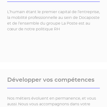
L’humain étant le premier capital de l’entreprise,
la mobilité professionnelle au sein de Docaposte
et de l’ensemble du groupe La Poste est au
cœur de notre politique RH
Développer vos compétences
Nos métiers évoluent en permanence, et vous
aussi. Nous vous accompagnons dans votre