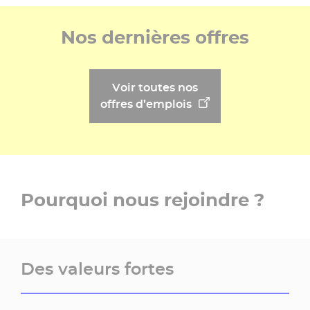
Nos dernières offres
Voir toutes nos
offres d’emplois
Pourquoi nous rejoindre ?
Des valeurs fortes