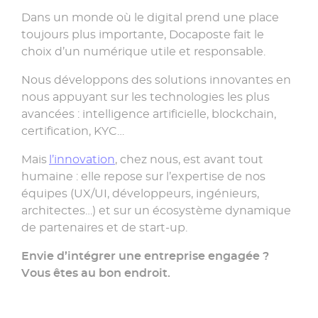
Dans un monde où le digital prend une place
toujours plus importante, Docaposte fait le
choix d’un numérique utile et responsable.
Nous développons des solutions innovantes en
nous appuyant sur les technologies les plus
avancées : intelligence artificielle,
blockchain
,
certification,
KYC
…
Mais
l’innovation
, chez nous, est avant tout
humaine : elle repose sur l’expertise de nos
équipes (
UX/UI
, développeurs, ingénieurs,
architectes…) et sur un écosystème dynamique
de partenaires et de
start-up
.
Envie d’intégrer une entreprise engagée ?
Vous êtes au bon endroit.