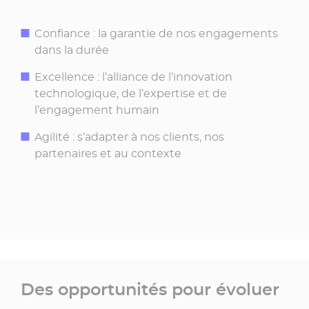
Confiance : la garantie de nos engagements
dans la durée
Excellence : l’alliance de l’innovation
technologique, de l’expertise et de
l’engagement humain
Agilité : s’adapter à nos clients, nos
partenaires et au contexte
Des opportunités pour évoluer