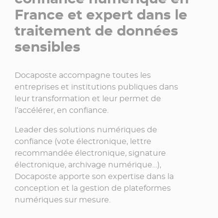
France et expert dans le
traitement de données
sensibles
Docaposte accompagne toutes les
entreprises et institutions publiques dans
leur transformation et leur permet de
l’accélérer, en confiance.
Leader des solutions numériques de
confiance (vote électronique, lettre
recommandée électronique, signature
électronique, archivage numérique…),
Docaposte apporte son expertise dans la
conception et la gestion de plateformes
numériques sur mesure.