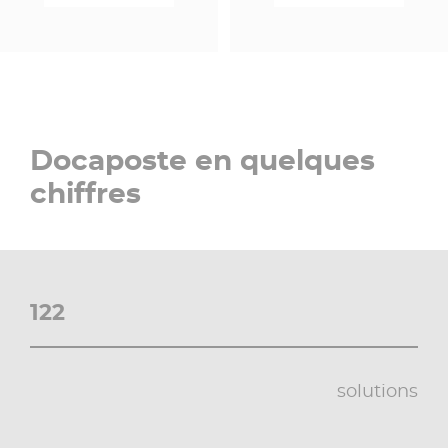
Docaposte en quelques
chiffres
122
solutions