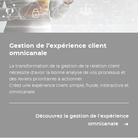
Gestion de l’expérience client
omnicanale
La transformation de la gestion de la relation client
nécessite d’avoir la bonne analyse de vos processus et
des leviers prioritaires à actionner.
Créez une expérience client simple, fluide, interactive et
omnicanale.
Découvrez la gestion de l'expérience
omnicanale