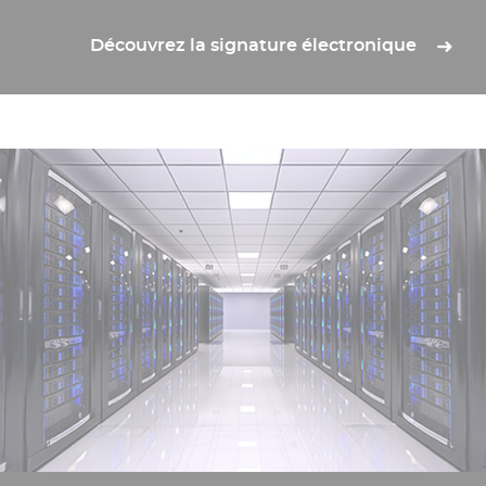
Découvrez la signature électronique