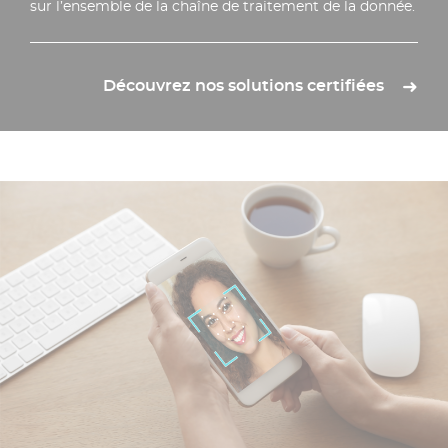
sur l’ensemble de la chaîne de traitement de la donnée.
Découvrez nos solutions certifiées