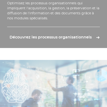
Optimisez les processus organisationnels qui
impliquent l’acquisition, la gestion, la préservation et la
diffusion de l’information et des documents grâce à
nos modules spécialisés.
Découvrez les processus organisationnels