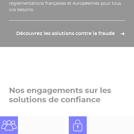
règlementations françaises et européennes pour tous
vos besoins.
Découvrez les solutions contre la fraude
Nos engagements sur les
solutions de confiance