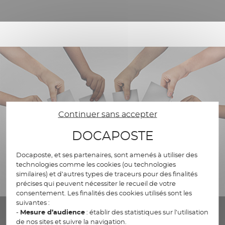
Continuer sans accepter
DOCAPOSTE
Docaposte, et ses partenaires, sont amenés à utiliser des
technologies comme les cookies (ou technologies
similaires) et d’autres types de traceurs pour des finalités
précises qui peuvent nécessiter le recueil de votre
consentement. Les finalités des cookies utilisés sont les
suivantes :
-
Mesure d’audience
: établir des statistiques sur l’utilisation
de nos sites et suivre la navigation.