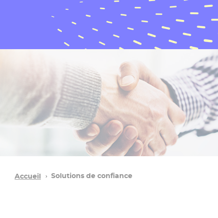
Solutions de confiance
Accueil