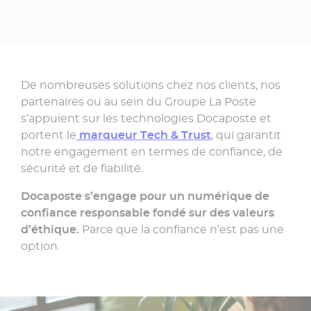
De nombreuses solutions chez nos clients, nos
partenaires ou au sein du Groupe La Poste
s’appuient sur les technologies Docaposte et
portent le
marqueur Tech & Trust
, qui garantit
notre engagement en termes de confiance, de
sécurité et de fiabilité.
Docaposte s’engage pour un numérique de
confiance responsable fondé sur des valeurs
d’éthique.
Parce que la confiance n’est pas une
option.