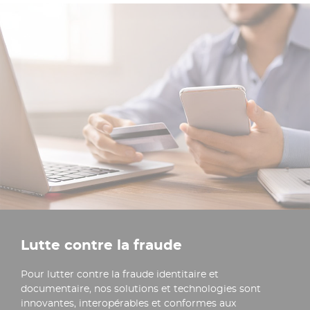
Lutte contre la fraude
Pour lutter contre la fraude identitaire et
documentaire, nos solutions et technologies sont
innovantes, interopérables et conformes aux