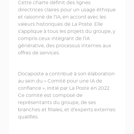
Cette charte définit des lignes
directrices claires pour un usage éthique
et raisonné de l’IA, en accord avec les
valeurs historiques de La Poste. Elle
s’applique à tous les projets du groupe, y
compris ceux intégrant de l’IA
générative, des processus internes aux
offres de services.
Docaposte a contribué à son élaboration
au sein du « Comité pour une IA de
confiance », initié par La Poste en 2022.
Ce comité est composé de
représentants du groupe, de ses
branches et filiales, et d’experts externes
qualifiés.