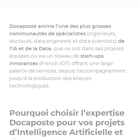
Docaposte anime l’une des plus grosses
communautés de spécialistes
(ingénieurs,
docteurs, data engineers et data scientists)
de
l’IA et de la Data
, que ce soit dans ses propres
équipes ou via un réseau de
start-ups
innovantes
(French IOT), offrant une large
palette de services, depuis l’accompagnement
jusqu’à la production des briques
technologiques.
Pourquoi choisir l’expertise
Docaposte pour vos projets
d’Intelligence Artificielle et