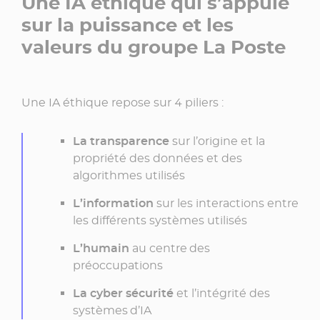
Une IA éthique qui s’appuie
sur la puissance et les
valeurs du groupe La Poste
Une IA éthique repose sur 4 piliers :
La transparence
sur l’origine et la
propriété des données et des
algorithmes utilisés
L’information
sur les interactions entre
les différents systèmes utilisés
L’humain
au centre des
préoccupations
La cyber sécurité
et l’intégrité des
systèmes d’IA