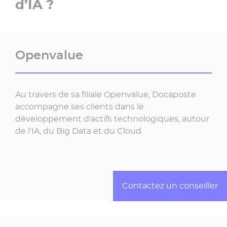
d’IA ?
Openvalue
Au travers de sa filiale Openvalue, Docaposte
accompagne ses clients dans le
développement d'actifs technologiques, autour
de l'IA, du Big Data et du Cloud.
Contactez un conseiller