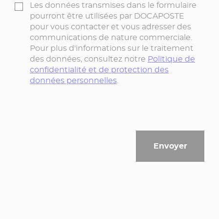
Les données transmises dans le formulaire
pourront être utilisées par DOCAPOSTE
pour vous contacter et vous adresser des
communications de nature commerciale.
Pour plus d'informations sur le traitement
des données, consultez notre
Politique de
confidentialité et de protection des
données personnelles
.