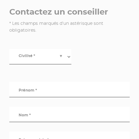
Contactez un conseiller
* Les champs marqués d’un astérisque sont
obligatoires.
Civilité *
▼
Prénom *
Nom *