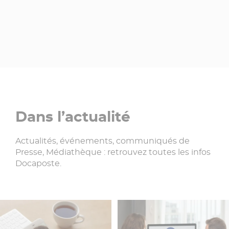
Dans l’actualité
Actualités, événements, communiqués de
Presse, Médiathèque : retrouvez toutes les infos
Docaposte.