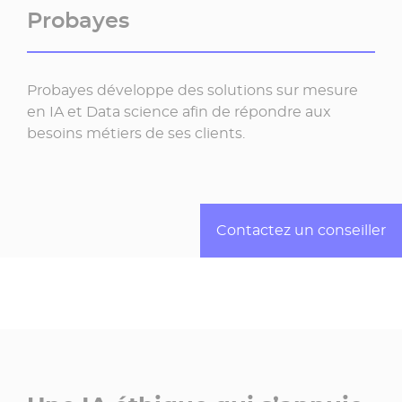
Probayes
Probayes développe des solutions sur mesure
en IA et Data science afin de répondre aux
besoins métiers de ses clients.
Contactez un conseiller