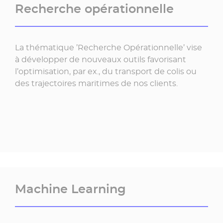
Recherche opérationnelle
La thématique ’Recherche Opérationnelle’ vise
à développer de nouveaux outils favorisant
l’optimisation, par ex., du transport de colis ou
des trajectoires maritimes de nos clients.
Machine Learning