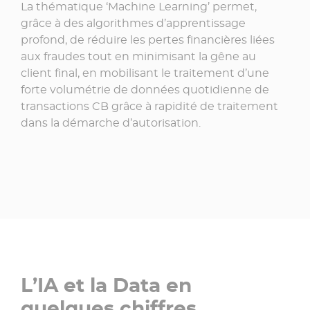
La thématique ‘Machine Learning’ permet,
grâce à des algorithmes d’apprentissage
profond, de réduire les pertes financières liées
aux fraudes tout en minimisant la gêne au
client final, en mobilisant le traitement d’une
forte volumétrie de données quotidienne de
transactions CB grâce à rapidité de traitement
dans la démarche d’autorisation.
L’IA et la Data en
quelques chiffres