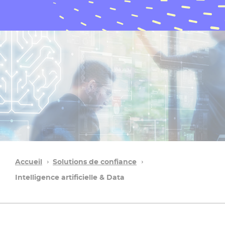
Accueil
Solutions de confiance
Intelligence artificielle & Data