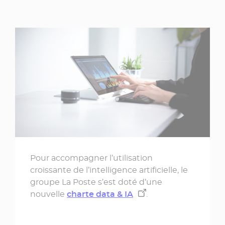
Pour accompagner l’utilisation
croissante de l’intelligence artificielle, le
groupe La Poste s’est doté d’une
nouvelle
charte data & IA
.