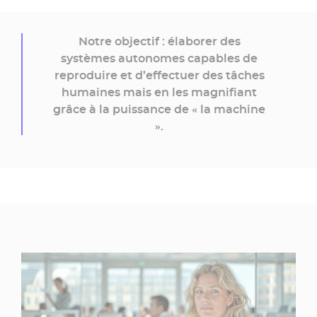
Notre objectif : élaborer des
systèmes autonomes capables de
reproduire et d’effectuer des tâches
humaines mais en les magnifiant
grâce à la puissance de « la machine
».