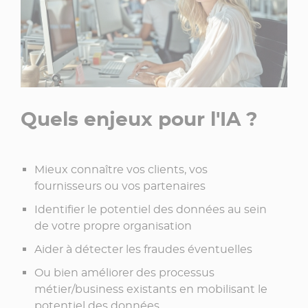
Quels enjeux pour l'IA ?
Mieux connaître vos clients, vos
fournisseurs ou vos partenaires
Identifier le potentiel des données au sein
de votre propre organisation
Aider à détecter les fraudes éventuelles
Ou bien améliorer des processus
métier/business existants en mobilisant le
potentiel des données