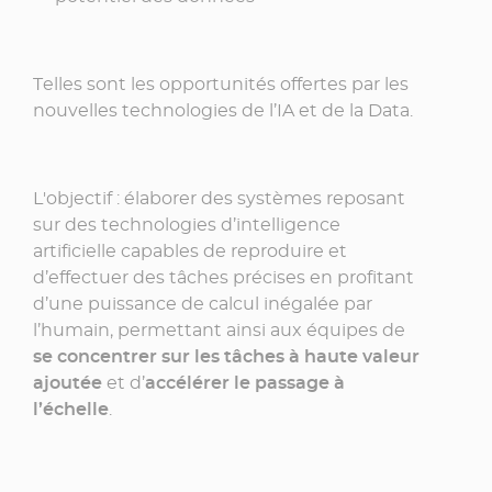
Telles sont les opportunités offertes par les
nouvelles technologies de l’IA et de la Data.
L'objectif : élaborer des systèmes reposant
sur des technologies d’intelligence
artificielle capables de reproduire et
d’effectuer des tâches précises en profitant
d’une puissance de calcul inégalée par
l’humain, permettant ainsi aux équipes de
se concentrer sur les tâches à haute valeur
ajoutée
et d’
accélérer le passage à
l’échelle
.