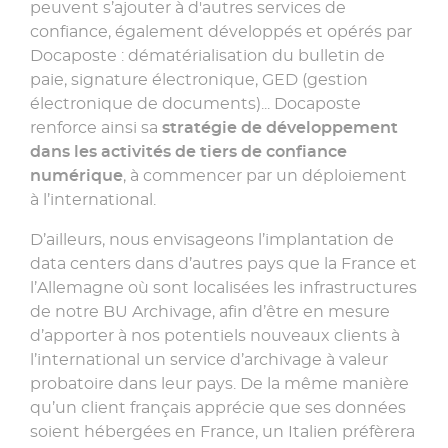
peuvent s’ajouter à d'autres services de
confiance, également développés et opérés par
Docaposte : dématérialisation du bulletin de
paie, signature électronique, GED (gestion
électronique de documents)... Docaposte
renforce ainsi sa
stratégie de développement
dans les activités de tiers de confiance
numérique
, à commencer par un déploiement
à l’international.
D’ailleurs, nous envisageons l’implantation de
data centers dans d’autres pays que la France et
l’Allemagne où sont localisées les infrastructures
de notre BU Archivage, afin d’être en mesure
d’apporter à nos potentiels nouveaux clients à
l’international un service d’archivage à valeur
probatoire dans leur pays. De la même manière
qu’un client français apprécie que ses données
soient hébergées en France, un Italien préfèrera