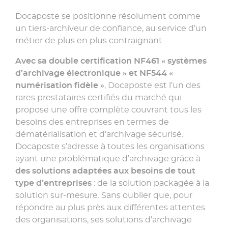
Docaposte se positionne résolument comme
un tiers-archiveur de confiance, au service d’un
métier de plus en plus contraignant.
Avec sa double certification NF461 « systèmes
d’archivage électronique » et NF544 «
numérisation fidèle »
, Docaposte est l’un des
rares prestataires certifiés du marché qui
propose une offre complète couvrant tous les
besoins des entreprises en termes de
dématérialisation et d’archivage sécurisé.
Docaposte s’adresse à toutes les organisations
ayant une problématique d’archivage grâce à
des solutions adaptées aux besoins de tout
type d’entreprises
: de la solution packagée à la
solution sur-mesure. Sans oublier que, pour
répondre au plus près aux différentes attentes
des organisations, ses solutions d’archivage