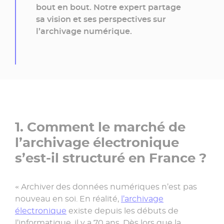
bout en bout. Notre expert partage
sa vision et ses perspectives sur
l’archivage numérique.
1. Comment le marché de
l’archivage électronique
s’est-il structuré en France ?
« Archiver des données numériques n’est pas
nouveau en soi. En réalité,
l’archivage
électronique
existe depuis les débuts de
l’informatique, il y a 70 ans. Dès lors que la