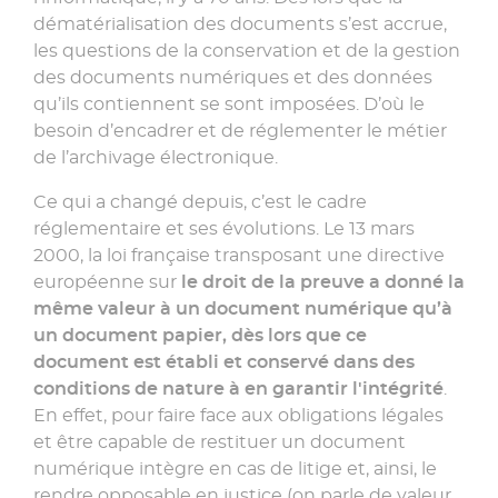
dématérialisation des documents s’est accrue,
les questions de la conservation et de la gestion
des documents numériques et des données
qu’ils contiennent se sont imposées. D’où le
besoin d’encadrer et de réglementer le métier
de l’archivage électronique.
Ce qui a changé depuis, c’est le cadre
réglementaire et ses évolutions. Le 13 mars
2000, la loi française transposant une directive
européenne sur
le droit de la preuve a donné la
même valeur à un document numérique qu’à
un document papier, dès lors que ce
document est établi et conservé dans des
conditions de nature à en garantir l'intégrité
.
En effet, pour faire face aux obligations légales
et être capable de restituer un document
numérique intègre en cas de litige et, ainsi, le
rendre opposable en justice (on parle de valeur