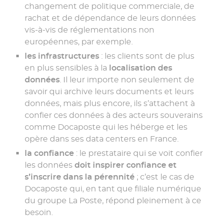
changement de politique commerciale, de
rachat et de dépendance de leurs données
vis-à-vis de réglementations non
européennes, par exemple.
les infrastructures
: les clients sont de plus
en plus sensibles à la
localisation des
données
. Il leur importe non seulement de
savoir qui archive leurs documents et leurs
données, mais plus encore, ils s’attachent à
confier ces données à des acteurs souverains
comme Docaposte qui les héberge et les
opère dans ses data centers en France.
la confiance
: le prestataire qui se voit confier
les données
doit inspirer confiance et
s’inscrire dans la pérennité
; c’est le cas de
Docaposte qui, en tant que filiale numérique
du groupe La Poste, répond pleinement à ce
besoin.