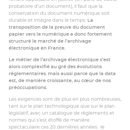
probatoire d’un document), il faut que la
conservation du document numérique soit
durable et intègre dans le temps.
La
transposition de la preuve du document
papier vers le numérique
a donc fortement
structuré le marché de l’archivage
électronique en France.
Le métier de l’archivage électronique s’est
alors complexifié au gré des évolutions
réglementaires
,
mais aussi parce que la data
est, de manière croissante, au cœur de nos
préoccupations.
Les exigences sont de plus en plus nombreuses,
tant sur le plan technologique que sur le plan
législatif, avec un catalogue de règlements et
normes qui s’est étoffé de manière
spectaculaire ces 20 dernières années : le