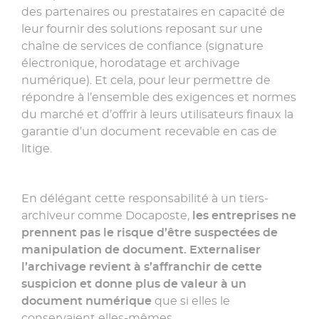
des partenaires ou prestataires en capacité de
leur fournir des solutions reposant sur une
chaîne de services de confiance (signature
électronique, horodatage et archivage
numérique). Et cela, pour leur permettre de
répondre à l’ensemble des exigences et normes
du marché et d’offrir à leurs utilisateurs finaux la
garantie d’un document recevable en cas de
litige.
En délégant cette responsabilité à un tiers-
archiveur comme Docaposte,
les entreprises ne
prennent pas le risque d’être suspectées de
manipulation de document. Externaliser
l’archivage revient à s’affranchir de cette
suspicion et donne plus de valeur à un
document numérique
que si elles le
conservaient elles-mêmes.