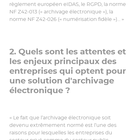
règlement européen eIDAS, le RGPD, la norme
NF Z42-013 (« archivage électronique »), la
norme NF Z42-026 (« numérisation fidèle »)… »
2. Quels sont les attentes et
les enjeux principaux des
entreprises qui optent pour
une solution d'archivage
électronique ?
« Le fait que l’archivage électronique soit
devenu extrêmement normé est l’une des
raisons pour lesquelles les entreprises du