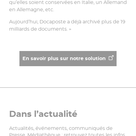
qu’elles soient conservées en Italie, un Allemand
en Allemagne, etc.
Aujourd’hui, Docaposte a déjà archivé plus de 19
milliards de documents. »
En savoir plus sur notre solution
Dans l’actualité
Actualités, événements, communiqués de
Presse, Médiathèque : retrouvez toutes les infos