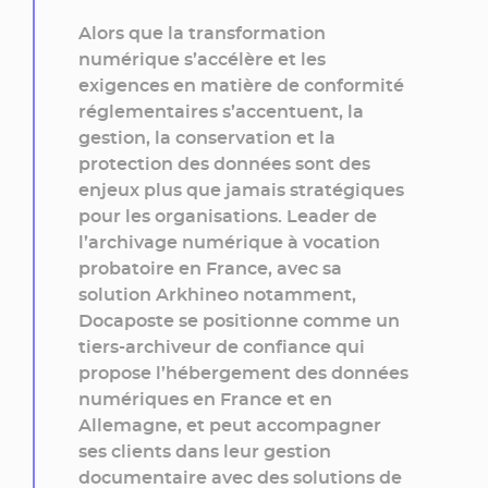
»
Alors que la transformation
numérique s’accélère et les
exigences en matière de conformité
réglementaires s’accentuent, la
gestion, la conservation et la
protection des données sont des
enjeux plus que jamais stratégiques
pour les organisations. Leader de
l’archivage numérique à vocation
probatoire en France, avec sa
solution Arkhineo notamment,
Docaposte se positionne comme un
tiers-archiveur de confiance qui
propose l’hébergement des données
numériques en France et en
Allemagne, et peut accompagner
ses clients dans leur gestion
documentaire avec des solutions de