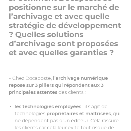
positionne sur le marché de
l’archivage et avec quelle
stratégie de développement
? Quelles solutions
d’archivage sont proposées
et avec quelles garanties ?
« Chez Docaposte,
l’archivage numérique
repose sur 3 piliers qui répondent aux 3
principales attentes
des clients :
les technologies employées
: il s’agit de
technologies
propriétaires et maîtrisées
, qui
ne dépendent pas d’un éditeur. Cela rassure
les clients car cela leur évite tout risque de