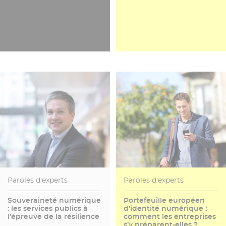
Paroles d'experts
Paroles d'experts
Souveraineté numérique
Portefeuille européen
: les services publics à
d’identité numérique :
l’épreuve de la résilience
comment les entreprises
s’y préparent-elles ?