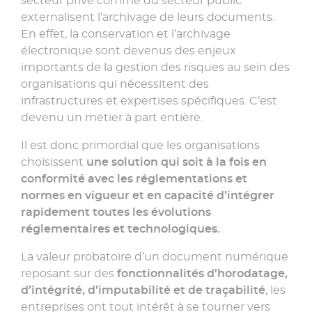
secteur privé comme du secteur public
externalisent l’archivage de leurs documents.
En effet, la conservation et l’archivage
électronique sont devenus des enjeux
importants de la gestion des risques au sein des
organisations qui nécessitent des
infrastructures et expertises spécifiques. C’est
devenu un métier à part entière.
Il est donc primordial que les organisations
choisissent
une solution qui soit à la fois en
conformité avec les réglementations et
normes en vigueur et en capacité d’intégrer
rapidement toutes les évolutions
réglementaires et technologiques.
La valeur probatoire d’un document numérique
reposant sur des
fonctionnalités d’horodatage,
d’intégrité, d’imputabilité et de traçabilité
, les
entreprises ont tout intérêt à se tourner vers