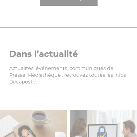
Dans l’actualité
Actualités, événements, communiqués de
Presse, Médiathèque : retrouvez toutes les infos
Docaposte.