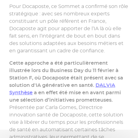
Pour Docaposte, ce Sommet a confirmé son rôle
stratégique : avec ses nombreux experts
constituant un pôle référent en France,
Docaposte agit pour apporter de l’IA là où elle
fait sens, en l’intégrant de bout en bout dans
des solutions adaptées aux besoins métiers et
en garantissant un cadre de confiance.
Cette approche a été particulièrement
illustrée lors du Business Day du 11 février à
Station F, où Docaposte était présent avec sa
solution d'IA générative en santé.
DALVIA
Synthèse
a en effet été mise en avant parmi
une sélection d’initiatives prometteuses.
Présentée par Carla Gomes, Directrice
innovation santé de Docaposte, cette solution
vise à libérer du temps pour les professionnels
de santé en automatisant certaines tâches
administratives, leur permettant de se