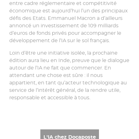
entre cadre réglementaire et compétitivité
économique est aujourd’hui l’un des principaux
défis des Etats. Emmanuel Macron a d’ailleurs
annoncé un investissement de 109 milliards
d’euros de fonds privés pour accompagner le
développement de l’IA sur le sol français.
Loin d’être une initiative isolée, la prochaine
édition aura lieu en Inde, preuve que le dialogue
autour de l’IA ne fait que commencer. En
attendant une chose est sûre : il nous
appartient, en tant qu’acteur technologique au
service de l’intérêt général, de la rendre utile,
responsable et accessible à tous.
L'IA chez Docaposte