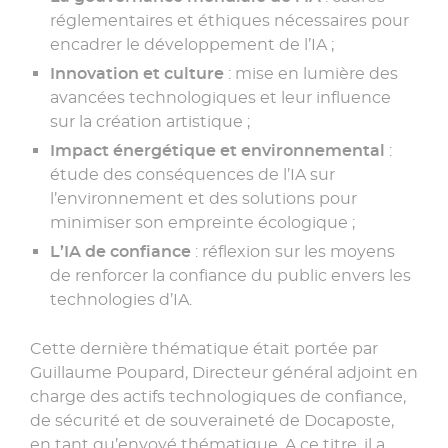
réglementaires et éthiques nécessaires pour
encadrer le développement de l’IA ;
Innovation et culture
: mise en lumière des
avancées technologiques et leur influence
sur la création artistique ;
Impact énergétique et environnemental
:
étude des conséquences de l’IA sur
l’environnement et des solutions pour
minimiser son empreinte écologique ;
L’IA de confiance
: réflexion sur les moyens
de renforcer la confiance du public envers les
technologies d’IA.
Cette dernière thématique était portée par
Guillaume Poupard, Directeur général adjoint en
charge des actifs technologiques de confiance,
de sécurité et de souveraineté de Docaposte,
en tant qu’envoyé thématique. A ce titre, il a