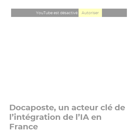
YouTube est désactivé.
Autoriser
Docaposte, un acteur clé de
l’intégration de l’IA en
France