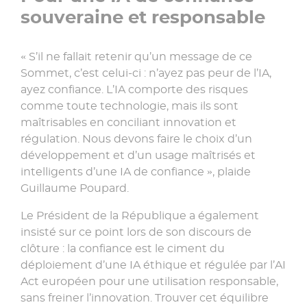
souveraine et responsable
« S’il ne fallait retenir qu’un message de ce
Sommet, c’est celui-ci : n’ayez pas peur de l’IA,
ayez confiance. L’IA comporte des risques
comme toute technologie, mais ils sont
maîtrisables en conciliant innovation et
régulation. Nous devons faire le choix d’un
développement et d’un usage maîtrisés et
intelligents d’une IA de confiance », plaide
Guillaume Poupard.
Le Président de la République a également
insisté sur ce point lors de son discours de
clôture : la confiance est le ciment du
déploiement d’une IA éthique et régulée par l’AI
Act européen pour une utilisation responsable,
sans freiner l’innovation. Trouver cet équilibre