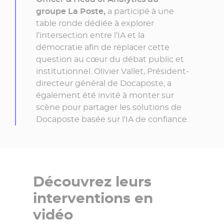
groupe La Poste,
a participé à une
table ronde dédiée à explorer
l’intersection entre l’IA et la
démocratie afin de replacer cette
question au cœur du débat public et
institutionnel. Olivier Vallet, Président-
directeur général de Docaposte, a
également été invité à monter sur
scène pour partager les solutions de
Docaposte basée sur l'IA de confiance.
Découvrez leurs
interventions en
vidéo