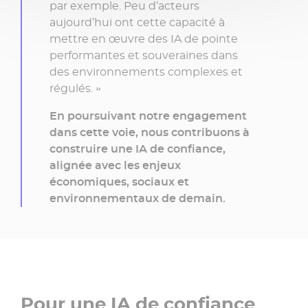
par exemple. Peu d’acteurs
aujourd’hui ont cette capacité à
mettre en œuvre des IA de pointe
performantes et souveraines dans
des environnements complexes et
régulés. »
En poursuivant notre engagement
dans cette voie, nous contribuons à
construire une IA de confiance,
alignée avec les enjeux
économiques, sociaux et
environnementaux de demain.
Pour une IA de confiance