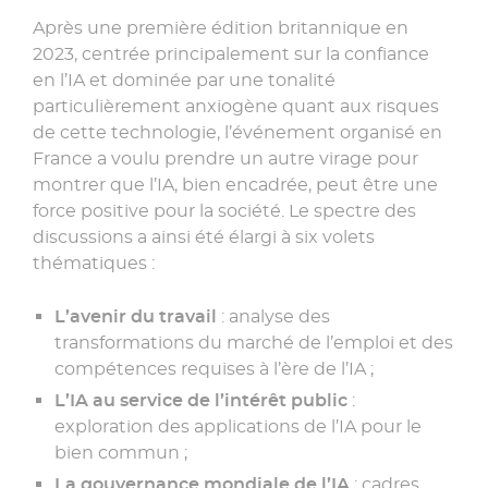
Après une première édition britannique en
2023, centrée principalement sur la confiance
en l’IA et dominée par une tonalité
particulièrement anxiogène quant aux risques
de cette technologie, l’événement organisé en
France a voulu prendre un autre virage pour
montrer que l’IA, bien encadrée, peut être une
force positive pour la société. Le spectre des
discussions a ainsi été élargi à six volets
thématiques :
L’avenir du travail
: analyse des
transformations du marché de l’emploi et des
compétences requises à l’ère de l’IA ;
L’IA au service de l’intérêt public
:
exploration des applications de l’IA pour le
bien commun ;
La gouvernance mondiale de l’IA
: cadres