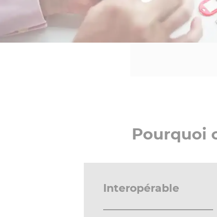
Pourquoi 
Interopérable