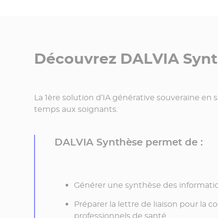
Découvrez DALVIA Syn
La 1ère solution d’IA générative souveraine en 
temps aux soignants.
DALVIA Synthèse permet de :
Générer une synthèse des informati
Préparer la lettre de liaison pour la 
professionnels de santé