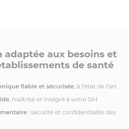
n adaptée aux besoins et
établissements de santé
nique fiable et sécurisée
, à l’état de l’art
ide
, maîtrisé et intégré à votre SIH
ementaire
: sécurité et confidentialité des