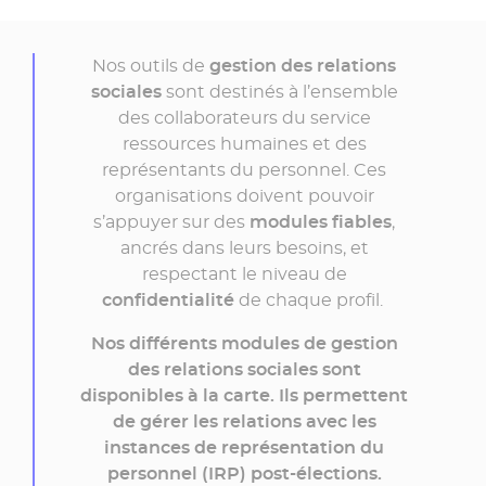
Nos outils de
gestion des relations
sociales
sont destinés à l’ensemble
des collaborateurs du service
ressources humaines et des
représentants du personnel. Ces
organisations doivent pouvoir
s’appuyer sur des
modules fiables
,
ancrés dans leurs besoins, et
respectant le niveau de
confidentialité
de chaque profil.
Nos différents modules de gestion
des relations sociales sont
disponibles à la carte. Ils permettent
de gérer les relations avec les
instances de représentation du
personnel (IRP) post-élections.