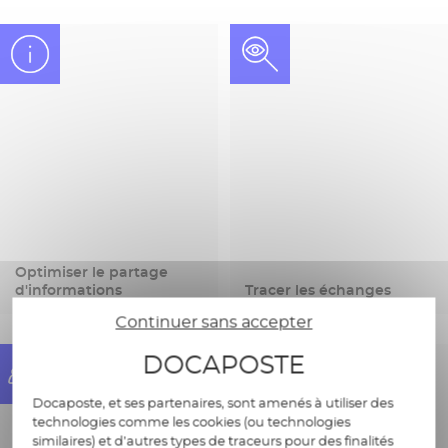
Optimiser le partage
d'informations
Tracer les échanges
Continuer sans accepter
DOCAPOSTE
Docaposte, et ses partenaires, sont amenés à utiliser des
technologies comme les cookies (ou technologies
similaires) et d’autres types de traceurs pour des finalités