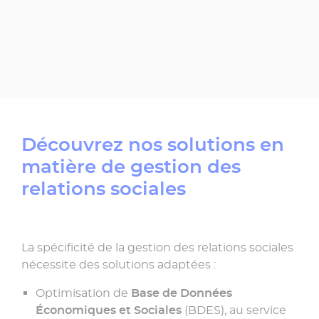
Découvrez nos solutions en
matière de gestion des
relations sociales
La spécificité de la gestion des relations sociales
nécessite des solutions adaptées :
Optimisation de
Base de Données
Économiques et Sociales
(BDES), au service