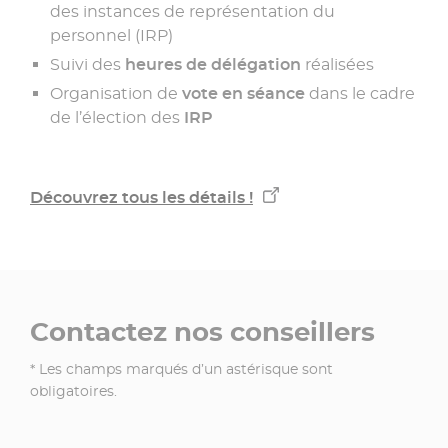
des instances de représentation du
personnel (IRP)
Suivi des
heures de délégation
réalisées
Organisation de
vote en séance
dans le cadre
de l’élection des
IRP
Découvrez tous les détails !
Contactez nos conseillers
* Les champs marqués d’un astérisque sont
obligatoires.