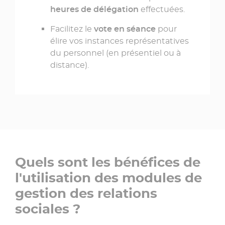
heures de délégation
effectuées.
Facilitez le
vote en séance
pour
élire vos instances représentatives
du personnel (en présentiel ou à
distance).
Quels sont les bénéfices de
l'utilisation des modules de
gestion des relations
sociales ?