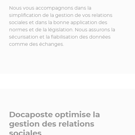
Nous vous accompagnons dans la
simplification de la gestion de vos relations
sociales et dans la bonne application des
normes et de la législation. Nous assurons la
sécurisation et la fiabilisation des données
comme des échanges.
Docaposte optimise la
gestion des relations
sociales