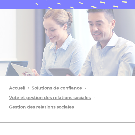
Accueil
Solutions de confiance
Vote et gestion des relations sociales
Gestion des relations sociales