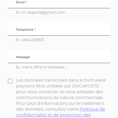
Email *
Ex. m-dupond@gmail.com
Téléphone *
Ex. 0654238935
Message
Ex. Votre offre m'intéresse...
Les données transmises dans le formulaire
pourront être utilisées par DOCAPOSTE
pour vous contacter et vous adresser des
communications de nature commerciale.
Pour plus d'informations sur le traitement
des données, consultez notre
Politique de
confidentialité et de protection des