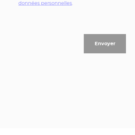
données personnelles
.