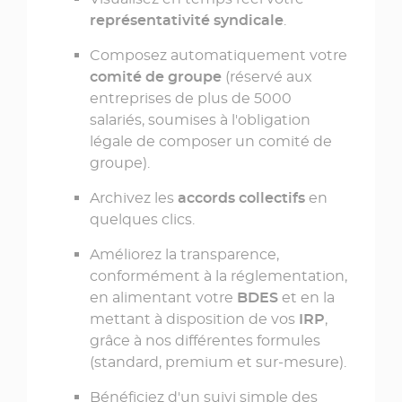
représentativité syndicale
.
Composez automatiquement votre
comité de groupe
(réservé aux
entreprises de plus de 5000
salariés, soumises à l'obligation
légale de composer un comité de
groupe).
Archivez les
accords collectifs
en
quelques clics.
Améliorez la transparence,
conformément à la réglementation,
en alimentant votre
BDES
et en la
mettant à disposition de vos
IRP
,
grâce à nos différentes formules
(standard, premium et sur-mesure).
Bénéficiez d'un suivi simple des