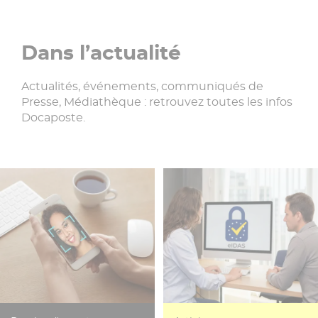
Dans l’actualité
Actualités, événements, communiqués de
Presse, Médiathèque : retrouvez toutes les infos
Docaposte.