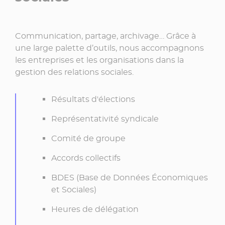
Communication, partage, archivage… Grâce à
une large palette d’outils, nous accompagnons
les entreprises et les organisations dans la
gestion des relations sociales.
Résultats d'élections
Représentativité syndicale
Comité de groupe
Accords collectifs
BDES (Base de Données Économiques
et Sociales)
Heures de délégation