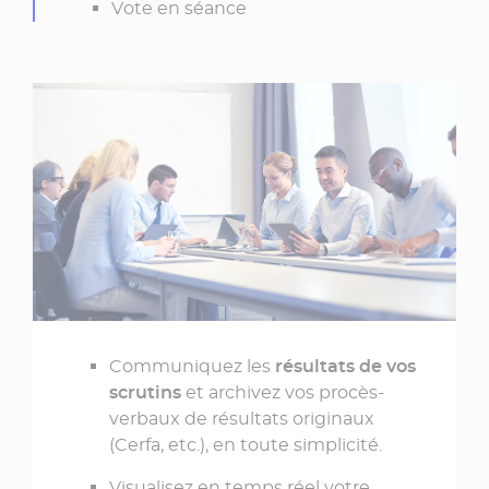
Vote en séance
Communiquez les
résultats de vos
scrutins
et archivez vos procès-
verbaux de résultats originaux
(Cerfa, etc.), en toute simplicité.
Visualisez en temps réel votre