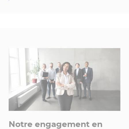
Notre engagement en