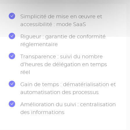
Simplicité de mise en œuvre et
accessibilité : mode SaaS
Rigueur : garantie de conformité
réglementaire
Transparence : suivi du nombre
d’heures de délégation en temps
réel
Gain de temps : dématérialisation et
automatisation des processus
Amélioration du suivi : centralisation
des informations