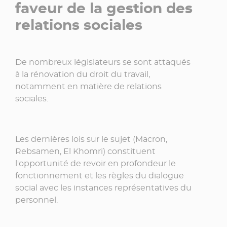
faveur de la gestion des
relations sociales
De nombreux législateurs se sont attaqués
à la rénovation du droit du travail,
notamment en matière de relations
sociales.
Les dernières lois sur le sujet (Macron,
Rebsamen, El Khomri) constituent
l'opportunité de revoir en profondeur le
fonctionnement et les règles du dialogue
social avec les instances représentatives du
personnel.