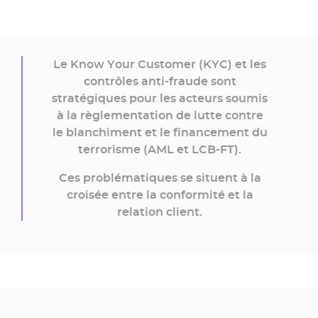
Le Know Your Customer (KYC) et les
contrôles anti-fraude sont
stratégiques pour les acteurs soumis
à la règlementation de lutte contre
le blanchiment et le financement du
terrorisme (AML et LCB-FT).
Ces problématiques se situent à la
croisée entre la conformité et la
relation client.