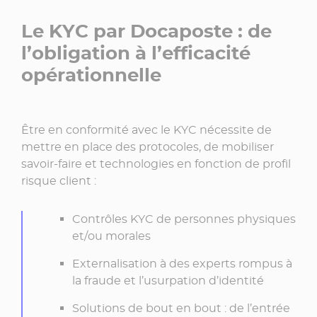
Le KYC par Docaposte : de
l’obligation à l’efficacité
opérationnelle
Être en conformité avec le KYC nécessite de
mettre en place des protocoles, de mobiliser
savoir-faire et technologies en fonction de profil
risque client :
Contrôles KYC de personnes physiques
et/ou morales
Externalisation à des experts rompus à
la fraude et l’usurpation d’identité
Solutions de bout en bout : de l’entrée