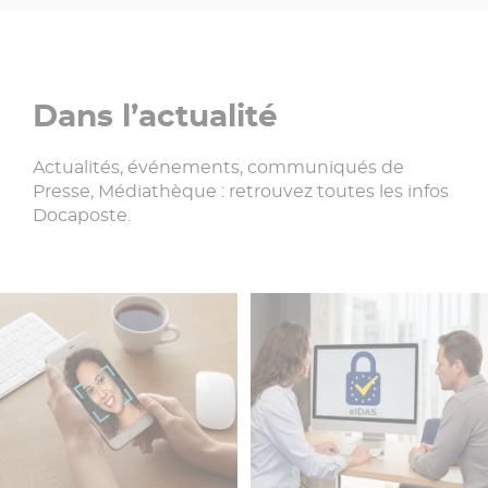
Dans l’actualité
Actualités, événements, communiqués de
Presse, Médiathèque : retrouvez toutes les infos
Docaposte.