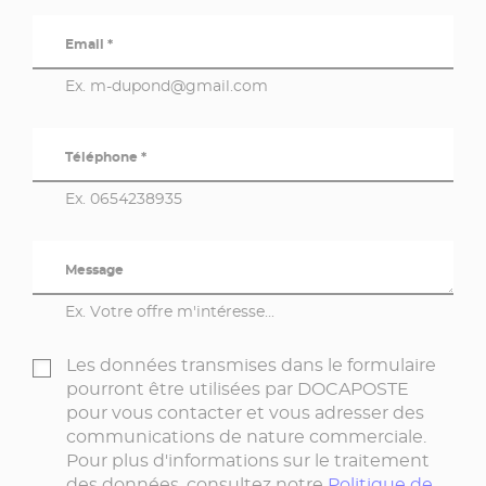
Email *
Ex. m-dupond@gmail.com
Téléphone *
Ex. 0654238935
Message
Ex. Votre offre m'intéresse...
Les données transmises dans le formulaire
pourront être utilisées par DOCAPOSTE
pour vous contacter et vous adresser des
communications de nature commerciale.
Pour plus d'informations sur le traitement
des données, consultez notre
Politique de