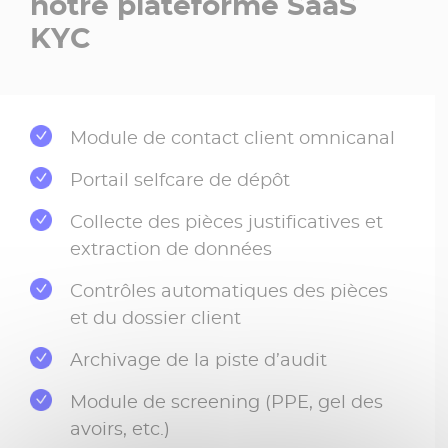
notre plateforme SaaS
KYC
Module de contact client omnicanal
Portail selfcare de dépôt
Collecte des pièces justificatives et
extraction de données
Contrôles automatiques des pièces
et du dossier client
Archivage de la piste d’audit
Module de screening (PPE, gel des
avoirs, etc.)