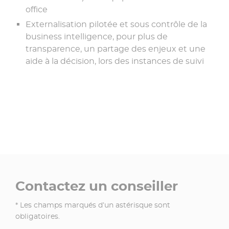
office
Externalisation pilotée et sous contrôle de la
business intelligence, pour plus de
transparence, un partage des enjeux et une
aide à la décision, lors des instances de suivi
Contactez un conseiller
* Les champs marqués d’un astérisque sont
obligatoires.