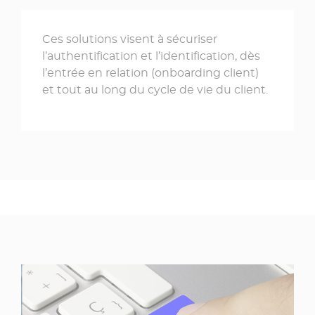
Ces solutions visent à sécuriser
l’authentification et l’identification, dès
l’entrée en relation (onboarding client)
et tout au long du cycle de vie du client.