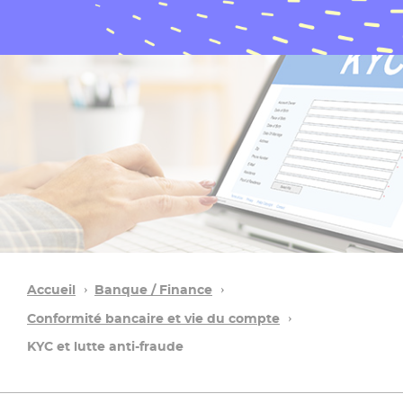
Accueil
Banque / Finance
Conformité bancaire et vie du compte
KYC et lutte anti-fraude