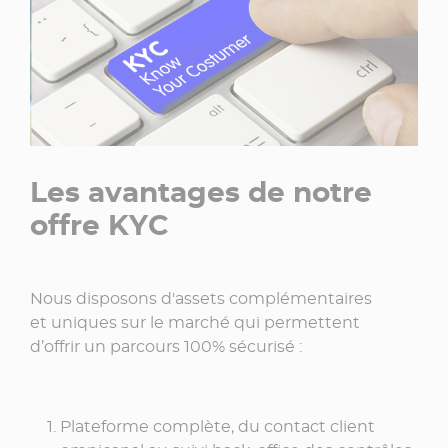
Les avantages de notre
offre KYC
Nous disposons d'assets complémentaires
et uniques sur le marché qui permettent
d’offrir un parcours 100% sécurisé :
Plateforme complète, du contact client