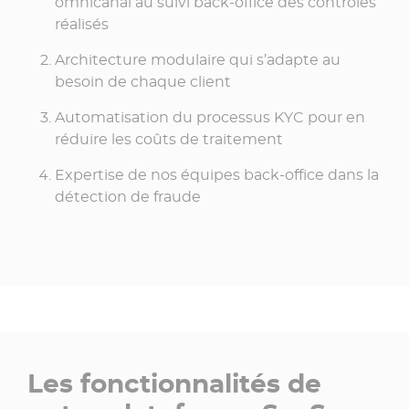
omnicanal au suivi back-office des contrôles
réalisés
Architecture modulaire qui s’adapte au
besoin de chaque client
Automatisation du processus KYC pour en
réduire les coûts de traitement
Expertise de nos équipes back-office dans la
détection de fraude
Les fonctionnalités de