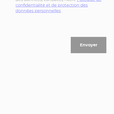
confidentialité et de protection des
données personnelles
.