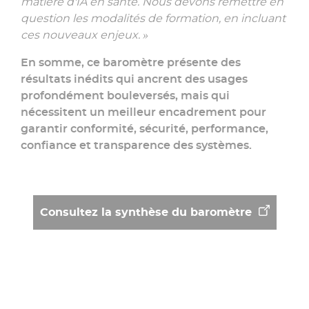
matière d'IA en santé. Nous devons remettre en
question les modalités de formation, en incluant
ces nouveaux enjeux. »
En somme, ce baromètre présente des
résultats inédits qui ancrent des usages
profondément bouleversés, mais qui
nécessitent un meilleur encadrement pour
garantir conformité, sécurité, performance,
confiance et transparence des systèmes.
Consultez la synthèse du baromètre