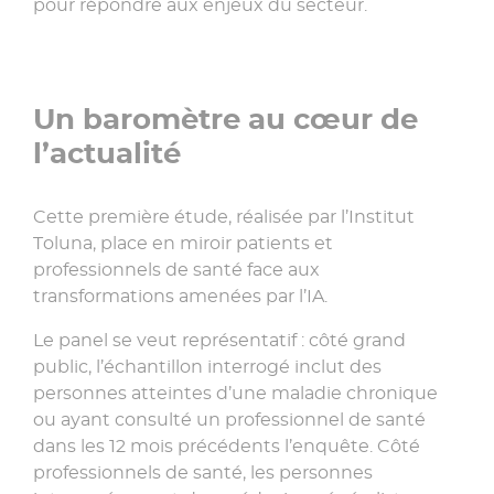
pour répondre aux enjeux du secteur.
Un baromètre au cœur de
l’actualité
Cette première étude, réalisée par l’Institut
Toluna, place en miroir patients et
professionnels de santé face aux
transformations amenées par l’IA.
Le panel se veut représentatif : côté grand
public, l’échantillon interrogé inclut des
personnes atteintes d’une maladie chronique
ou ayant consulté un professionnel de santé
dans les 12 mois précédents l’enquête. Côté
professionnels de santé, les personnes