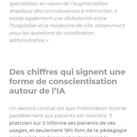
spécialistes, en raison de l’augmentation
drastique des connaissances à mémoriser. Il
existe également une dichotomie entre
l'hospitalier et la médecine de ville, notamment
pour les questions de coordination
administrative. »
Des chiffres qui signent une
forme de conscientisation
autour de l’IA
Un second constat est que l’information fournie
parallèlement aux patients est moindre :
1
praticien sur 2 informe ses patients de ces
usages, et seulement 19% font de la pédagogie