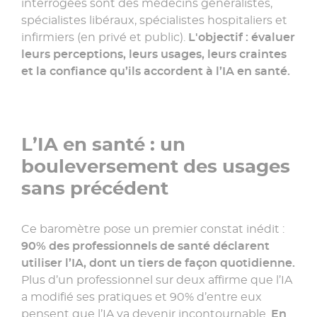
interrogées sont des médecins généralistes,
spécialistes libéraux, spécialistes hospitaliers et
infirmiers (en privé et public).
L'objectif : évaluer
leurs perceptions, leurs usages, leurs craintes
et la confiance qu’ils accordent à l’IA en santé.
L’IA en santé : un
bouleversement des usages
sans précédent
Ce baromètre pose un premier constat inédit :
90% des professionnels de santé déclarent
utiliser l’IA, dont un tiers de façon quotidienne.
Plus d’un professionnel sur deux affirme que l’IA
a modifié ses pratiques et 90% d’entre eux
pensent que l’IA va devenir incontournable.
En