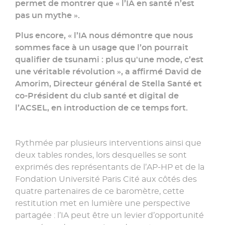
»
permet de montrer que « l’IA en santé n’est
pas un mythe ».
Plus encore, « l’IA nous démontre que nous
sommes face à un usage que l’on pourrait
qualifier de tsunami : plus qu'une mode, c’est
une véritable révolution », a affirmé David de
Amorim, Directeur général de Stella Santé et
co-Président du club santé et digital de
l’ACSEL, en introduction de ce temps fort.
Rythmée par plusieurs interventions ainsi que
deux tables rondes, lors desquelles se sont
exprimés des représentants de l’AP-HP et de la
Fondation Université Paris Cité aux côtés des
quatre partenaires de ce baromètre, cette
restitution met en lumière une perspective
partagée : l’IA peut être un levier d’opportunité