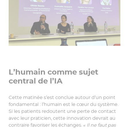
L’humain comme sujet
central de l’IA
Cette matinée s’est conclue autour d’un point
fondamental : l’humain est le cœur du système.
Si les patients redoutent une perte de contact
avec leur praticien, cette innovation devrait au
contraire favoriser les échanges.
« Il ne faut pas