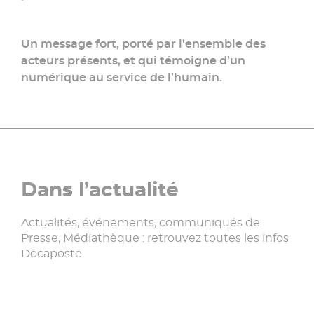
Un message fort, porté par l’ensemble des
acteurs présents, et qui témoigne d’un
numérique au service de l’humain.
Dans l’actualité
Actualités, événements, communiqués de
Presse, Médiathèque : retrouvez toutes les infos
Docaposte.