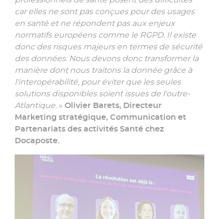
car elles ne sont pas conçues pour des usages
en santé et ne répondent pas aux enjeux
normatifs européens comme le RGPD. Il existe
donc des risques majeurs en termes de sécurité
des données. Nous devons donc transformer la
manière dont nous traitons la donnée grâce à
l'interopérabilité, pour éviter que les seules
solutions disponibles soient issues de l'outre-
Atlantique. »
Olivier Barets, Directeur
Marketing stratégique, Communication et
Partenariats des activités Santé chez
Docaposte.