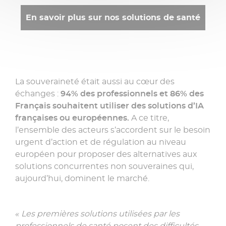
En savoir plus sur nos solutions de santé
La souveraineté était aussi au cœur des
échanges :
94% des professionnels et 86% des
Français souhaitent utiliser des solutions d’IA
françaises ou européennes.
A ce titre,
l’ensemble des acteurs s’accordent sur le besoin
urgent d’action et de régulation au niveau
européen pour proposer des alternatives aux
solutions concurrentes non souveraines qui,
aujourd’hui, dominent le marché.
« Les premières solutions utilisées par les
professionnels de santé posent des difficultés