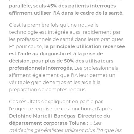
parallèle, seuls 45% des patients interrogés
affirment utiliser l’IA dans le cadre de la santé.
C’est la première fois qu’une nouvelle
technologie est intégrée aussi rapidement par
les professionnels de santé dans leurs pratiques.
Et pour cause,
la principale utilisation recensée
est l’aide au diagnostic et à la prise de
décision, pour plus de 50% des utilisateurs
professionnels interrogés.
Les professionnels
affirment également que l’IA leur permet un
véritable gain de temps et les aide à la
préparation de comptes rendus.
Ces résultats s’expliquent en partie par
l'exigence requise de ces fonctions, d’après
Delphine Martelli-Banégas, Directrice du
département corporate Toluna :
« Les
médecins généralistes utilisent plus l'IA que les