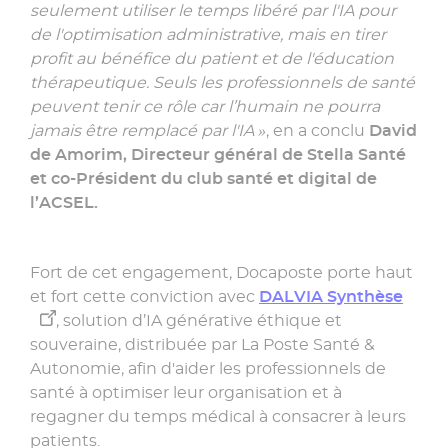
seulement utiliser le temps libéré par l'IA pour
de l'optimisation administrative, mais en tirer
profit au bénéfice du patient et de l'éducation
thérapeutique. Seuls les professionnels de santé
peuvent tenir ce rôle car l’humain ne pourra
jamais être remplacé par l'IA »
, en a conclu
David
de Amorim, Directeur général de Stella Santé
et co-Président du club santé et digital de
l’ACSEL.
Fort de cet engagement, Docaposte porte haut
et fort cette conviction avec
DALVIA Synthèse
, solution d’IA générative éthique et
souveraine, distribuée par La Poste Santé &
Autonomie, afin d'aider les professionnels de
santé à optimiser leur organisation et à
regagner du temps médical à consacrer à leurs
patients.