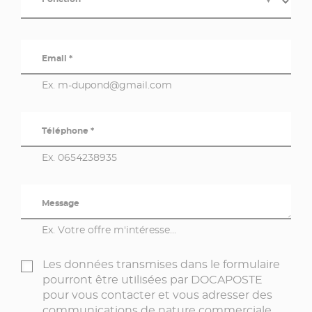
Email *
Ex. m-dupond@gmail.com
Téléphone *
Ex. 0654238935
Message
Ex. Votre offre m'intéresse...
Les données transmises dans le formulaire
pourront être utilisées par DOCAPOSTE
pour vous contacter et vous adresser des
communications de nature commerciale.