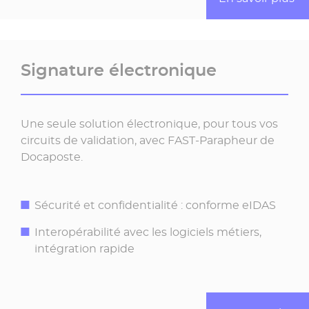
Signature électronique
Une seule solution électronique, pour tous vos
circuits de validation, avec FAST-Parapheur de
Docaposte.
Sécurité et confidentialité : conforme eIDAS
Interopérabilité avec les logiciels métiers,
intégration rapide