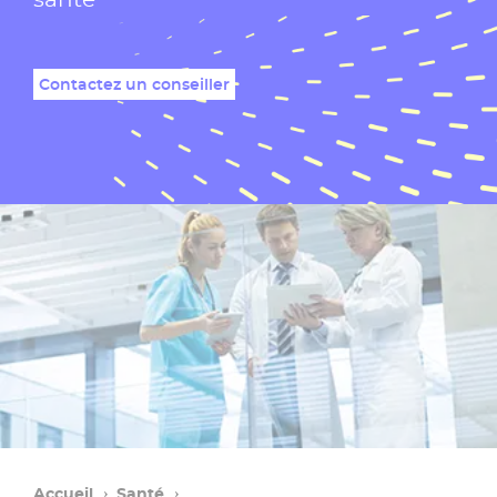
Contactez un conseiller
Accueil
Santé