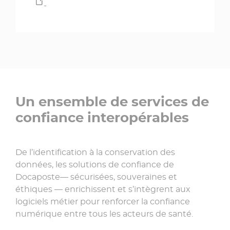
Un ensemble de services de
confiance interopérables
De l’identification à la conservation des
données, les solutions de confiance de
Docaposte— sécurisées, souveraines et
éthiques — enrichissent et s’intègrent aux
logiciels métier pour renforcer la confiance
numérique entre tous les acteurs de santé.