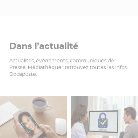
Dans l’actualité
Actualités, événements, communiqués de
Presse, Médiathèque : retrouvez toutes les infos
Docaposte.