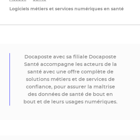
Logiciels métiers et services numériques en santé
Docaposte avec sa filiale Docaposte
Santé accompagne les acteurs de la
santé avec une offre complète de
solutions métiers et de services de
confiance, pour assurer la maîtrise
des données de santé de bout en
bout et de leurs usages numériques.