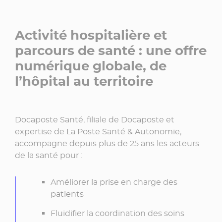
Activité hospitalière et
parcours de santé : une offre
numérique globale, de
l’hôpital au territoire
Docaposte Santé, filiale de Docaposte et
expertise de La Poste Santé & Autonomie,
accompagne depuis plus de 25 ans les acteurs
de la santé pour :
Améliorer la prise en charge des
patients
Fluidifier la coordination des soins