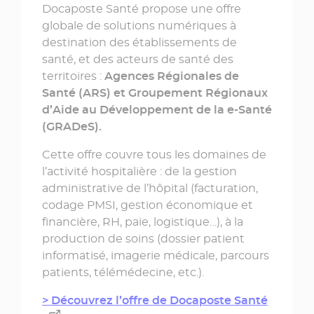
Docaposte Santé propose une offre
globale de solutions numériques à
destination des établissements de
santé, et des acteurs de santé des
territoires :
Agences Régionales de
Santé (ARS) et Groupement Régionaux
d’Aide au Développement de la e-Santé
(GRADeS).
Cette offre couvre tous les domaines de
l’activité hospitalière : de la gestion
administrative de l’hôpital (facturation,
codage PMSI, gestion économique et
financière, RH, paie, logistique…), à la
production de soins (dossier patient
informatisé, imagerie médicale, parcours
patients, télémédecine, etc.).
> Découvrez l’offre de Docaposte Santé