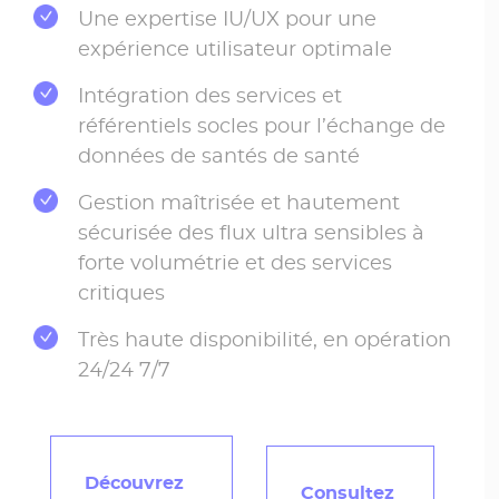
Une expertise IU/UX pour une
expérience utilisateur optimale
Intégration des services et
référentiels socles pour l’échange de
données de santés de santé
Gestion maîtrisée et hautement
sécurisée des flux ultra sensibles à
forte volumétrie et des services
critiques
Très haute disponibilité, en opération
24/24 7/7
Découvrez
Consultez