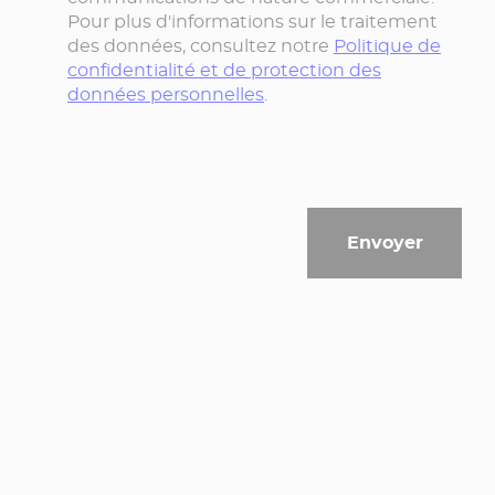
Pour plus d'informations sur le traitement
des données, consultez notre
Politique de
confidentialité et de protection des
données personnelles
.