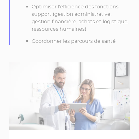
Optimiser l’efficience des fonctions
support (gestion administrative,
gestion financière, achats et logistique,
ressources humaines)
Coordonner les parcours de santé