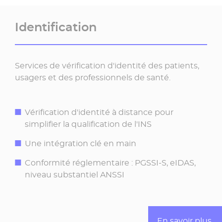
Identification
Services de vérification d'identité des patients,
usagers et des professionnels de santé.
Vérification d'identité à distance pour
simplifier la qualification de l'INS
Une intégration clé en main
Conformité réglementaire : PGSSI-S, eIDAS,
niveau substantiel ANSSI
En savoir plus