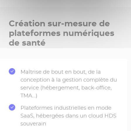
Création sur-mesure de
plateformes numériques
de santé
Maîtrise de bout en bout, de la
conception à la gestion complète du
service (hébergement, back-office,
TMA...)
Plateformes industrielles en mode
SaaS, hébergées dans un cloud HDS
souverain