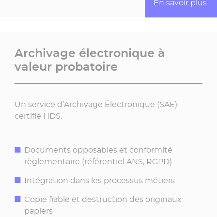
En savoir plus
Archivage électronique à
valeur probatoire
Un service d’Archivage Électronique (SAE)
certifié HDS.
Documents opposables et conformité
règlementaire (référentiel ANS, RGPD)
Intégration dans les processus métiers
Copie fiable et destruction des originaux
papiers