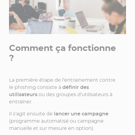
Comment ça fonctionne
?​
La première étape de l’entrainement contre
le phishing consiste à
définir des
utilisateurs
ou des groupes d’utilisateurs à
entraîner.
Il s’agit ensuite de
lancer une campagne
(programme automatisé ou campagne
manuelle et sur mesure en option).