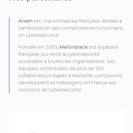
Arsen
est une entreprise française dédiée à
l'amélioration des comportements humains
en cybersécurité.
Fondée en 2003,
Mailinblack
est la pépite
française qui rend la cybersécurité
accessible à toutes les organisations. Ses
équipes, constituées de plus de 100
collaborateurs basés à Marseille, conçoivent,
développent et hébergent en France ses
solutions de cybersécurité.