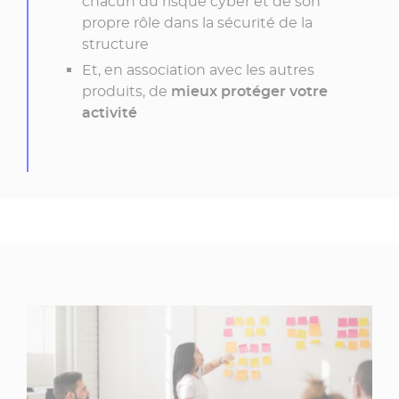
chacun du risque cyber et de son
propre rôle dans la sécurité de la
structure
Et, en association avec les autres
produits, de
mieux protéger votre
activité