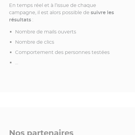
En temps réel et à l’issue de chaque
campagne, il est alors possible de
suivre les
résultats
:
Nombre de mails ouverts
Nombre de clics
Comportement des personnes testées
…
Nos partenaires​