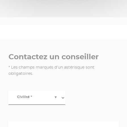
Contactez un conseiller
* Les champs marqués d’un astérisque sont
obligatoires.
Civilité *
▼