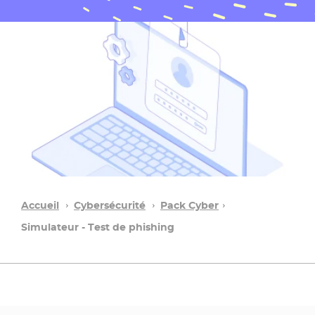
Accueil
Cybersécurité
Pack Cyber​
Simulateur - Test de phishing​