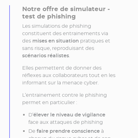
Notre offre de simulateur -
test de phishing
Les simulations de phishing
constituent des entrainements via
des
mises en situation
pratiques et
sans risque, reproduisant des
scénarios réalistes
.
Elles permettent de donner des
réflexes aux collaborateurs tout en les
informant sur la menace cyber.
L’entrainement contre le phishing
permet en particulier :
D’
élever le niveau de vigilance
face aux attaques de phishing
De
faire prendre conscience
à