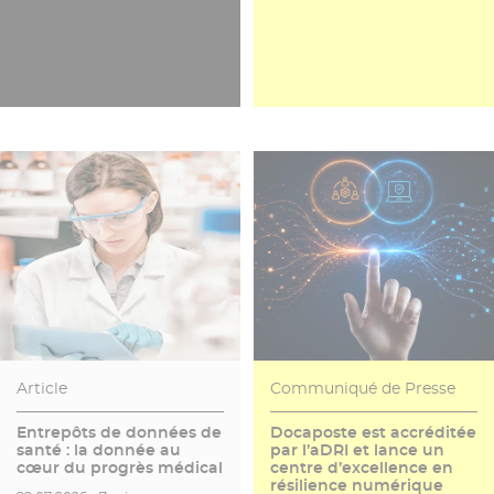
Article
Communiqué de Presse
Entrepôts de données de
Docaposte est accréditée
santé : la donnée au
par l’aDRI et lance un
cœur du progrès médical
centre d’excellence en
résilience numérique