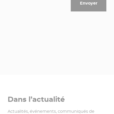
Dans l’actualité
Actualités, événements, communiqués de