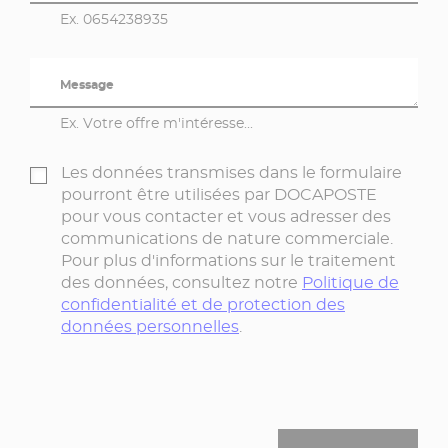
Ex. 0654238935
Message
Ex. Votre offre m'intéresse...
Les données transmises dans le formulaire
pourront être utilisées par DOCAPOSTE
pour vous contacter et vous adresser des
communications de nature commerciale.
Pour plus d'informations sur le traitement
des données, consultez notre
Politique de
confidentialité et de protection des
données personnelles
.