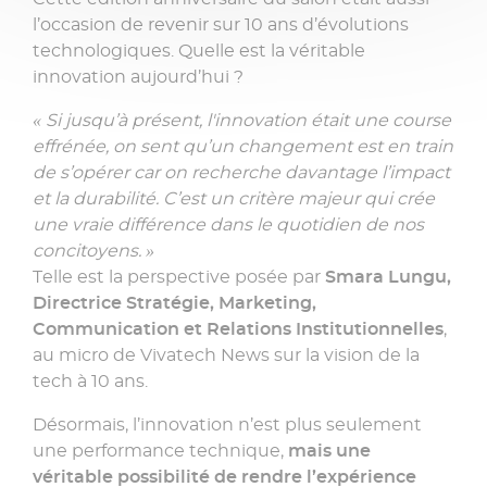
l’occasion de revenir sur 10 ans d’évolutions
technologiques. Quelle est la véritable
innovation aujourd’hui ?
« Si jusqu’à présent, l'innovation était une course
effrénée, on sent qu’un changement est en train
de s’opérer car on recherche davantage l’impact
et la durabilité. C’est un critère majeur qui crée
une vraie différence dans le quotidien de nos
concitoyens. »
Telle est la perspective posée par
Smara Lungu,
Directrice Stratégie, Marketing,
Communication et Relations Institutionnelles
,
au micro de Vivatech News sur la vision de la
tech à 10 ans.
Désormais, l’innovation n’est plus seulement
une performance technique,
mais une
véritable possibilité de rendre l’expérience