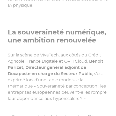
IA physique.
La souveraineté numérique,
une ambition renouvelée
Sur la scène de VivaTech, aux côtés du Crédit
Agricole, France Digitale et OVH Cloud,
Benoît
Parizet, Directeur général adjoint de
Docaposte en charge du Secteur Public
, s’est
exprimé lors d’une table ronde sur la
thématique « Souveraineté par conception : les
entreprises européennes peuvent-elles rompre
leur dépendance aux hyperscalers ? ».