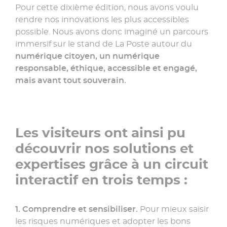
Pour cette dixième édition, nous avons voulu
rendre nos innovations les plus accessibles
possible. Nous avons donc imaginé un parcours
immersif sur le stand de La Poste autour du
numérique citoyen, un numérique
responsable, éthique, accessible et engagé,
mais avant tout souverain.
Les visiteurs ont ainsi pu
découvrir nos solutions et
expertises grâce à un circuit
interactif en trois temps :
1. Comprendre et sensibiliser.
Pour mieux saisir
les risques numériques et adopter les bons