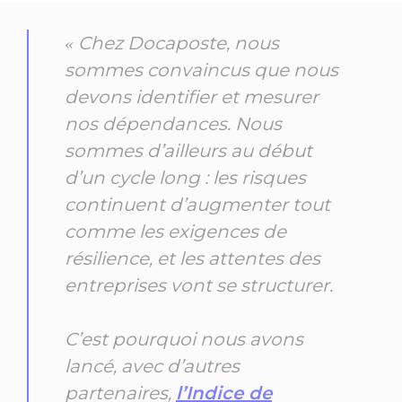
« Chez Docaposte, nous
sommes convaincus que nous
devons identifier et mesurer
nos dépendances. Nous
sommes d’ailleurs au début
d’un cycle long : les risques
continuent d’augmenter tout
comme les exigences de
résilience, et les attentes des
entreprises vont se structurer.
C’est pourquoi nous avons
lancé, avec d’autres
partenaires,
l’Indice de