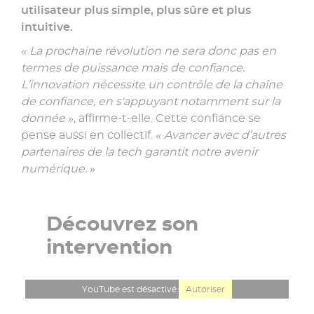
utilisateur plus simple, plus sûre et plus
intuitive.
« La prochaine révolution ne sera donc pas en
termes de puissance mais de confiance.
L’innovation nécessite un contrôle de la chaîne
de confiance, en s'appuyant notamment sur la
donnée »
, affirme-t-elle. Cette confiance se
pense aussi en collectif.
« Avancer avec d’autres
partenaires de la tech garantit notre avenir
numérique. »
Découvrez son
intervention
YouTube est désactivé.
Autoriser