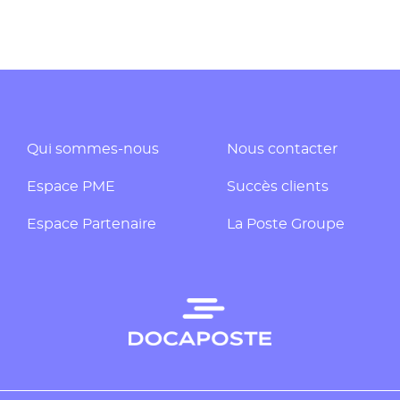
Qui sommes-nous
Nous contacter
Espace PME
Succès clients
Espace Partenaire
La Poste Groupe