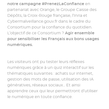
notre campagne #PrenezLaConfiance
en
partenariat avec Orange, le Groupe Caisse des
Dépôts, la Croix-Rouge française, l’Inria et
Cybermalveillance.gouv.fr dans le cadre du
Consortium pour la confiance du quotidien.
L’objectif de ce Consortium ?
Agir ensemble
pour sensibiliser les Français aux bons usages
numériques.
Les visiteurs ont pu tester leurs réflexes
numériques grâce à un quiz interactif sur les
thématiques suivantes : achats sur internet,
gestion des mots de passe, utilisation des IA
génératives, réseaux sociaux... Et ainsi
apprendre ceux qui leur permettront d’utiliser
le numérique en toute confiance.