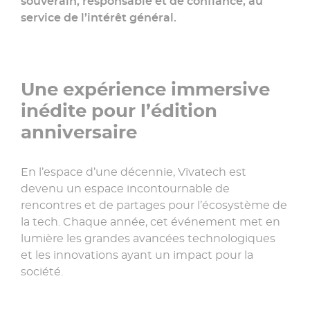
souverain, responsable et de confiance, au
service de l’intérêt général.
Une expérience immersive
inédite pour l’édition
anniversaire
En l’espace d’une décennie, Vivatech est
devenu un espace incontournable de
rencontres et de partages pour l’écosystème de
la tech. Chaque année, cet événement met en
lumière les grandes avancées technologiques
et les innovations ayant un impact pour la
société.