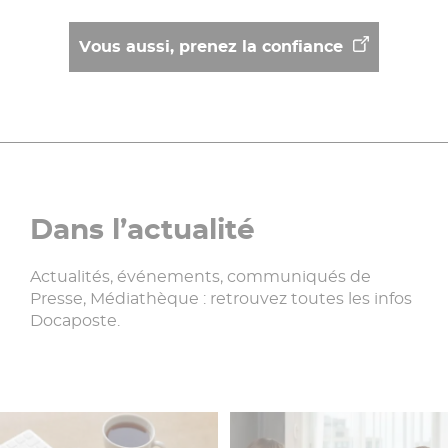
Vous aussi, prenez la confiance
Dans l’actualité
Actualités, événements, communiqués de
Presse, Médiathèque : retrouvez toutes les infos
Docaposte.