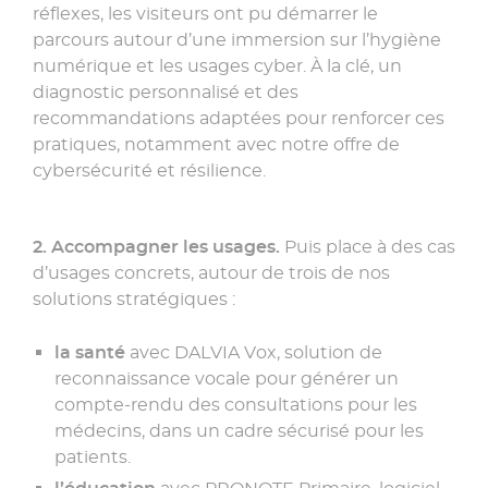
réflexes, les visiteurs ont pu démarrer le
parcours autour d’une immersion sur l’hygiène
numérique et les usages cyber. À la clé, un
diagnostic personnalisé et des
recommandations adaptées pour renforcer ces
pratiques, notamment avec notre offre de
cybersécurité et résilience.
2. Accompagner les usages.
Puis place à des cas
d’usages concrets, autour de trois de nos
solutions stratégiques :
la santé
avec DALVIA Vox, solution de
reconnaissance vocale pour générer un
compte-rendu des consultations pour les
médecins, dans un cadre sécurisé pour les
patients.