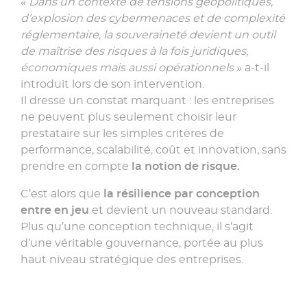
« Dans un contexte de tensions géopolitiques,
d’explosion des cybermenaces et de complexité
réglementaire, la souveraineté devient un outil
de maîtrise des risques à la fois juridiques,
économiques mais aussi opérationnels »
a-t-il
introduit lors de son intervention.
Il dresse un constat marquant : les entreprises
ne peuvent plus seulement choisir leur
prestataire sur les simples critères de
performance, scalabilité, coût et innovation, sans
prendre en compte
la notion de risque.
C’est alors que
la résilience par conception
entre en jeu
et devient un nouveau standard.
Plus qu’une conception technique, il s’agit
d’une véritable gouvernance, portée au plus
haut niveau stratégique des entreprises.