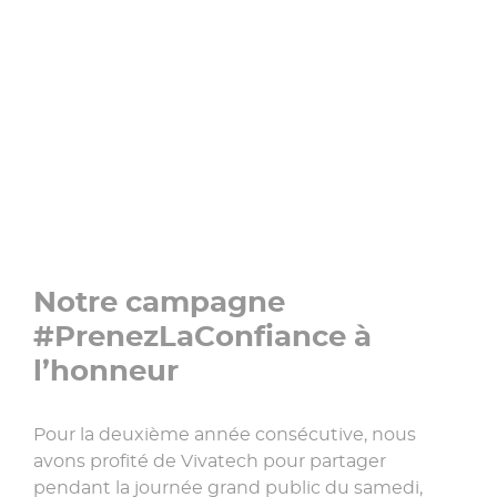
Notre campagne
#PrenezLaConfiance à
l’honneur
Pour la deuxième année consécutive, nous
avons profité de Vivatech pour partager
pendant la journée grand public du samedi,