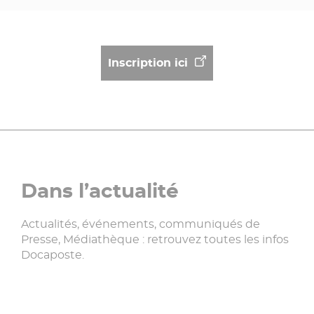
Inscription ici
Dans l’actualité
Actualités, événements, communiqués de
Presse, Médiathèque : retrouvez toutes les infos
Docaposte.