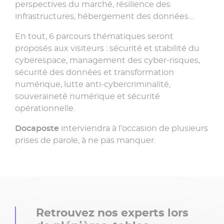
perspectives du marché, résilience des
infrastructures, hébergement des données…
En tout, 6 parcours thématiques seront
proposés aux visiteurs : sécurité et stabilité du
cyberespace, management des cyber-risques,
sécurité des données et transformation
numérique, lutte anti-cybercriminalité,
souveraineté numérique et sécurité
opérationnelle.
Docaposte
interviendra à l’occasion de plusieurs
prises de parole, à ne pas manquer.
Retrouvez nos experts lors