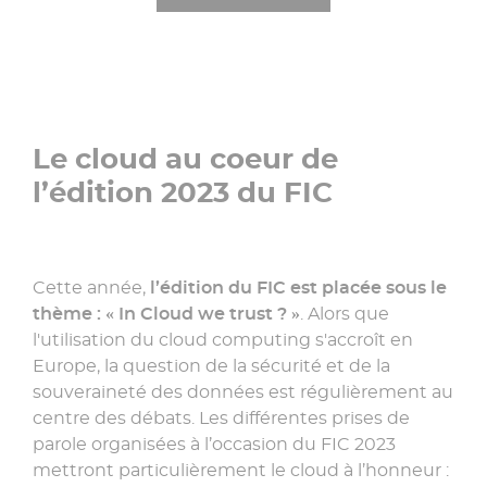
Le cloud au coeur de
l’édition 2023 du FIC
Cette année,
l’édition du FIC est placée sous le
thème : « In Cloud we trust ? »
. Alors que
l'utilisation du cloud computing s'accroît en
Europe, la question de la sécurité et de la
souveraineté des données est régulièrement au
centre des débats. Les différentes prises de
parole organisées à l’occasion du FIC 2023
mettront particulièrement le cloud à l’honneur :