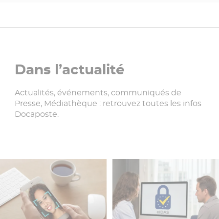
Dans l’actualité
Actualités, événements, communiqués de
Presse, Médiathèque : retrouvez toutes les infos
Docaposte.