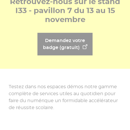
Retrouvez-nous sur le stand
I33 - pavillon 7 du 13 au 15
novembre
Demandez votre
badge (gratuit)
Testez dans nos espaces démos notre gamme
complète de services utiles au quotidien pour
faire du numérique un formidable accélérateur
de réussite scolaire.