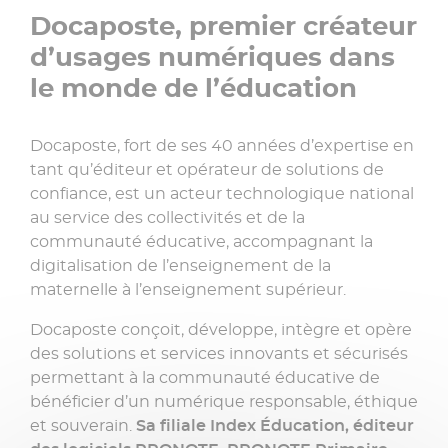
Docaposte, premier créateur
d’usages numériques dans
le monde de l’éducation
Docaposte, fort de ses 40 années d’expertise en
tant qu’éditeur et opérateur de solutions de
confiance, est un acteur technologique national
au service des collectivités et de la
communauté éducative, accompagnant la
digitalisation de l’enseignement de la
maternelle à l’enseignement supérieur.
Docaposte conçoit, développe, intègre et opère
des solutions et services innovants et sécurisés
permettant à la communauté éducative de
bénéficier d’un numérique responsable, éthique
et souverain.
Sa filiale Index Éducation, éditeur