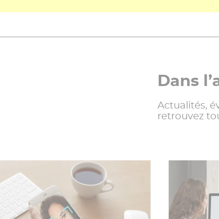
Dans l’
Actualités,
retrouvez to