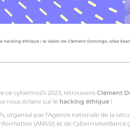
e hacking éthique : la vision de Clément Domingo, alias Saa
e ce cybermoi/s 2023, retrouvons
Clément D
qui nous éclaire sur le
hacking éthique
!
s, organisé par l'Agence nationale de la sécu
nformation (ANSSI) et de Cybermalveillance.go