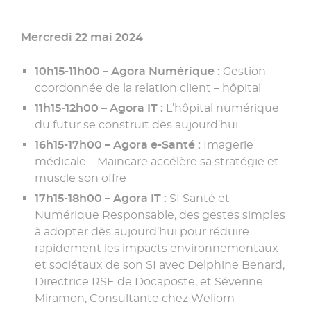
Mercredi 22 mai 2024
10h15-11h00 – Agora Numérique :
Gestion
coordonnée de la relation client – hôpital
11h15-12h00 – Agora IT :
L’hôpital numérique
du futur se construit dès aujourd’hui
16h15-17h00 – Agora e-Santé :
Imagerie
médicale – Maincare accélère sa stratégie et
muscle son offre
17h15-18h00 – Agora IT :
SI Santé et
Numérique Responsable, des gestes simples
à adopter dès aujourd’hui pour réduire
rapidement les impacts environnementaux
et sociétaux de son SI avec Delphine Benard,
Directrice RSE de Docaposte, et Séverine
Miramon, Consultante chez Weliom