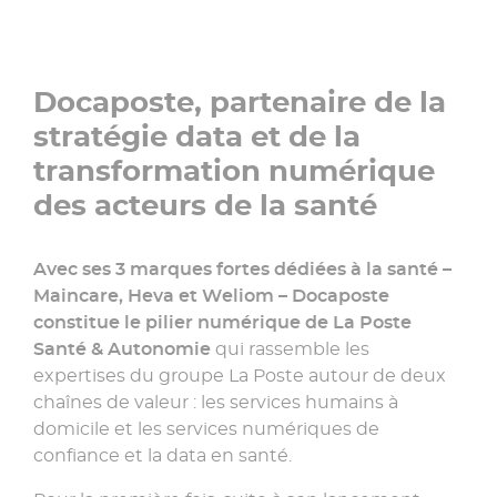
Docaposte, partenaire de la
stratégie data et de la
transformation numérique
des acteurs de la santé
Avec ses 3 marques fortes dédiées à la santé –
Maincare, Heva et Weliom – Docaposte
constitue le pilier numérique de La Poste
Santé & Autonomie
qui rassemble les
expertises du groupe La Poste autour de deux
chaînes de valeur : les services humains à
domicile et les services numériques de
confiance et la data en santé.