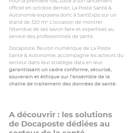
Pour la première fois, suite à son lancement
officiel en octobre dernier, La Poste Santé &
Autonomie exposera donc à SantExpo sur un
stand de 320 m². L’occasion de montrer
l’étendue de ses savoir-faire et expertises au
service des professionnels de santé.
Docaposte, fleuron numérique de La Poste
Santé & Autonomie, accompagne les acteurs du
secteur dans leur stratégie data en leur
garantissant un cadre conforme, sécurisé,
souverain et éthique sur l’ensemble de la
chaîne de traitement des données de santé.
A découvrir : les solutions
de Docaposte dédiées au
secteur de la santé