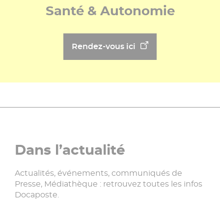
Santé & Autonomie
Rendez-vous ici
Dans l’actualité
Actualités, événements, communiqués de
Presse, Médiathèque : retrouvez toutes les infos
Docaposte.