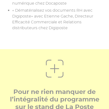
numérique chez Docaposte
« Dématérialisez vos documents RH avec
Digiposte» avec Etienne Gache, Directeur
Efficacité Commerciale et Relations
distributeurs chez Digiposte
Pour ne rien manquer de
l’intégralité du programme
sur le stand de La Poste