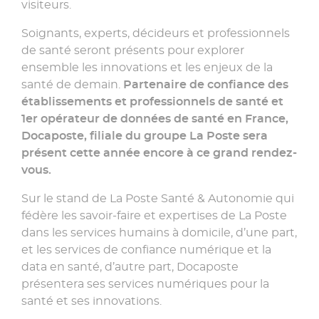
»
visiteurs.
Soignants, experts, décideurs et professionnels
de santé seront présents pour explorer
ensemble les innovations et les enjeux de la
santé de demain.
Partenaire de confiance des
établissements et professionnels de santé et
1er opérateur de données de santé en France,
Docaposte, filiale du groupe La Poste sera
présent cette année encore à ce grand rendez-
vous.
Sur le stand de La Poste Santé & Autonomie qui
fédère les savoir-faire et expertises de La Poste
dans les services humains à domicile, d’une part,
et les services de confiance numérique et la
data en santé, d’autre part, Docaposte
présentera ses services numériques pour la
santé et ses innovations.