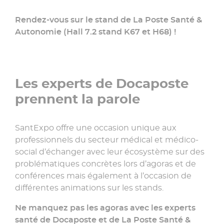
Rendez-vous sur le stand de La Poste Santé &
Autonomie (Hall 7.2 stand K67 et H68) !
Les experts de Docaposte
prennent la parole
SantExpo offre une occasion unique aux
professionnels du secteur médical et médico-
social d’échanger avec leur écosystème sur des
problématiques concrètes lors d’agoras et de
conférences mais également à l’occasion de
différentes animations sur les stands.
Ne manquez pas les agoras avec les experts
santé de Docaposte et de La Poste Santé &