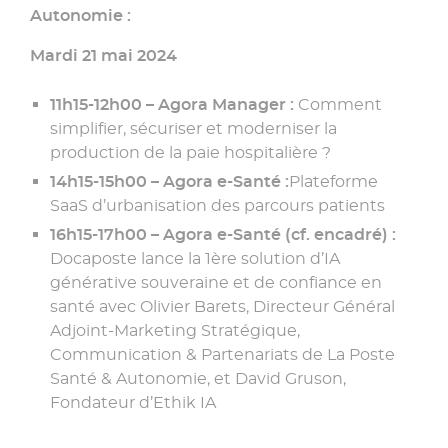
Autonomie :
Mardi 21 mai 2024
11h15-12h00 – Agora Manager :
Comment
simplifier, sécuriser et moderniser la
production de la paie hospitalière ?
14h15-15h00 – Agora e-Santé :
Plateforme
SaaS d’urbanisation des parcours patients
16h15-17h00 – Agora e-Santé (cf. encadré) :
Docaposte lance la 1ère solution d’IA
générative souveraine et de confiance en
santé avec Olivier Barets, Directeur Général
Adjoint-Marketing Stratégique,
Communication & Partenariats de La Poste
Santé & Autonomie, et David Gruson,
Fondateur d’Ethik IA