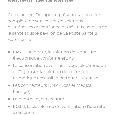
Cette année, Docaposte présentera son offre
complète de services et de solutions
numériques de confiance dédiée aux acteurs de
la santé sous le pavillon de La Poste Santé &
Autonomie :
FAST-Parapheur, la solution de signature
électronique conforme eIDAS
La conservation avec l’archivage électronique
et Digiposte, la solution de coffre-fort
numérique accessible partout et sécurisée
Les connecteurs DMP (Dossier Médical
Partagé)
La gamme cybersécurité
ID360, la plateforme de vérification d'identité
à distance