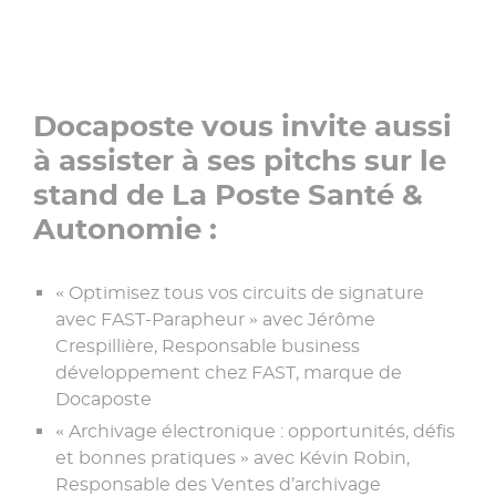
Docaposte vous invite aussi
à assister à ses pitchs sur le
stand de La Poste Santé &
Autonomie :
« Optimisez tous vos circuits de signature
avec FAST-Parapheur » avec Jérôme
Crespillière, Responsable business
développement chez FAST, marque de
Docaposte
« Archivage électronique : opportunités, défis
et bonnes pratiques » avec Kévin Robin,
Responsable des Ventes d’archivage