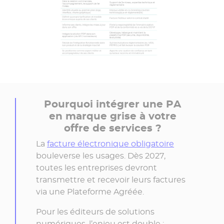
Pourquoi intégrer une PA
en marque grise à votre
offre de services ?
La
facture électronique obligatoire
bouleverse les usages. Dès 2027,
toutes les entreprises devront
transmettre et recevoir leurs factures
via une Plateforme Agréée.
Pour les éditeurs de solutions
numériques, l’enjeu est double :