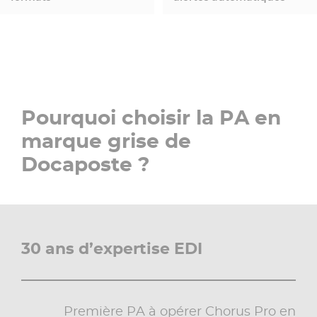
Pourquoi choisir la PA en
marque grise de
Docaposte ?
30 ans d’expertise EDI
Première PA à opérer Chorus Pro en