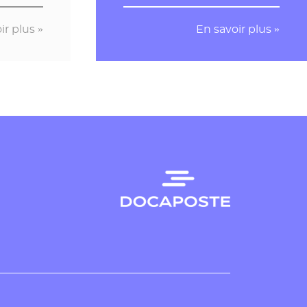
ir plus »
En savoir plus »