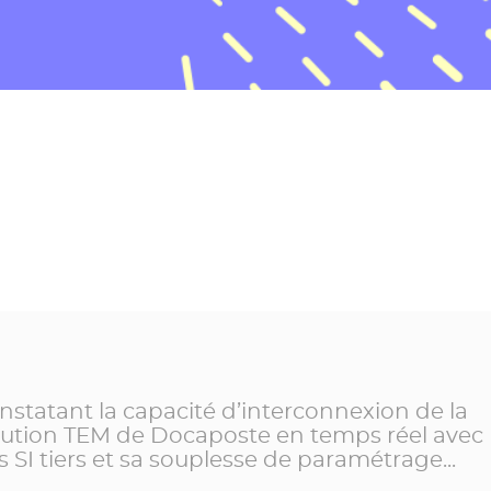
nstatant la capacité d’interconnexion de la
lution TEM de Docaposte en temps réel avec
s SI tiers et sa souplesse de paramétrage...