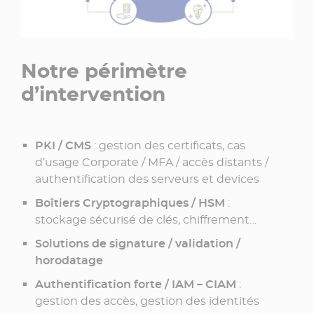
Notre périmètre
d’intervention
PKI / CMS
: gestion des certificats, cas
d’usage Corporate / MFA / accès distants /
authentification des serveurs et devices
Boîtiers Cryptographiques / HSM
:
stockage sécurisé de clés, chiffrement…
Solutions de signature / validation /
horodatage
Authentification forte / IAM – CIAM
:
gestion des accès, gestion des identités