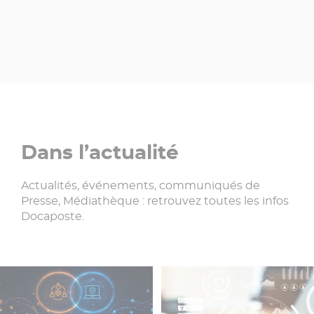
Dans l’actualité
Actualités, événements, communiqués de
Presse, Médiathèque : retrouvez toutes les infos
Docaposte.