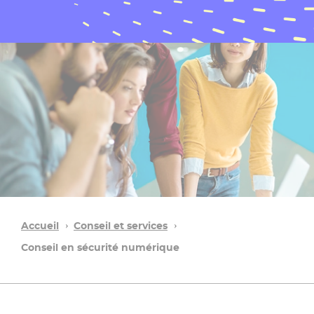
Accueil
Conseil et services
Conseil en sécurité numérique