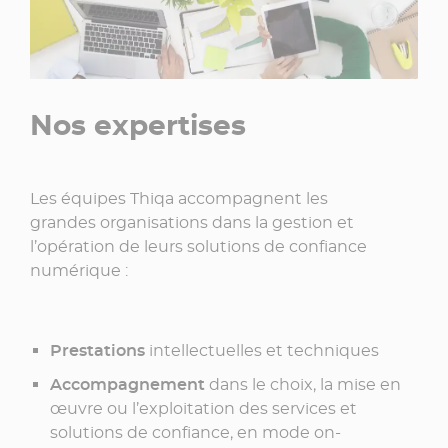
Nos expertises
Les équipes Thiqa accompagnent les
grandes organisations dans la gestion et
l’opération de leurs solutions de confiance
numérique :
Prestations
intellectuelles et techniques
Accompagnement
dans le choix, la mise en
œuvre ou l’exploitation des services et
solutions de confiance, en mode on-