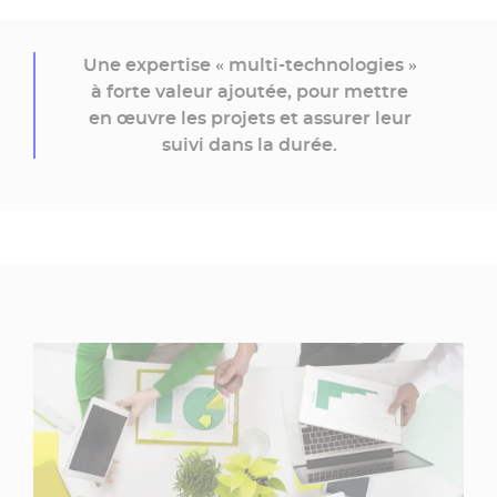
Une expertise « multi-technologies »
à forte valeur ajoutée, pour mettre
en œuvre les projets et assurer leur
suivi dans la durée.