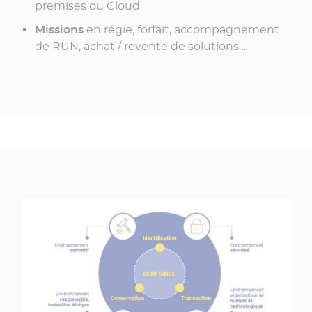
premises ou Cloud
Missions
en régie, forfait, accompagnement
de RUN, achat / revente de solutions…