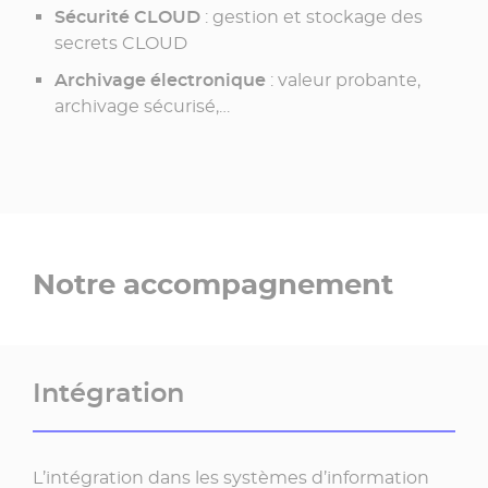
Sécurité CLOUD
: gestion et stockage des
secrets CLOUD
Archivage électronique
: valeur probante,
archivage sécurisé,…
Notre accompagnement
Intégration
L’intégration dans les systèmes d’information