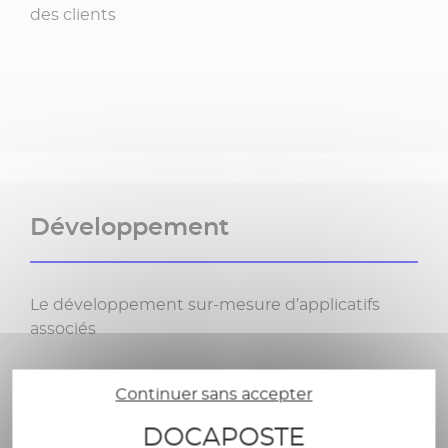
des clients
Développement
Le développement sur-mesure d’applicatifs
associés
Continuer sans accepter
DOCAPOSTE