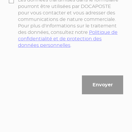
pourront être utilisées par DOCAPOSTE
pour vous contacter et vous adresser des
communications de nature commerciale.
Pour plus d'informations sur le traitement
des données, consultez notre
Politique de
confidentialité et de protection des
données personnelles
.