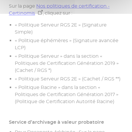
Sur la page
Nos politiques de certification -
Certinomis
, cliquez sur :
« Politique Serveur RGS 2E » (Signature
Simple)
« Politique éphémères » (Signature avancée
LCP)
« Politique Serveur » dans la section «
Politiques de Certification Génération 2019 »
(Cachet / RGS *)
« Politique Serveur RGS 2E » (Cachet / RGS **)
« Politique Racine » dans la section «
Politiques de Certification Génération 2017 »
(Politique de Certification Autorité Racine)
Service d’archivage à valeur probatoire