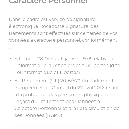
Caractère Personnel
Dans le cadre du Service de signature
électronique Docaposte Signature, des
traitements sont effectués sur certaines de vos
données à caractère personnel, conformément
:
A la Loi n° 78-017 du 6 janvier 1978 relative à
l’informatique, aux fichiers et aux libertés (dite
Loi Informatique et Libertés)
Au Règlement (UE) 2016/679 du Parlement
européen et du Conseil du 27 avril 2016 relatif
à la protection des personnes physiques à
l'égard du Traitement des Données à
Caractère Personnel et à la libre circulation de
ces Données (RGPD).