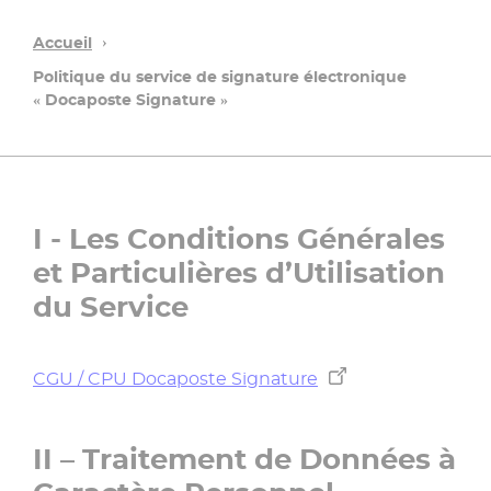
Accueil
Politique du service de signature électronique
« Docaposte Signature »
I - Les Conditions Générales
et Particulières d’Utilisation
du Service
CGU / CPU Docaposte Signature
II – Traitement de Données à