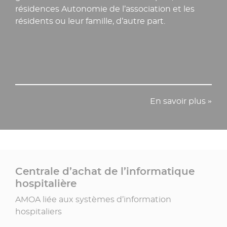
résidences Autonomie de l’association et les
résidents ou leur famille, d’autre part.
En savoir plus »
Centrale d’achat de l’informatique
hospitalière
AMOA liée aux systèmes d’information
hospitaliers