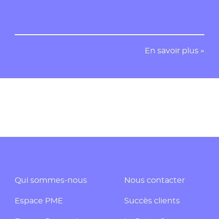
En savoir plus »
Qui sommes-nous
Nous contacter
Espace PME
Succès clients