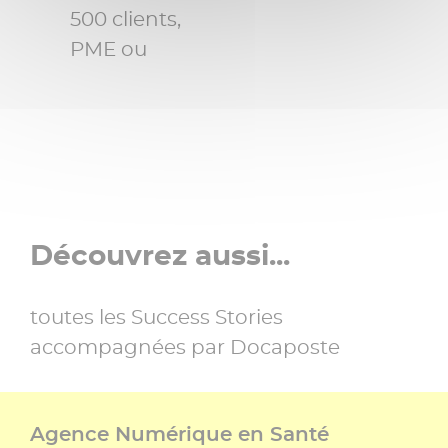
500 clients,
PME ou
Découvrez aussi...
toutes les Success Stories
accompagnées par Docaposte
Agence Numérique en Santé