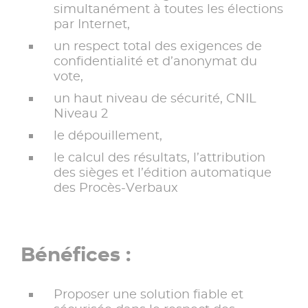
simultanément à toutes les élections
par Internet,
un respect total des exigences de
confidentialité et d’anonymat du
vote,
un haut niveau de sécurité, CNIL
Niveau 2
le dépouillement,
le calcul des résultats, l’attribution
des sièges et l’édition automatique
des Procès-Verbaux
Bénéfices :
Proposer une solution fiable et