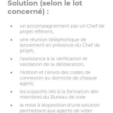
Solution (selon le lot
concerné) :
un accompagnement par un Chef de
projet référent,
une réunion téléphonique de
lancement en présence du Chef de
projet,
l’assistance à la vérification et
validation de la délibération,
l’édition et l’envoi des codes de
connexion au domicile de chaque
agent,
les supports liés à la formation des
membres du Bureau de vote
la mise à disposition d’une solution
permettant aux agents de voter