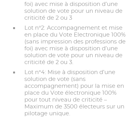
foi) avec mise à disposition d’une
solution de vote pour un niveau de
criticité de 2 ou 3
Lot n°2: Accompagnement et mise
en place du Vote Electronique 100%
(sans impression des professions de
foi) avec mise à disposition d’une
solution de vote pour un niveau de
criticité de 2 ou 3.
Lot n°4: Mise à disposition d’une
solution de vote (sans
accompagnement) pour la mise en
place du Vote électronique 100%
pour tout niveau de criticité –
Maximum de 3500 électeurs sur un
pilotage unique.