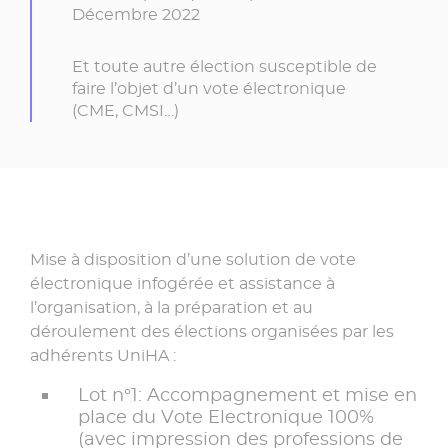
Décembre 2022
Et toute autre élection susceptible de
faire l’objet d’un vote électronique
(CME, CMSI…)
Mise à disposition d’une solution de vote
électronique infogérée et assistance à
l’organisation, à la préparation et au
déroulement des élections organisées par les
adhérents UniHA :
Lot n°1: Accompagnement et mise en
place du Vote Electronique 100%
(avec impression des professions de