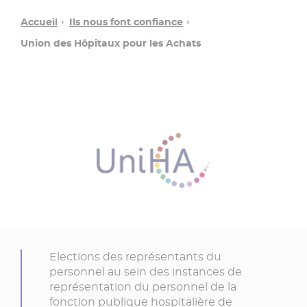
Accueil
Ils nous font confiance
Union des Hôpitaux pour les Achats
Elections des représentants du
personnel au sein des instances de
représentation du personnel de la
fonction publique hospitalière de