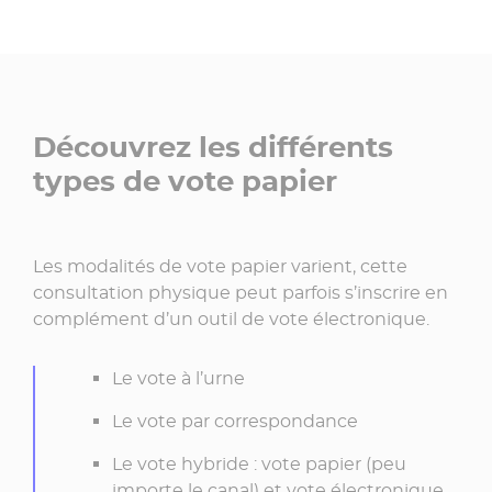
Découvrez les différents
types de vote papier
Les modalités de vote papier varient, cette
consultation physique peut parfois s’inscrire en
complément d’un outil de vote électronique.
Le vote à l’urne
Le vote par correspondance
Le vote hybride : vote papier (peu
importe le canal) et vote électronique