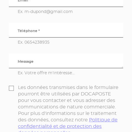
Email *
Ex. m-dupond@gmail.com
Téléphone *
Ex. 0654238935
Message
Ex. Votre offre m'intéresse...
Les données transmises dans le formulaire
pourront être utilisées par DOCAPOSTE
pour vous contacter et vous adresser des
communications de nature commerciale.
Pour plus d'informations sur le traitement
des données, consultez notre
Politique de
confidentialité et de protection des