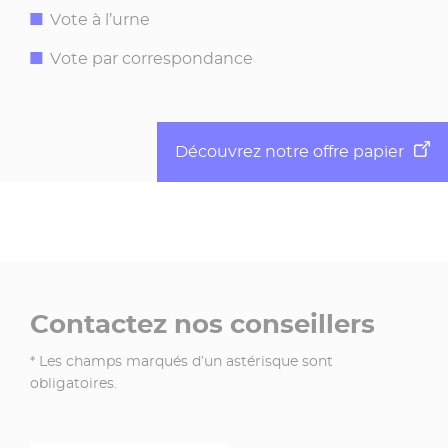
Vote à l’urne
Vote par correspondance
Découvrez notre offre papier
Contactez nos conseillers
* Les champs marqués d’un astérisque sont
obligatoires.