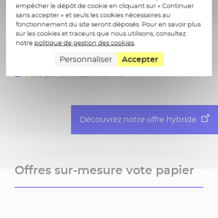
empêcher le dépôt de cookie en cliquant sur « Continuer
sans accepter » et seuls les cookies nécessaires au
fonctionnement du site seront déposés. Pour en savoir plus
sur les cookies et traceurs que nous utilisons, consultez
Vote électronique
notre
politique de gestion des cookies
.
Vote à l’urne
Personnaliser
Accepter
Vote par correspondance
Découvrez notre offre hybride
Offres sur-mesure vote papier