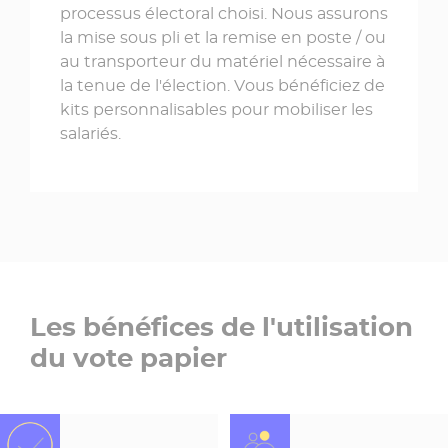
processus électoral choisi. Nous assurons
la mise sous pli et la remise en poste / ou
au transporteur du matériel nécessaire à
la tenue de l'élection. Vous bénéficiez de
kits personnalisables pour mobiliser les
salariés.
Les bénéfices de l'utilisation
du vote papier