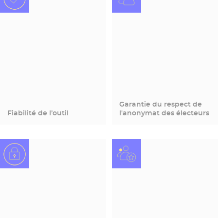
Garantie du respect de
Fiabilité de l’outil
l'anonymat des électeurs