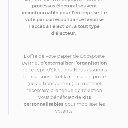
processus électoral souvent
incontournable pour l’entreprise. Le
vote par correspondance favorise
l'accès à l’élection, à tout type
d’électeur.
L’offre de vote papier de Docaposte
permet
d’externaliser l’organisation
de ce type d’élections. Nous assurons
la mise sous pli et la remise en poste
(ou au transporteur) du matériel
nécessaire à la tenue de l'élection.
Vous bénéficiez de
kits
personnalisables
pour mobiliser les
votants.