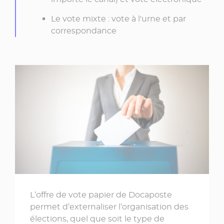
Le vote mixte : vote à l'urne et par
correspondance
L’offre de vote papier de Docaposte
permet d’externaliser l’organisation des
élections, quel que soit le type de