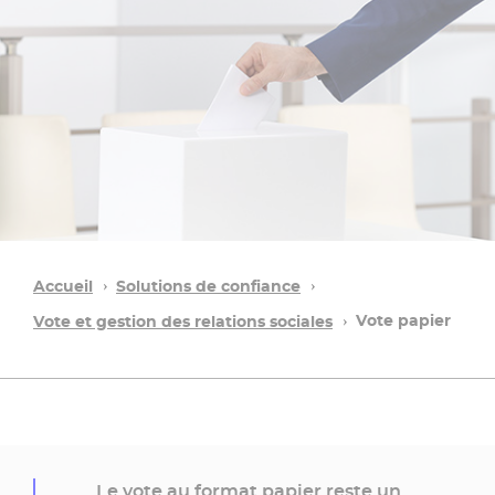
Accueil
Solutions de confiance
Vote papier
Vote et gestion des relations sociales
Le vote au format papier reste un