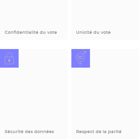
Confidentialité du vote
Unicité du vote
Sécurité des données
Respect de la parité