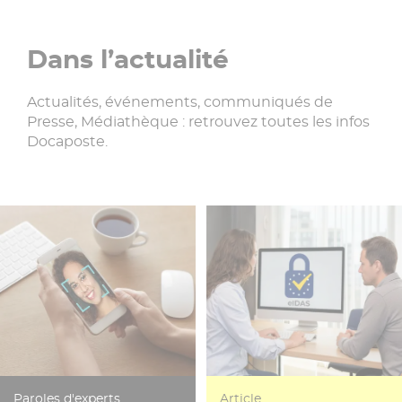
Dans l’actualité
Actualités, événements, communiqués de
Presse, Médiathèque : retrouvez toutes les infos
Docaposte.
Paroles d'experts
Article