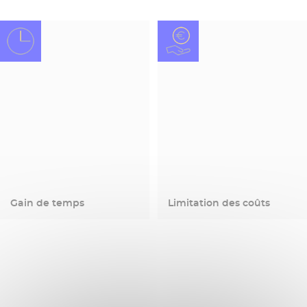
Gain de temps
Limitation des coûts