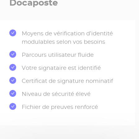
Docaposte
Moyens de vérification d’identité
modulables selon vos besoins
Parcours utilisateur fluide
Votre signataire est identifié
Certificat de signature nominatif
Niveau de sécurité élevé
Fichier de preuves renforcé