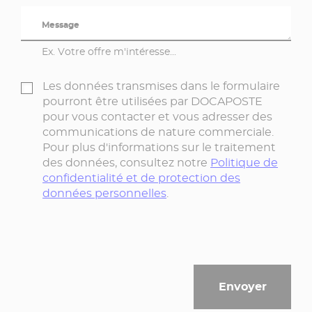
Message
Ex. Votre offre m'intéresse...
Les données transmises dans le formulaire
pourront être utilisées par DOCAPOSTE
pour vous contacter et vous adresser des
communications de nature commerciale.
Pour plus d'informations sur le traitement
des données, consultez notre
Politique de
confidentialité et de protection des
données personnelles
.