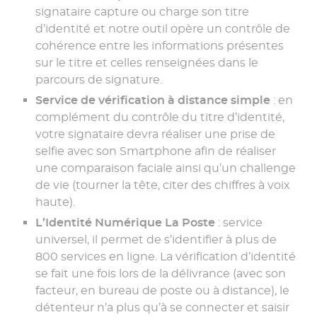
signataire capture ou charge son titre
d’identité et notre outil opère un contrôle de
cohérence entre les informations présentes
sur le titre et celles renseignées dans le
parcours de signature.
Service de vérification à distance simple
: en
complément du contrôle du titre d’identité,
votre signataire devra réaliser une prise de
selfie avec son Smartphone afin de réaliser
une comparaison faciale ainsi qu’un challenge
de vie (tourner la tête, citer des chiffres à voix
haute).
L’Identité Numérique La Poste
: service
universel, il permet de s’identifier à plus de
800 services en ligne. La vérification d’identité
se fait une fois lors de la délivrance (avec son
facteur, en bureau de poste ou à distance), le
détenteur n’a plus qu’à se connecter et saisir