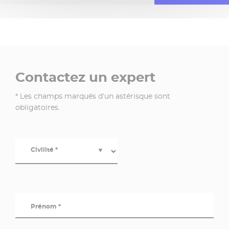
Contactez un expert
* Les champs marqués d’un astérisque sont
obligatoires.
Civilité *
▼
Prénom *