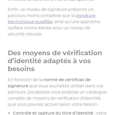
Enfin, ce niveau de signature présente un
parcours moins complexe que la
signature
électronique qualifiée
, ainsi qu’une approche
tarifaire moins élevée pour un niveau de
sécurité robuste.
Des moyens de vérification
d’identité adaptés à vos
besoins
En fonction de la
norme de certificat de
signature
que vous souhaitez utiliser dans vos
parcours, Docaposte vous propose un catalogue
complet de moyens de vérification d’identité,
que vous pourrez activer selon votre besoin :
Contrôle et capture du titre d’identité
: votre