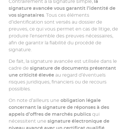
Contrairement à la signature simple,
la
signature avancée vous garantit l’identité de
vos signataires
. Tous ces éléments
d’identification sont versés au dossier de
preuves, ce qui vous permet en cas de litige, de
produire l’ensemble des preuves nécessaires,
afin de garantir la fiabilité du procédé de
signature.
De fait, la signature avancée est utilisée dans le
cadre de
signature de documents présentant
une criticité élevée
au regard d’éventuels
risques juridiques, financiers ou de recours
possibles.
On note d’ailleurs une
obligation légale
concernant la signature de réponses à des
appels d’offres de marchés publics
qui
nécessitent une
signature électronique de
niveau avancé avec un certificat qualifié.