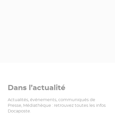
Dans l’actualité
Actualités, événements, communiqués de
Presse, Médiathèque : retrouvez toutes les infos
Docaposte.