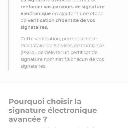
renforcer vos parcours de signature
électronique
en ajoutant une étape
de
vérification d’identité de vos
signataires.
Cette vérification, permet à notre
Prestataire de Services de Confiance
(PSCo), de délivrer un certificat de
signature nominatif à chacun de vos
signataires.
Pourquoi choisir la
signature électronique
avancée ?