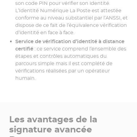
son code PIN pour vérifier son identité.
L’Identité Numérique La Poste est attestée
conforme au niveau substantiel par l’ANSSI, et
dispose de ce fait de l’équivalence vérification
d’identité en face à face.
Service de vérification d’identité à distance
certifié
: ce service comprend l’ensemble des
étapes et contrôles automatiques du
parcours simple mais il est complété de
vérifications réalisées par un opérateur
humain.
Les avantages de la
signature avancée