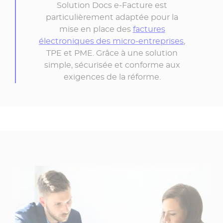
Solution Docs e-Facture est
particulièrement adaptée pour la
mise en place des
factures
électroniques des micro-entreprises
,
TPE et PME. Grâce à une solution
simple, sécurisée et conforme aux
exigences de la réforme.