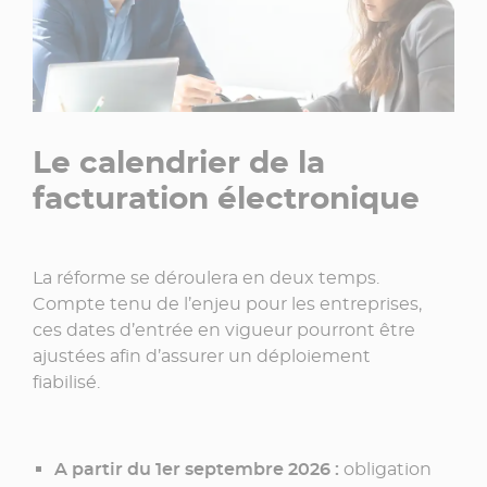
Le calendrier de la
facturation électronique
La réforme se déroulera en deux temps.
Compte tenu de l’enjeu pour les entreprises,
ces dates d’entrée en vigueur pourront être
ajustées afin d’assurer un déploiement
fiabilisé.
A partir du 1er septembre 2026 :
obligation