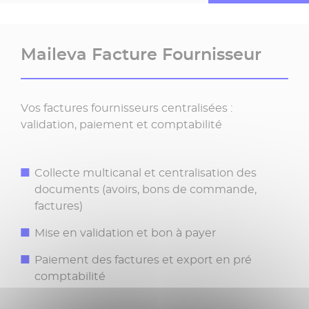
Maileva Facture Fournisseur
Vos factures fournisseurs centralisées :
validation, paiement et comptabilité
Collecte multicanal et centralisation des
documents (avoirs, bons de commande,
factures)
Mise en validation et bon à payer
Paiement des factures et export en pré
comptabilité