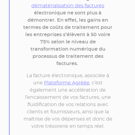
dématérialisation des factures
électronique ne sont plus à
démontrer. En effet, les gains en
termes de coûts de traitement pour
les entreprises s’élèvent à 50 voire
75% selon le niveau de
transformation numérique du
processus de traitement des
factures.
La facture électronique, associée à
une
Plateforme Agréée
, c’est
également une accélération de
l’encaissement de vos factures, une
fluidification de vos relations avec
clients et fournisseurs, ainsi que la
maîtrise de vos dépenses et donc de
votre trésorerie en temps réel.