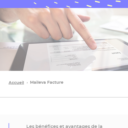
Maileva Facture
Accueil
Les bénéfices et avantages de la