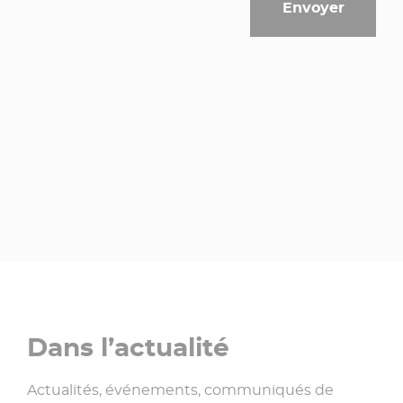
Dans l’actualité
Actualités, événements, communiqués de