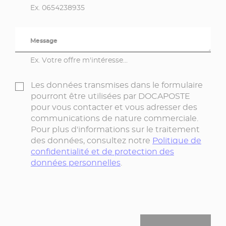
Ex. 0654238935
Message
Ex. Votre offre m'intéresse...
Les données transmises dans le formulaire
pourront être utilisées par DOCAPOSTE
pour vous contacter et vous adresser des
communications de nature commerciale.
Pour plus d'informations sur le traitement
des données, consultez notre
Politique de
confidentialité et de protection des
données personnelles
.