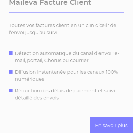
Maileva Facture Client
Toutes vos factures client en un clin d’œil : de
l’envoi jusqu’au suivi
Détection automatique du canal d’envoi : e-
mail, portail, Chorus ou courrier
Diffusion instantanée pour les canaux 100%
numériques
Réduction des délais de paiement et suivi
détaillé des envois
En savoir plus