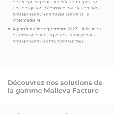
de réception pour toutes les entreprises et
une obligation d’émission pour les grandes
entreprises et les entreprises de taille
intermédiaire.
A partir du 1er septembre 2027 :
obligation
d’émission pour les petites et moyennes
entreprises et les microentreprises.
Découvrez nos solutions de
la gamme Maileva Facture