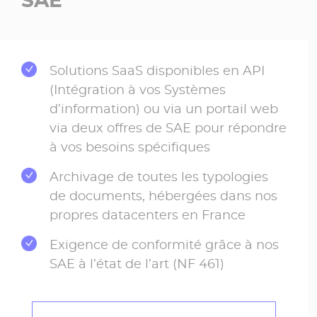
Solutions SaaS disponibles en API
(Intégration à vos Systèmes
d’information) ou via un portail web
via deux offres de SAE pour répondre
à vos besoins spécifiques
Archivage de toutes les typologies
de documents, hébergées dans nos
propres datacenters en France
Exigence de conformité grâce à nos
SAE à l’état de l’art (NF 461)