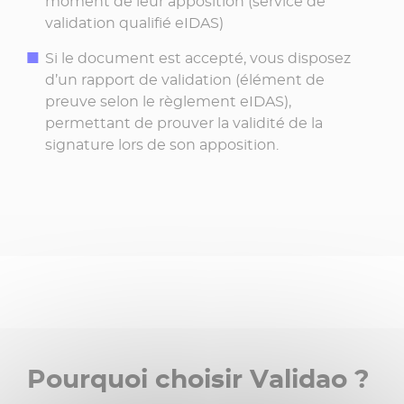
moment de leur apposition (service de
validation qualifié eIDAS)
Si le document est accepté, vous disposez
d’un rapport de validation (élément de
preuve selon le règlement eIDAS),
permettant de prouver la validité de la
signature lors de son apposition.
Pourquoi choisir Validao ?