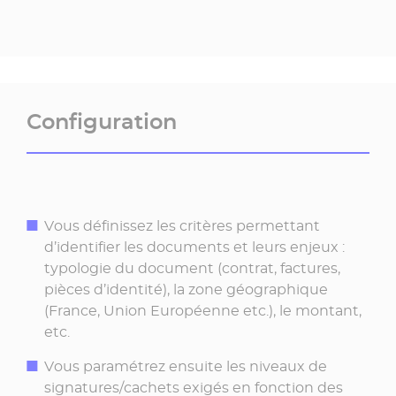
Configuration
Vous définissez les critères permettant
d’identifier les documents et leurs enjeux :
typologie du document (contrat, factures,
pièces d’identité), la zone géographique
(France, Union Européenne etc.), le montant,
etc.
Vous paramétrez ensuite les niveaux de
signatures/cachets exigés en fonction des