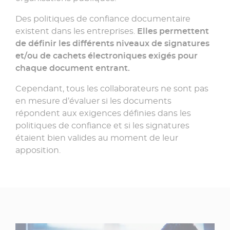
Des politiques de confiance documentaire
existent dans les entreprises.
Elles permettent
de définir les différents niveaux de signatures
et/ou de cachets électroniques exigés pour
chaque document entrant.
Cependant, tous les collaborateurs ne sont pas
en mesure d’évaluer si les documents
répondent aux exigences définies dans les
politiques de confiance et si les signatures
étaient bien valides au moment de leur
apposition.