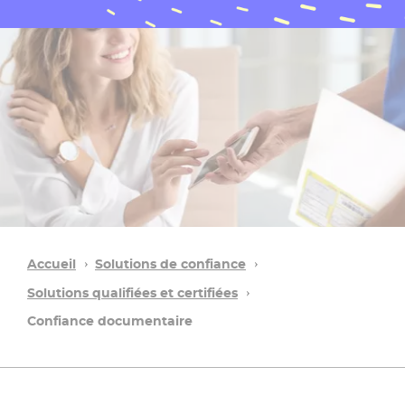
Accueil
Solutions de confiance
Solutions qualifiées et certifiées
Confiance documentaire