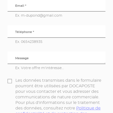
Email *
Ex. m-dupond@gmail.com
Téléphone *
Ex. 0654238935
Message
Ex. Votre offre m'intéresse...
Les données transmises dans le formulaire
pourront être utilisées par DOCAPOSTE
pour vous contacter et vous adresser des
communications de nature commerciale.
Pour plus d'informations sur le traitement
des données, consultez notre
Politique de