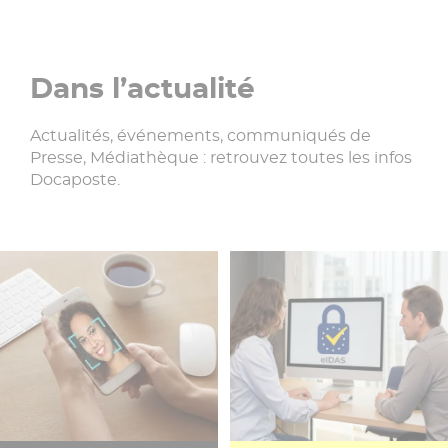
Dans l’actualité
Actualités, événements, communiqués de
Presse, Médiathèque : retrouvez toutes les infos
Docaposte.