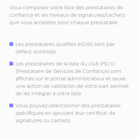
Vous composez votre liste des prestataires de
confiance et les niveaux de signatures/cachets
que vous acceptez pour chaque prestataire.
Les prestataires qualifiés eIDAS sont par
défaut autorisés
Les prestataires de la liste du club PSCO
(Prestataire de Services de Confiance) sont
affichés sur le portail administrateur et seule
une action de validation de votre part permet
de les intégrer à votre liste
Vous pouvez sélectionner des prestataires
spécifiques en ajoutant leur certificat de
signatures ou cachets