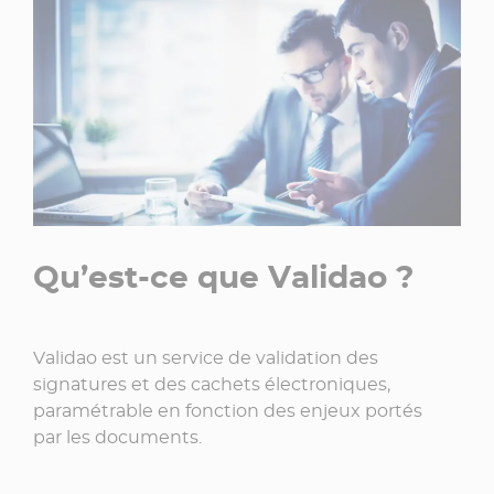
Qu’est-ce que Validao ?
Validao est un service de validation des
signatures et des cachets électroniques,
paramétrable en fonction des enjeux portés
par les documents.