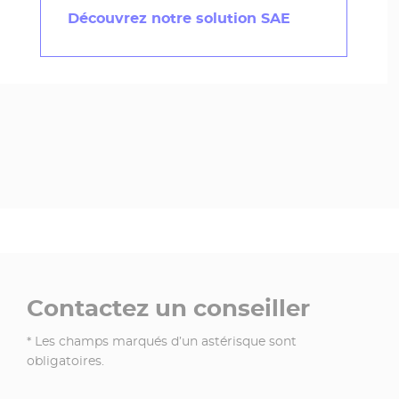
Découvrez notre solution SAE
Contactez un conseiller
* Les champs marqués d’un astérisque sont
obligatoires.