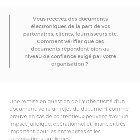
Vous recevez des documents
électroniques de la part de vos
partenaires, clients, fournisseurs etc.
Comment vérifier que ces
documents répondent bien au
niveau de confiance exigé par votre
organisation ?
Une remise en question de l’authenticité d’un
document, voire un rejet du document comme
preuve en cas de contentieux peuvent avoir un
impact juridique, opérationnel et financier très
important pour les entreprises et les
organisations publiques.