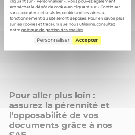
cliquant sur « Personnaliser ». Vous pouvez également
intensif
empêcher le dépôt de cookie en cliquant sur « Continuer
sans accepter » et seuls les cookies nécessaires au
fonctionnement du site seront déposés. Pour en savoir plus
sur les cookies et traceurs que nous utilisons, consultez
notre
politique de gestion des cookies
.
Personnaliser
Accepter
Pour aller plus loin :
assurez la pérennité et
l'opposabilité de vos
documents grâce à nos
SAE