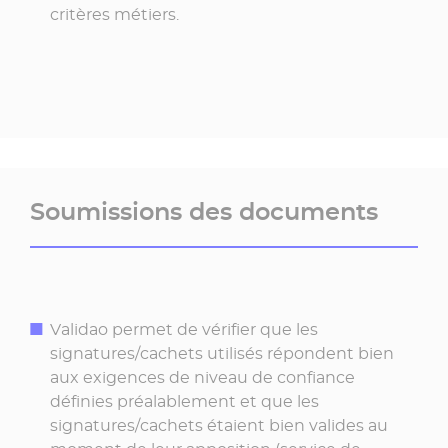
critères métiers.
Soumissions des documents
Validao permet de vérifier que les
signatures/cachets utilisés répondent bien
aux exigences de niveau de confiance
définies préalablement et que les
signatures/cachets étaient bien valides au