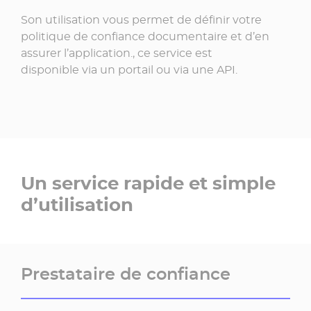
Son utilisation vous permet de définir votre
politique de confiance documentaire et d’en
assurer l’application., ce service est
disponible via un portail ou via une API.
Un service rapide et simple
d’utilisation
Prestataire de confiance