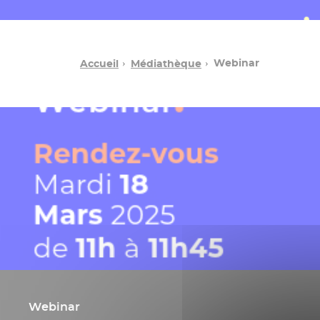
Webinar
Accueil
Médiathèque
Webinar