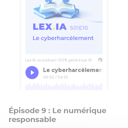
Épisode 9 : Le numérique
responsable