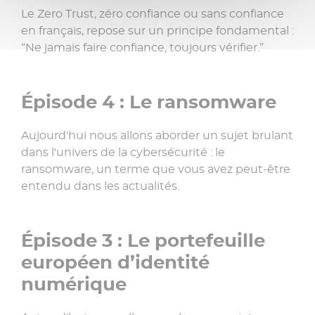
Le Zero Trust, zéro confiance ou sans confiance
en français, repose sur un principe fondamental :
“Ne jamais faire confiance, toujours vérifier.”
Épisode 4 : Le ransomware
Aujourd'hui nous allons aborder un sujet brulant
dans l'univers de la cybersécurité : le
ransomware, un terme que vous avez peut-être
entendu dans les actualités.
Épisode 3 : Le portefeuille
européen d’identité
numérique