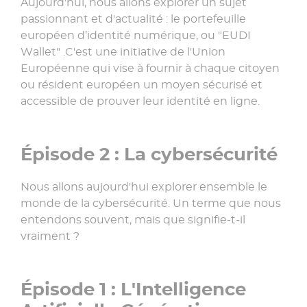
Aujourd'hui, nous allons explorer un sujet
passionnant et d'actualité : le portefeuille
européen d’identité numérique, ou "EUDI
Wallet" .C'est une initiative de l'Union
Européenne qui vise à fournir à chaque citoyen
ou résident européen un moyen sécurisé et
accessible de prouver leur identité en ligne.
Épisode 2 : La cybersécurité
Nous allons aujourd'hui explorer ensemble le
monde de la cybersécurité. Un terme que nous
entendons souvent, mais que signifie-t-il
vraiment ?
Épisode 1 : L'Intelligence