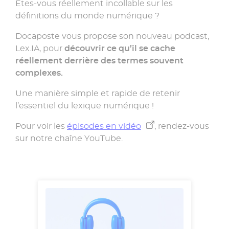
Êtes-vous réellement incollable sur les
définitions du monde numérique ?
Docaposte vous propose son nouveau podcast,
Lex.IA, pour
découvrir ce qu’il se cache
réellement derrière des termes souvent
complexes.
Une manière simple et rapide de retenir
l’essentiel du lexique numérique !
Pour voir les
épisodes en vidéo
, rendez-vous
sur notre chaîne YouTube.