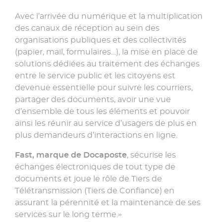
Avec l’arrivée du numérique et la multiplication
des canaux de réception au sein des
organisations publiques et des collectivités
(papier, mail, formulaires…), la mise en place de
solutions dédiées au traitement des échanges
entre le service public et les citoyens est
devenue essentielle pour suivre les courriers,
partager des documents, avoir une vue
d’ensemble de tous les éléments et pouvoir
ainsi les réunir au service d’usagers de plus en
plus demandeurs d’interactions en ligne.
Fast, marque de Docaposte
, sécurise les
échanges électroniques de tout type de
documents et joue le rôle de Tiers de
Télétransmission (Tiers de Confiance) en
assurant la pérennité et la maintenance de ses
services sur le long terme.»