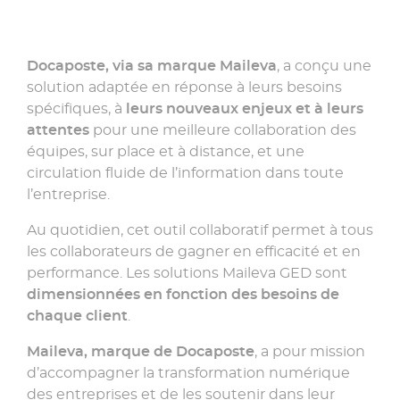
Docaposte, via sa marque Maileva
, a conçu une
solution adaptée en réponse à leurs besoins
spécifiques, à
leurs nouveaux enjeux et à leurs
attentes
pour une meilleure collaboration des
équipes, sur place et à distance, et une
circulation fluide de l’information dans toute
l’entreprise.
Au quotidien, cet outil collaboratif permet à tous
les collaborateurs de gagner en efficacité et en
performance. Les solutions Maileva GED sont
dimensionnées en fonction des besoins de
chaque client
.
Maileva, marque de Docaposte
, a pour mission
d’accompagner la transformation numérique
des entreprises et de les soutenir dans leur