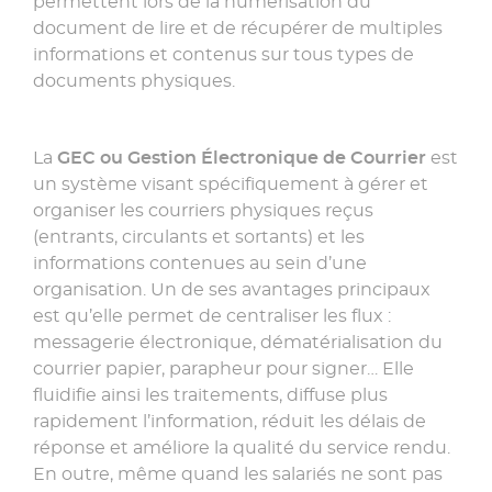
permettent lors de la numérisation du
document de lire et de récupérer de multiples
informations et contenus sur tous types de
documents physiques.
La
GEC ou Gestion Électronique de Courrier
est
un système visant spécifiquement à gérer et
organiser les courriers physiques reçus
(entrants, circulants et sortants) et les
informations contenues au sein d’une
organisation. Un de ses avantages principaux
est qu’elle permet de centraliser les flux :
messagerie électronique, dématérialisation du
courrier papier, parapheur pour signer… Elle
fluidifie ainsi les traitements, diffuse plus
rapidement l’information, réduit les délais de
réponse et améliore la qualité du service rendu.
En outre, même quand les salariés ne sont pas