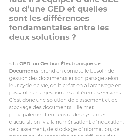
ou d’une GED et quelles
sont les différences
fondamentales entre les
deux solutions ?
« La
GED, ou Gestion Électronique de
Documents
, prend en compte le besoin de
gestion des documents et son partage selon
leur cycle de vie, de la création à l’archivage en
passant par la gestion des différentes versions.
C’est donc une solution de classement et de
stockage des documents. Elle met
principalement en œuvre des systèmes
d’acquisition (via la numérisation), d’indexation,
de classement, de stockage d’information, de