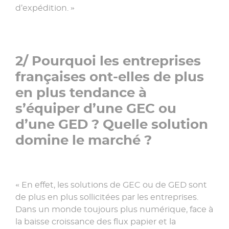
d’expédition. »
2/ Pourquoi les entreprises
françaises ont-elles de plus
en plus tendance à
s’équiper d’une GEC ou
d’une GED ? Quelle solution
domine le marché ?
« En effet, les solutions de GEC ou de GED sont
de plus en plus sollicitées par les entreprises.
Dans un monde toujours plus numérique, face à
la baisse croissance des flux papier et la