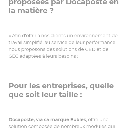
proposées par Docaposte en
la matière ?
« Afin d‘offrir à nos clients un environnement de
travail simplifié, au service de leur performance,
nous proposons des solutions de GED et de
GEC adaptées à leurs besoins :
Pour les entreprises, quelle
que soit leur taille :
Docaposte, via sa marque Eukles
, offre une
solution composée de nombreux modules qui