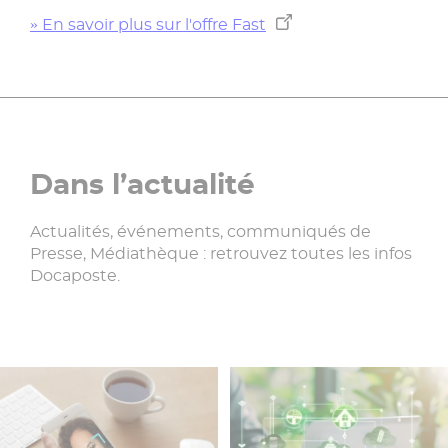
» En savoir plus sur l'offre Fast
Dans l’actualité
Actualités, événements, communiqués de
Presse, Médiathèque : retrouvez toutes les infos
Docaposte.