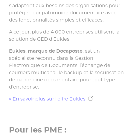
s’adaptent aux besoins des organisations pour
protéger leur patrimoine documentaire avec
des fonctionnalités simples et efficaces.
A ce jour, plus de 4 000 entreprises utilisent la
solution de GED d’Eukles.
Eukles, marque de Docaposte
, est un
spécialiste reconnu dans la Gestion
Électronique de Documents, l’échange de
courriers multicanal, le backup et la sécurisation
de patrimoine documentaire pour tout type
d’entreprise.
» En savoir plus sur l'offre Eukles
Pour les PME :