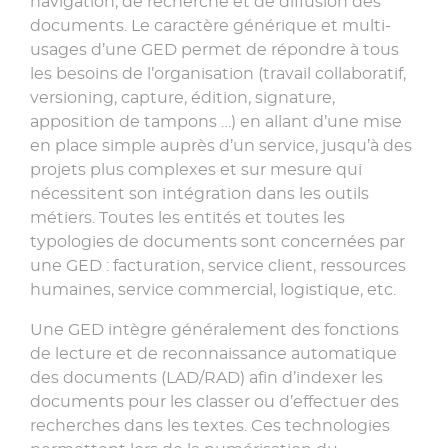
navigation, de recherche et de diffusion des
documents. Le caractère générique et multi-
usages d’une GED permet de répondre à tous
les besoins de l’organisation (travail collaboratif,
versioning, capture, édition, signature,
apposition de tampons …) en allant d’une mise
en place simple auprès d’un service, jusqu’à des
projets plus complexes et sur mesure qui
nécessitent son intégration dans les outils
métiers. Toutes les entités et toutes les
typologies de documents sont concernées par
une GED : facturation, service client, ressources
humaines, service commercial, logistique, etc.
Une GED intègre généralement des fonctions
de lecture et de reconnaissance automatique
des documents (LAD/RAD) afin d’indexer les
documents pour les classer ou d’effectuer des
recherches dans les textes. Ces technologies