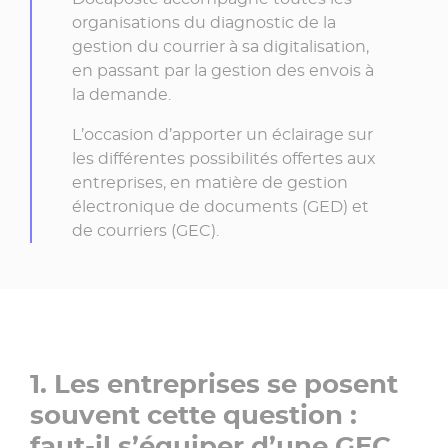
organisations du diagnostic de la
gestion du courrier à sa digitalisation,
en passant par la gestion des envois à
la demande.
L’occasion d’apporter un éclairage sur
les différentes possibilités offertes aux
entreprises, en matière de gestion
électronique de documents (GED) et
de courriers (GEC).
1. Les entreprises se posent
souvent cette question :
faut-il s’équiper d’une GEC