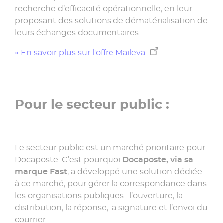
recherche d’efficacité opérationnelle, en leur
proposant des solutions de dématérialisation de
leurs échanges documentaires.
» En savoir plus sur l'offre Maileva
Pour le secteur public :
Le secteur public est un marché prioritaire pour
Docaposte. C’est pourquoi
Docaposte, via sa
marque Fast
, a développé une solution dédiée
à ce marché, pour gérer la correspondance dans
les organisations publiques : l’ouverture, la
distribution, la réponse, la signature et l’envoi du
courrier.