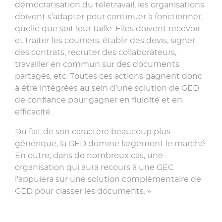
démocratisation du télétravail, les organisations
doivent s’adapter pour continuer à fonctionner,
quelle que soit leur taille. Elles doivent recevoir
et traiter les courriers, établir des devis, signer
des contrats, recruter des collaborateurs,
travailler en commun sur des documents
partagés, etc. Toutes ces actions gagnent donc
à être intégrées au sein d’une solution de GED
de confiance pour gagner en fluidité et en
efficacité.
Du fait de son caractère beaucoup plus
générique, la GED domine largement le marché.
En outre, dans de nombreux cas, une
organisation qui aura recours à une GEC
l’appuiera sur une solution complémentaire de
GED pour classer les documents. »