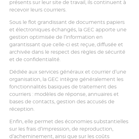
présents sur leur site de travail, ils continuent à
recevoir leurs courriers.
Sous le flot grandissant de documents papiers
et électroniques échangés, la GEC apporte une
gestion optimisée de l’information en
garantissant que celle-ci est reçue, diffusée et
archivée dans le respect des règles de sécurité
et de confidentialité.
Dédiée aux services généraux et courrier d’une
organisation, la GEC intègre généralement les
fonctionnalités basiques de traitement des
courriers : modèles de réponse, annuaires et
bases de contacts, gestion des accusés de
réception.
Enfin, elle permet des économies substantielles
sur les frais d’impression, de reproduction,
d’acheminement, ainsi que sur les coûts