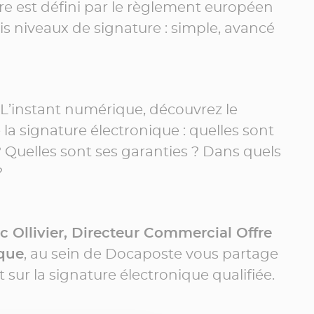
re est défini par le règlement européen
ois niveaux de signature : simple, avancé
 L’instant numérique, découvrez le
e la signature électronique : quelles sont
? Quelles sont ses garanties ? Dans quels
?
c Ollivier, Directeur Commercial Offre
ique
, au sein de Docaposte vous partage
 sur la signature électronique qualifiée.