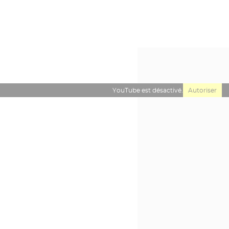
YouTube est désactivé.
Autoriser