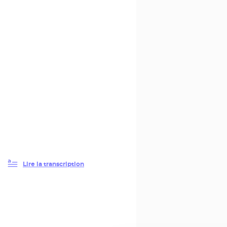
Lire la transcription