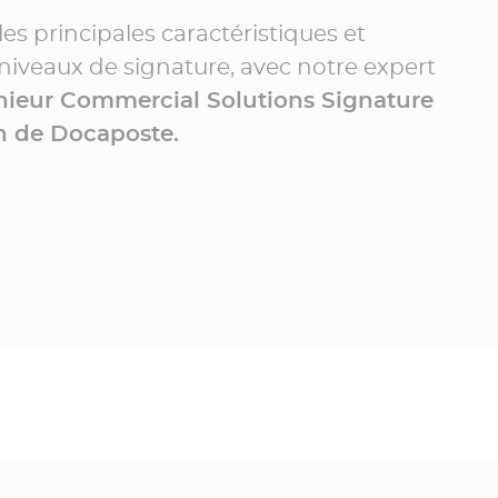
es principales caractéristiques et
 niveaux de signature, avec notre expert
énieur Commercial Solutions Signature
n de Docaposte.