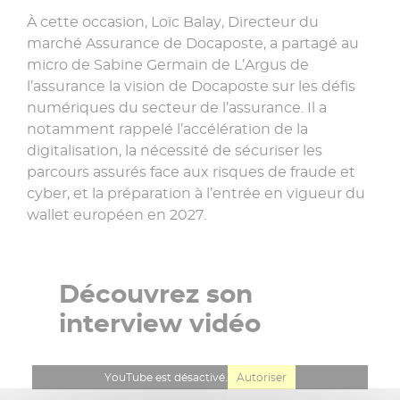
À cette occasion, Loïc Balay, Directeur du
marché Assurance de Docaposte, a partagé au
micro de Sabine Germain de L’Argus de
l’assurance la vision de Docaposte sur les défis
numériques du secteur de l’assurance. Il a
notamment rappelé l’accélération de la
digitalisation, la nécessité de sécuriser les
parcours assurés face aux risques de fraude et
cyber, et la préparation à l’entrée en vigueur du
wallet européen en 2027.
Découvrez son
interview vidéo
YouTube est désactivé.
Autoriser