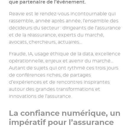
»
que partenaire de l’événement.
Reavie est le rendez-vous incontournable qui
rassemble, année après année, l’ensemble des
décideurs du secteur : dirigeants de l’assurance
et de la réassurance, experts du marché,
avocats, chercheurs, actuaires...
Fraude, IA, usage éthique de la data, excellence
opérationnelle, enjeux et avenir du marché…
Autant de sujets qui ont rythmé ces trois jours
de conférences riches, de partages
d’expériences et de rencontres inspirantes
autour des grandes transformations et
innovations de l’assurance.
La confiance numérique, un
impératif pour l’assurance