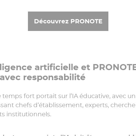
Découvrez PRONOTE
lligence artificielle et PRONOTE
avec responsabilité
temps fort portait sur l’IA éducative, avec un
sant chefs d’établissement, experts, cherche
s institutionnels.