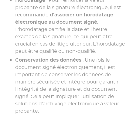
Horodatage
: Pour renforcer la valeur
probante de la signature électronique, il est
recommandé
d'associer un horodatage
électronique au document signé.
L'horodatage certifie la date et l'heure
exactes de la signature, ce qui peut être
crucial en cas de litige ultérieur. L’horodatage
peut être qualifié ou non-qualifié.
Conservation des données
: Une fois le
document signé électroniquement, il est
important de conserver les données de
manière sécurisée et intègre pour garantir
l'intégrité de la signature et du document
signé. Cela peut impliquer l'utilisation de
solutions d'archivage électronique à valeur
probante.