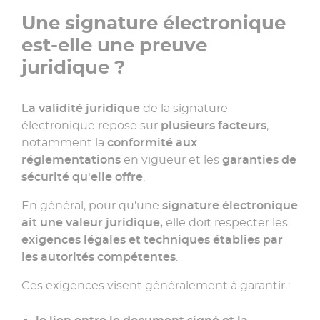
Une signature électronique
est-elle une preuve
juridique ?
La validité juridique
de la signature
électronique repose sur
plusieurs facteurs
,
notamment la
conformité aux
réglementations
en vigueur et les
garanties de
sécurité qu'elle offre
.
En général, pour qu'une
signature électronique
ait une valeur juridique,
elle doit respecter les
exigences légales et techniques établies par
les autorités compétentes
.
Ces exigences visent généralement à garantir :