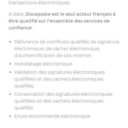
transactions électroniques.
A date,
Docaposte est le seul acteur français à
être qualifié sur l’ensemble des services de
confiance
:
Délivrance de certificats qualifiés de signature
électronique, de cachet électronique,
d’authentification de site internet
Horodatage électronique
Validation des signatures électroniques
qualifiées et des cachets électroniques
qualifiés,
Conservation des signatures électroniques
qualifiées et des cachets électroniques
qualifiés
Envoi recommandé électronique