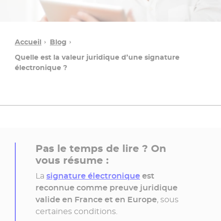
Accueil
Blog
Quelle est la valeur juridique d’une signature
électronique ?
Pas le temps de lire ? On
vous résume :
La
signature électronique
est
reconnue comme preuve juridique
valide en France et en Europe
, sous
certaines conditions.