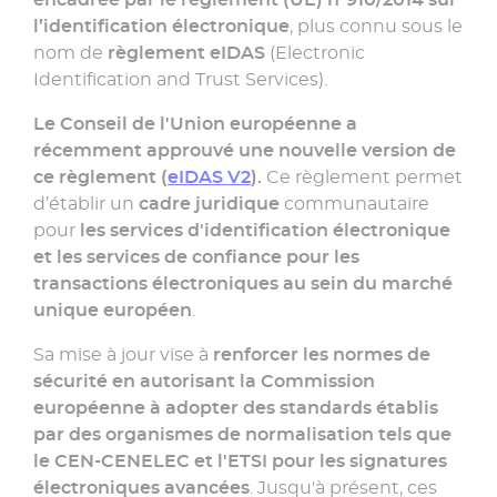
l’identification électronique
, plus connu sous le
nom de
règlement eIDAS
(Electronic
Identification and Trust Services).
Le Conseil de l'Union européenne a
récemment approuvé une nouvelle version de
ce règlement (
eIDAS V2
).
Ce règlement permet
d’établir un
cadre juridique
communautaire
pour
les services d'identification électronique
et les services de confiance pour les
transactions électroniques au sein du marché
unique européen
.
Sa mise à jour vise à
renforcer les normes de
sécurité en autorisant la Commission
européenne à adopter des standards établis
par des organismes de normalisation tels que
le CEN-CENELEC et l'ETSI pour les signatures
électroniques avancées
. Jusqu'à présent, ces