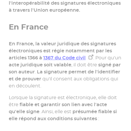
l'interopérabilité des signatures électroniques
à travers l'Union européenne.
En France
En France, la valeur juridique des signatures
électroniques est régie notamment par les
articles 1366 à
1367 du Code civil
. Pour qu'un
acte juridique soit valable
, il doit être
signé par
son auteur
.
La signature permet de l'identifier
et de prouver
qu'il consent aux obligations qui
en découlent.
Lorsque la signature est électronique, elle doit
être
fiable et garantir son lien avec l'acte
qu'elle signe
. Ainsi, elle est
présumée fiable si
elle répond aux conditions suivantes
: