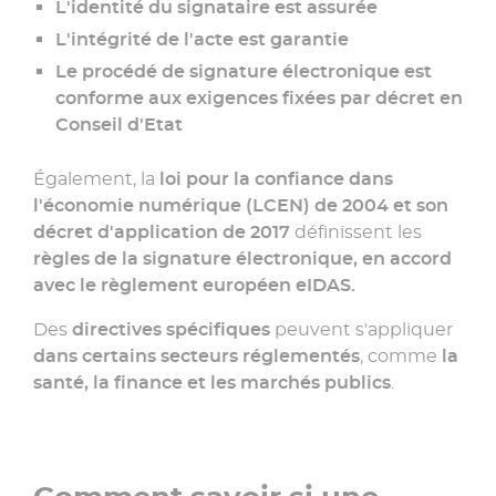
L'identité du signataire est assurée
L'intégrité de l'acte est garantie
Le procédé de signature électronique est
conforme aux exigences fixées par décret en
Conseil d'Etat
Également, la
loi pour la confiance dans
l'économie numérique (LCEN) de 2004 et son
décret d'application de 2017
définissent les
règles de la signature électronique, en accord
avec le règlement européen eIDAS.
Des
directives spécifiques
peuvent s'appliquer
dans certains secteurs réglementés
, comme
la
santé, la finance et les marchés publics
.