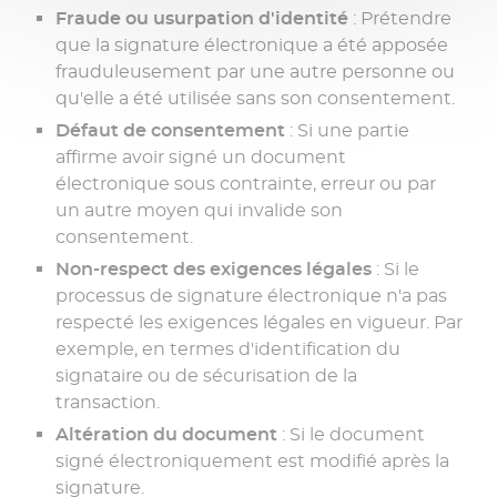
Fraude ou usurpation d'identité
: Prétendre
que la signature électronique a été apposée
frauduleusement par une autre personne ou
qu'elle a été utilisée sans son consentement.
Défaut de consentement
: Si une partie
affirme avoir signé un document
électronique sous contrainte, erreur ou par
un autre moyen qui invalide son
consentement.
Non-respect des exigences légales
: Si le
processus de signature électronique n'a pas
respecté les exigences légales en vigueur. Par
exemple, en termes d'identification du
signataire ou de sécurisation de la
transaction.
Altération du document
: Si le document
signé électroniquement est modifié après la
signature.