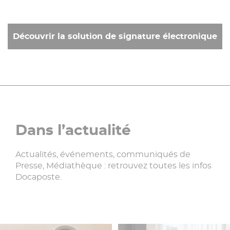
Découvrir la solution de signature électronique
Dans l’actualité
Actualités, événements, communiqués de
Presse, Médiathèque : retrouvez toutes les infos
Docaposte.