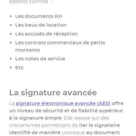
besoins comme :
Les documents RH
Les baux de location
Les accusés de réception
Les contrats commerciaux de petits
montants
Les notes de service
Etc.
La signature avancée
La
signature électronique avancée (AES)
offre
un niveau de sécurité et de fiabilité supérieur
à la signature simple
. Elle repose sur des
mécanismes permettant de
lier le signataire
identifié de manière
univoque
au document