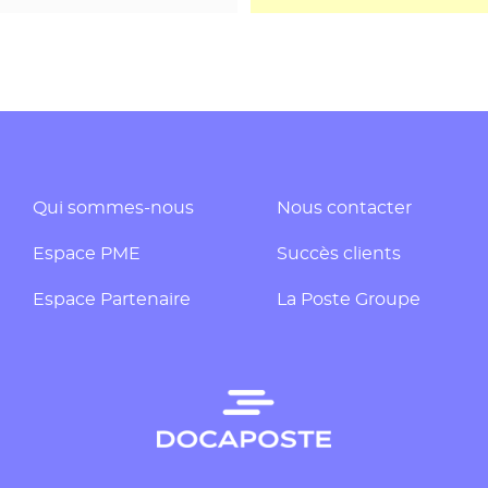
Qui sommes-nous
Nous contacter
Espace PME
Succès clients
Espace Partenaire
La Poste Groupe