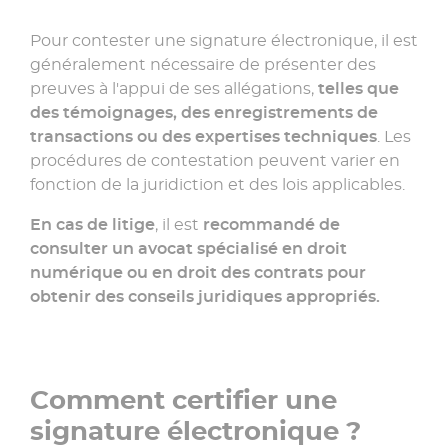
Pour contester une signature électronique, il est
généralement nécessaire de présenter des
preuves à l'appui de ses allégations,
telles que
des témoignages, des enregistrements de
transactions ou des expertises techniques
. Les
procédures de contestation peuvent varier en
fonction de la juridiction et des lois applicables.
En cas de litige
, il est
recommandé de
consulter un avocat spécialisé en droit
numérique ou en droit des contrats pour
obtenir des conseils juridiques appropriés.
Comment certifier une
signature électronique ?