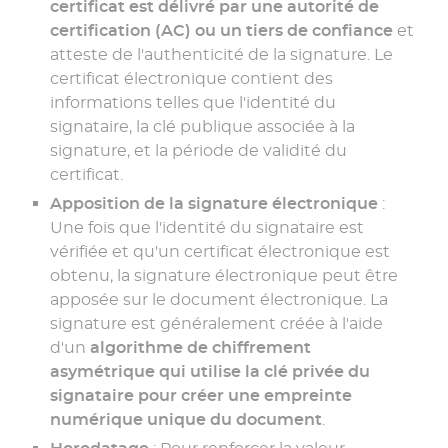
certificat est délivré par une autorité de
certification (AC) ou un tiers de confiance
et
atteste de l'authenticité de la signature. Le
certificat électronique contient des
informations telles que l'identité du
signataire, la clé publique associée à la
signature, et la période de validité du
certificat.
Apposition de la signature électronique
:
Une fois que l'identité du signataire est
vérifiée et qu'un certificat électronique est
obtenu, la signature électronique peut être
apposée sur le document électronique. La
signature est généralement créée à l'aide
d'un
algorithme de chiffrement
asymétrique qui utilise la clé privée du
signataire pour créer une empreinte
numérique unique du document
.