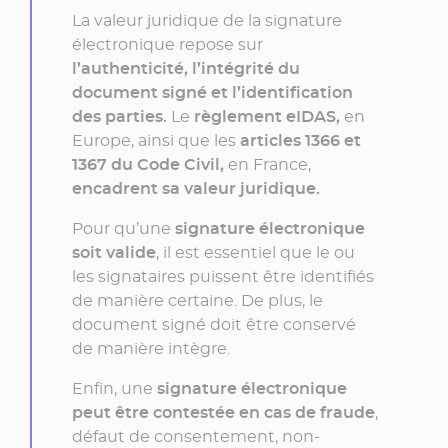
La valeur juridique de la signature
électronique repose sur
l’authenticité, l’intégrité du
document signé et l’identification
des parties.
Le
règlement eIDAS,
en
Europe, ainsi que les
articles 1366 et
1367 du Code Civil,
en France,
encadrent sa valeur juridique.
Pour qu’une
signature électronique
soit valide
, il est essentiel que le ou
les signataires puissent être identifiés
de manière certaine. De plus, le
document signé doit être conservé
de manière intègre.
Enfin, une
signature électronique
peut être contestée en cas de fraude
,
défaut de consentement, non-