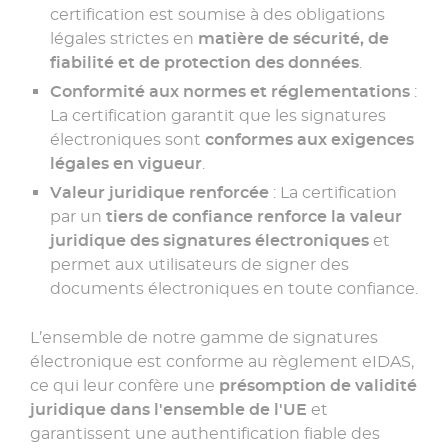
certification est soumise à des obligations
légales strictes en
matière de sécurité, de
fiabilité et de protection des données
.
Conformité aux normes et réglementations
:
La certification garantit que les signatures
électroniques sont
conformes aux exigences
légales en vigueur
.
Valeur juridique renforcée
: La certification
par un
tiers de confiance renforce la valeur
juridique des signatures électroniques
et
permet aux utilisateurs de signer des
documents électroniques en toute confiance.
L’ensemble de notre gamme de signatures
électronique est conforme au règlement eIDAS,
ce qui leur confère une
présomption de validité
juridique dans l'ensemble de l'UE
et
garantissent une authentification fiable des