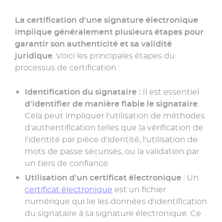
La certification d'une signature électronique
implique généralement plusieurs étapes pour
garantir son authenticité et sa validité
juridique
. Voici les principales étapes du
processus de certification :
Identification du signataire :
Il est essentiel
d'identifier de manière fiable le signataire
.
Cela peut impliquer l'utilisation de méthodes
d'authentification telles que la vérification de
l'identité par pièce d'identité, l'utilisation de
mots de passe sécurisés, ou la validation par
un tiers de confiance.
Utilisation d'un certificat électronique
: Un
certificat électronique
est un fichier
numérique qui lie les données d'identification
du signataire à sa signature électronique. Ce