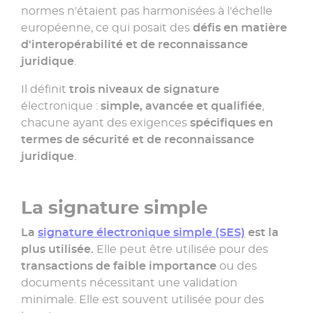
normes n'étaient pas harmonisées à l'échelle
européenne, ce qui posait des
défis en matière
d'interopérabilité et de reconnaissance
juridique
.
Il définit
trois niveaux de signature
électronique :
simple, avancée et qualifiée
,
chacune ayant des exigences
spécifiques en
termes de sécurité et de reconnaissance
juridique
.
La signature simple
La
signature électronique simple (SES)
est la
plus utilisée.
Elle peut être utilisée pour des
transactions de faible importance
ou des
documents nécessitant une validation
minimale. Elle est souvent utilisée pour des