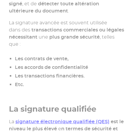
signé
, et de
détecter toute altération
ultérieure du document
.
La signature avancée est souvent utilisée
dans des
transactions commerciales ou légales
nécessitant
une
plus grande sécurité
, telles
que :
Les contrats de vente,
Les accords de confidentialité
Les transactions financières.
Etc.
La signature qualifiée
La
signature électronique qualifiée (QES)
est le
niveau le plus élevé
e
n termes de sécurité et