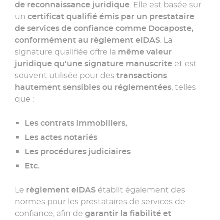
de reconnaissance juridique
. Elle est basée sur
un
certificat qualifié émis par un prestataire
de services de confiance comme Docaposte,
conformément au règlement eIDAS
. La
signature qualifiée offre la
même valeur
juridique qu'une signature manuscrite
et est
souvent utilisée pour des
transactions
hautement sensibles ou réglementées
, telles
que :
Les contrats immobiliers,
Les actes notariés
Les procédures judiciaires
Etc.
Le
règlement eIDAS
établit également des
normes pour les prestataires de services de
confiance, afin de
garantir la fiabilité et