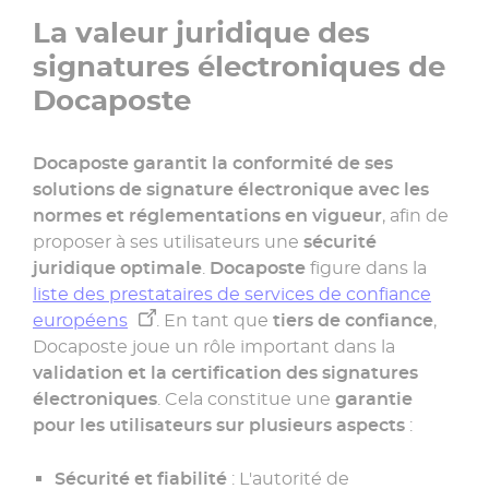
La valeur juridique des
signatures électroniques de
Docaposte
Docaposte garantit la conformité de ses
solutions de signature électronique avec les
normes et réglementations en vigueur
, afin de
proposer à ses utilisateurs une
sécurité
juridique optimale
.
Docaposte
figure dans la
liste des prestataires de services de confiance
européens
. En tant que
tiers de confiance
,
Docaposte joue un rôle important dans la
validation et la certification des signatures
électroniques
. Cela constitue une
garantie
pour les utilisateurs sur plusieurs aspects
:
Sécurité et fiabilité
: L'autorité de