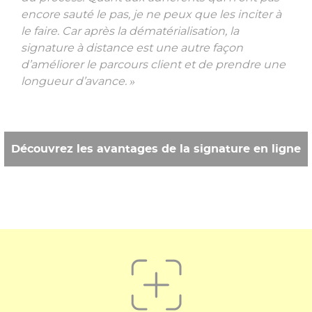
encore sauté le pas, je ne peux que les inciter à
le faire. Car après la dématérialisation, la
signature à distance est une autre façon
d’améliorer le parcours client et de prendre une
longueur d’avance. »
Découvrez les avantages de la signature en ligne