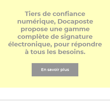
Tiers de confiance
numérique, Docaposte
propose une gamme
complète de signature
électronique, pour répondre
à tous les besoins.
En savoir plus