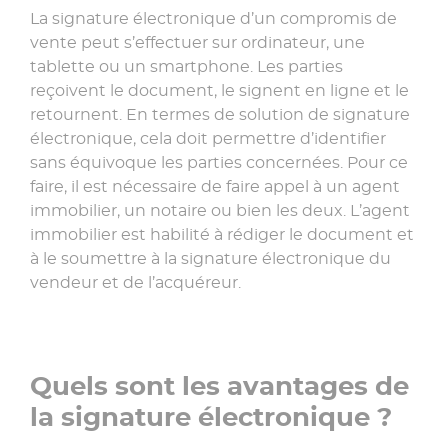
La signature électronique d’un compromis de
vente peut s’effectuer sur ordinateur, une
tablette ou un smartphone. Les parties
reçoivent le document, le signent en ligne et le
retournent. En termes de solution de signature
électronique, cela doit permettre d’identifier
sans équivoque les parties concernées. Pour ce
faire, il est nécessaire de faire appel à un agent
immobilier, un notaire ou bien les deux. L’agent
immobilier est habilité à rédiger le document et
à le soumettre à la signature électronique du
vendeur et de l’acquéreur.
Quels sont les avantages de
la signature électronique ?