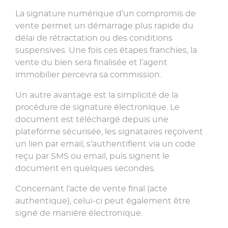
La signature numérique d’un compromis de
vente permet un démarrage plus rapide du
délai de rétractation ou des conditions
suspensives. Une fois ces étapes franchies, la
vente du bien sera finalisée et l’agent
immobilier percevra sa commission.
Un autre avantage est la simplicité de la
procédure de signature électronique. Le
document est téléchargé depuis une
plateforme sécurisée, les signataires reçoivent
un lien par email, s’authentifient via un code
reçu par SMS ou email, puis signent le
document en quelques secondes.
Concernant l’acte de vente final (acte
authentique), celui-ci peut également être
signé de manière électronique.