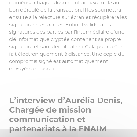
numérisé chaque document annexe utile au
bon déroulé de la transaction. Il les soumettra
ensuite à la relecture sur écran et récupèrera les
signatures des parties. Enfin, il validera les
signatures des parties par l’intermédiaire d’une
clé informatique cryptée contenant sa propre
signature et son identification. Cela pourra être
fait électroniquement à distance. Une copie du
compromis signé est automatiquement
envoyée à chacun.
L’interview d’Aurélia Denis,
Chargée de mission
communication et
partenariats à la FNAIM