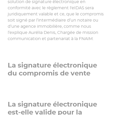
»
solution de signature électronique en
conformité avec le règlement l'eIDAS sera
juridiquement valable et ce, que le compromis
soit signé par l’intermédiaire d’un notaire ou
d’une agence immobilière, comme nous
l’explique Aurélia Denis, Chargée de mission
communication et partenariat à la FNAIM.
La signature électronique
du compromis de vente
La signature électronique
est-elle valide pour la