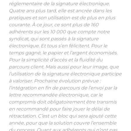
réglementaire de la signature électronique.
Quatre ans plus tard, elle est ancrée dans les
pratiques et son utilisation est de plus en plus
courante. À ce jour, ce sont plus de 160
adhérents sur les 10 000 que compte notre
syndicat, qui sont passés à la signature
électronique. Et tous s’en félicitent. Pour le
temps gagné, le papier et l’argent économisés.
Pour la simplicité d’accès et la fluidité du
parcours client. Mais aussi pour leur image, que
l’utilisation de la signature électronique participe
à valoriser. Prochaine évolution prévue :
l’intégration en fin de parcours de l’envoi par la
lettre recommandée électronique, car le
compromis doit obligatoirement être transmis
en recommandé pour faire jouer le délai de
rétractation. C’est un bloc qui sera ajouté cette
année, pour que la solution couvre l’ensemble
du process. Quant aux adhérents qui n’ont pas