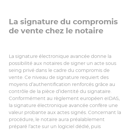
La signature du compromis
de vente chez le notaire
La signature électronique avancée donne la
possibilité aux notaires de signer un acte sous
seing privé dans le cadre du compromis de
vente. Ce niveau de signature requiert des
moyens d’authentification renforcés grâce au
contrôle de la pièce d’identité du signataire.
Conformément au règlement européen eIDAS,
la signature électronique avancée confère une
valeur probante aux actes signés. Concernant la
procédure, le notaire aura préalablement
préparé l’acte sur un logiciel dédié, puis