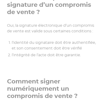
signature d’un compromis
de vente ?
Oui, la signature électronique d’un compromis
de vente est valide sous certaines conditions :
l’identité du signataire doit être authentifiée,
et son consentement doit être vérifié
l’intégrité de l’acte doit être garantie.
Comment signer
numériquement un
compromis de vente ?