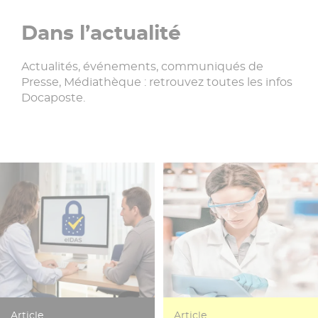
Dans l’actualité
Actualités, événements, communiqués de
Presse, Médiathèque : retrouvez toutes les infos
Docaposte.
Article
Article