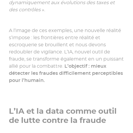
dynamiquement aux évolutions des taxes et
des contrôles »
.
A l’image de ces exemples, une nouvelle réalité
s’impose : les frontières entre réalité et
escroquerie se brouillent et nous devons
redoubler de vigilance. L’IA, nouvel outil de
fraude, se transforme également en un puissant
allié pour la combattre.
L’objectif : mieux
détecter les fraudes difficilement perceptibles
pour l’humain.
L’IA et la data comme outil
de lutte contre la fraude