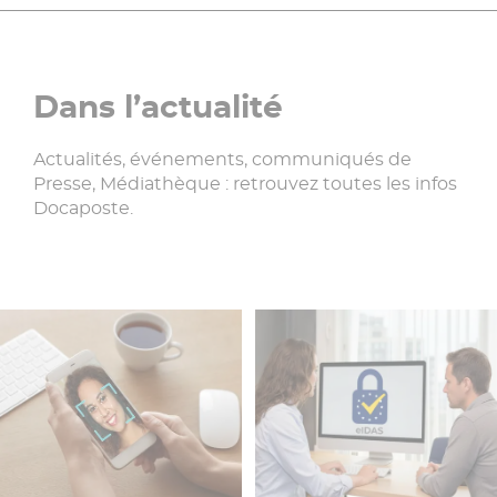
Dans l’actualité
Actualités, événements, communiqués de
Presse, Médiathèque : retrouvez toutes les infos
Docaposte.