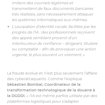
imitent des courriels légitimes et
transmettent de faux documents bancaires
très réalistes, sans nécessairement attaquer
les systèmes informatiques eux‑mêmes.
L’usurpation d’identité vocale, facilitée par les
progrès de l’IA : des professionnels reçoivent
des appels semblant provenir d’un
interlocuteur de confiance – dirigeant, titulaire
ou comptable – afin de provoquer une action
urgente, le plus souvent un virement. »
La fraude évolue et n’est plus seulement l’affaire
des cyberattaquants. Comme l’explique
Sébastien Bombal, Coordinateur de la
transformation technologique de la douane à
la DGDDI
,
« l’IA est même parfois utilisée par des
plateformes logistiques pour s’adapter