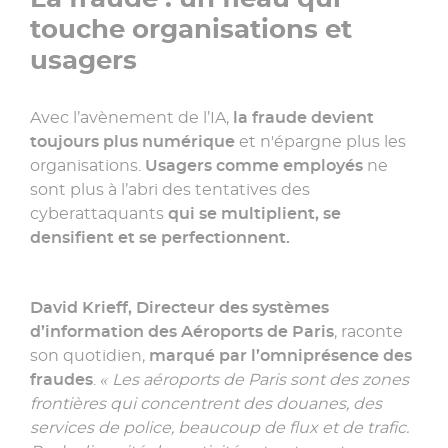
touche organisations et
usagers
Avec l’avènement de l’IA,
la fraude devient
toujours plus numérique
et n'épargne plus les
organisations.
Usagers comme employés
ne
sont plus à l’abri des tentatives des
cyberattaquants
qui se multiplient, se
densifient et se perfectionnent.
David Krieff, Directeur des systèmes
d’information des Aéroports de Paris
, raconte
son quotidien,
marqué par l’omniprésence des
fraudes
.
« Les aéroports de Paris sont des zones
frontières qui concentrent des douanes, des
services de police, beaucoup de flux et de trafic.