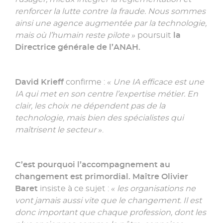
renforcer la lutte contre la fraude. Nous sommes
ainsi une agence augmentée par la technologie,
mais où l’humain reste pilote »
poursuit
la
Directrice générale de l’ANAH.
David Krieff
confirme :
« Une IA efficace est une
IA qui met en son centre l’expertise métier. En
clair, les choix ne dépendent pas de la
technologie, mais bien des spécialistes qui
maîtrisent le secteur »
.
C’est pourquoi l’accompagnement au
changement est primordial. Maître Olivier
Baret
insiste à ce sujet :
« les organisations ne
vont jamais aussi vite que le changement. Il est
donc important que chaque profession, dont les