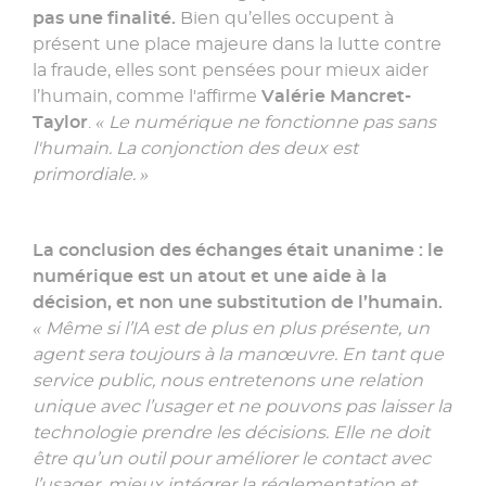
pas une finalité.
Bien qu’elles occupent à
présent une place majeure dans la lutte contre
la fraude, elles sont pensées pour mieux aider
l’humain, comme l'affirme
Valérie Mancret-
Taylor
.
« Le numérique ne fonctionne pas sans
l'humain. La conjonction des deux est
primordiale. »
La conclusion des échanges était unanime : le
numérique est un atout et une aide à la
décision, et non une substitution de l’humain.
« Même si l’IA est de plus en plus présente, un
agent sera toujours à la manœuvre. En tant que
service public, nous entretenons une relation
unique avec l’usager et ne pouvons pas laisser la
technologie prendre les décisions. Elle ne doit
être qu’un outil pour améliorer le contact avec
l’usager, mieux intégrer la réglementation et