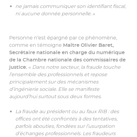
ne jamais communiquer son identifiant fiscal,
ni aucune donnée personnelle. »
Personne n’est épargné par ce phénomène,
comme en témoigne
Maître Olivier Baret,
Secrétaire nationale en charge du numérique
de la Chambre nationale des commissaires de
justice.
« Dans notre secteur, la fraude touche
l’ensemble des professionnels et repose
principalement sur des mécanismes
d’ingénierie sociale. Elle se manifeste
aujourd’hui surtout sous deux formes.
La fraude au président ou au faux RIB : des
offices ont été confrontés à des tentatives,
parfois abouties, fondées sur l’usurpation
d’échanges professionnels. Les fraudeurs