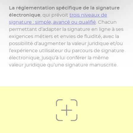
La réglementation spécifique de la signature
électronique
, qui prévoit
trois niveaux de
signature : simple, avancé ou qualifié
. Chacun
permettant d’adapter la signature en ligne à ses
exigences métiers et envies de fluidité, avec la
possibilité d’augmenter la valeur juridique et/ou
l’expérience utilisateur du parcours de signature
électronique, jusqu’à lui conférer la même
valeur juridique qu’une signature manuscrite.