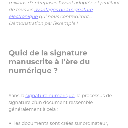
millions d’entreprises l’ayant adoptée et profitant
de tous les
avantages de la signature
électronique
qui nous contrediront…
Démonstration par l’exemple !
Quid de la signature
manuscrite à l’ère du
numérique ?
Sans la
signature numérique
, le processus de
signature d’un document ressemble
généralement à cela :
les documents sont créés sur ordinateur,