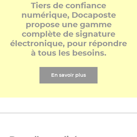
Tiers de confiance
numérique, Docaposte
propose une gamme
complète de signature
électronique, pour répondre
à tous les besoins.
En savoir plus