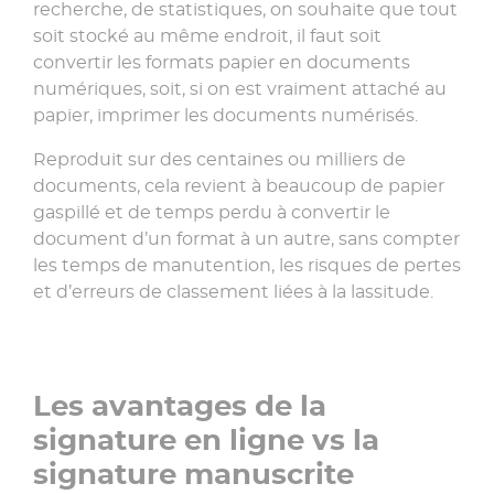
recherche, de statistiques, on souhaite que tout
soit stocké au même endroit, il faut soit
convertir les formats papier en documents
numériques, soit, si on est vraiment attaché au
papier, imprimer les documents numérisés.
Reproduit sur des centaines ou milliers de
documents, cela revient à beaucoup de papier
gaspillé et de temps perdu à convertir le
document d’un format à un autre, sans compter
les temps de manutention, les risques de pertes
et d’erreurs de classement liées à la lassitude.
Les avantages de la
signature en ligne vs la
signature manuscrite