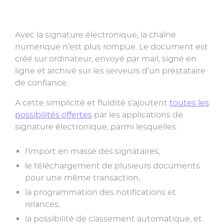
Avec la signature électronique, la chaîne
numérique n’est plus rompue. Le document est
créé sur ordinateur, envoyé par mail, signé en
ligne et archivé sur les serveurs d’un prestataire
de confiance.
A cette simplicité et fluidité s’ajoutent
toutes les
possibilités offertes
par les applications de
signature électronique, parmi lesquelles :
l’import en masse des signataires,
le téléchargement de plusieurs documents
pour une même transaction,
la programmation des notifications et
relances,
la possibilité de classement automatique, et