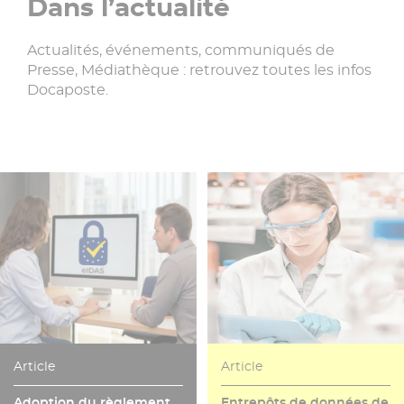
Dans l’actualité
Actualités, événements, communiqués de
Presse, Médiathèque : retrouvez toutes les infos
Docaposte.
Article
Article
Adoption du règlement
Entrepôts de données de