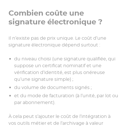
Combien coûte une
signature électronique ?
Il n’existe pas de prix unique. Le coût d’une
signature électronique dépend surtout :
du niveau choisi (une signature qualifiée, qui
suppose un certificat nominatif et une
vérification d’identité, est plus onéreuse
qu’une signature simple) ;
du volume de documents signés ;
et du mode de facturation (à l’unité, par lot ou
par abonnement).
À cela peut s’ajouter le coût de l’intégration à
vos outils métier et de l’archivage à valeur