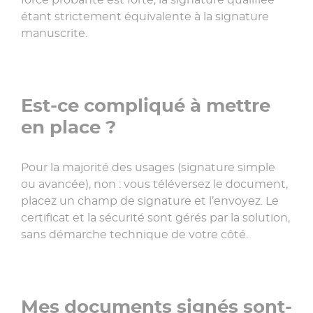
étant strictement équivalente à la signature
manuscrite.
Est-ce compliqué à mettre
en place ?
Pour la majorité des usages (signature simple
ou avancée), non : vous téléversez le document,
placez un champ de signature et l’envoyez. Le
certificat et la sécurité sont gérés par la solution,
sans démarche technique de votre côté.
Mes documents signés sont-