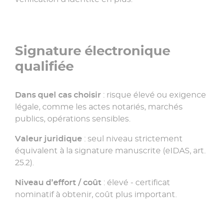
Signature électronique
qualifiée
Dans quel cas choisir
: risque élevé ou exigence
légale, comme les actes notariés, marchés
publics, opérations sensibles.
Valeur juridique
: seul niveau strictement
équivalent à la signature manuscrite (eIDAS, art.
25.2).
Niveau d’effort / coût
: élevé - certificat
nominatif à obtenir, coût plus important.