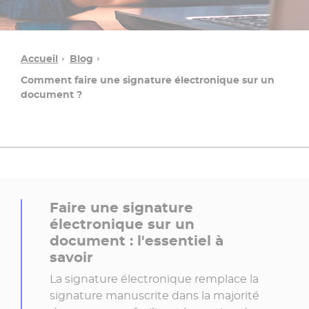
Accueil
Blog
Comment faire une signature électronique sur un
document ?
Faire une signature
électronique sur un
document : l'essentiel à
savoir
La signature électronique remplace la
signature manuscrite dans la majorité