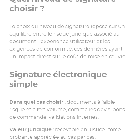
choisir ?
Le choix du niveau de signature repose sur un
équilibre entre le risque juridique associé au
document, l'expérience utilisateur et les
exigences de conformité, ces dernières ayant
un impact direct sur le coût de mise en œuvre.
Signature électronique
simple
Dans quel cas choisir
: documents à faible
risque et à fort volume, comme les devis, bons
de commande, validations internes.
Valeur juridique
: recevable en justice ; force
probante appréciée au cas par cas.