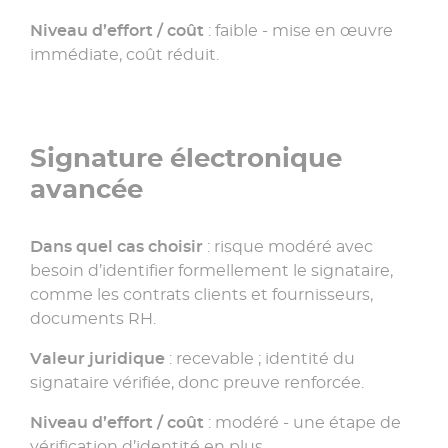
Niveau d’effort / coût
: faible - mise en œuvre
immédiate, coût réduit.
Signature électronique
avancée
Dans quel cas choisir
: risque modéré avec
besoin d’identifier formellement le signataire,
comme les contrats clients et fournisseurs,
documents RH.
Valeur juridique
: recevable ; identité du
signataire vérifiée, donc preuve renforcée.
Niveau d’effort / coût
: modéré - une étape de
vérification d’identité en plus.