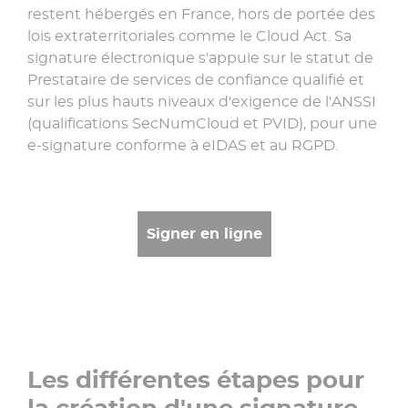
restent hébergés en France, hors de portée des
lois extraterritoriales comme le Cloud Act. Sa
signature électronique s'appuie sur le statut de
Prestataire de services de confiance qualifié et
sur les plus hauts niveaux d'exigence de l'ANSSI
(qualifications SecNumCloud et PVID), pour une
e-signature conforme à eIDAS et au RGPD.
Signer en ligne
Les différentes étapes pour
la création d'une signature