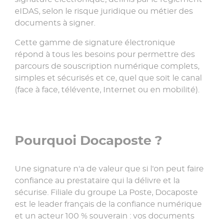
eIDAS, selon le risque juridique ou métier des
documents à signer.
Cette gamme de signature électronique
répond à tous les besoins pour permettre des
parcours de souscription numérique complets,
simples et sécurisés et ce, quel que soit le canal
(face à face, télévente, Internet ou en mobilité).
Pourquoi Docaposte ?
Une signature n'a de valeur que si l'on peut faire
confiance au prestataire qui la délivre et la
sécurise. Filiale du groupe La Poste, Docaposte
est le leader français de la confiance numérique
et un acteur 100 % souverain : vos documents