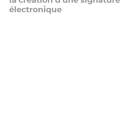
électronique