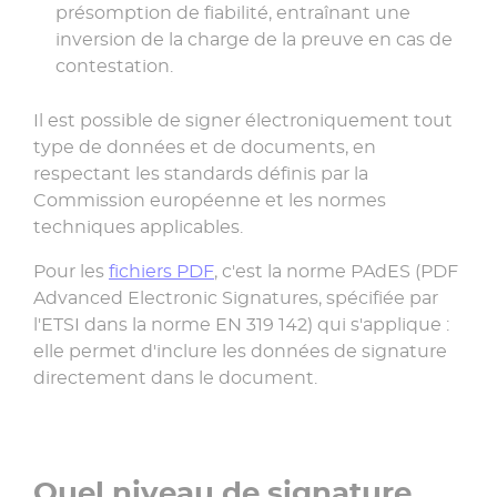
présomption de fiabilité, entraînant une
inversion de la charge de la preuve en cas de
contestation.
Il est possible de signer électroniquement tout
type de données et de documents, en
respectant les standards définis par la
Commission européenne et les normes
techniques applicables.
Pour les
fichiers PDF
, c'est la norme PAdES (PDF
Advanced Electronic Signatures, spécifiée par
l'ETSI dans la norme EN 319 142) qui s'applique :
elle permet d'inclure les données de signature
directement dans le document.
Quel niveau de signature