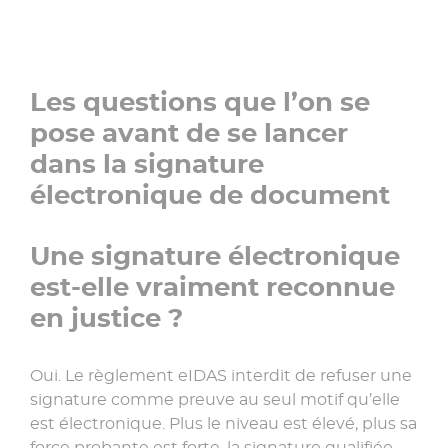
Les questions que l’on se
pose avant de se lancer
dans la signature
électronique de document
Une signature électronique
est-elle vraiment reconnue
en justice ?
Oui. Le règlement eIDAS interdit de refuser une
signature comme preuve au seul motif qu’elle
est électronique. Plus le niveau est élevé, plus sa
force probante est forte, la signature qualifiée