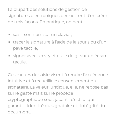
La plupart des solutions de gestion de
signatures électroniques permettent d’en créer
de trois façons. En pratique, on peut :
saisir son nom sur un clavier,
tracer la signature à l’aide de la souris ou d’un
pavé tactile,
signer avec un stylet ou le doigt sur un écran
tactile.
Ces modes de saisie visent à rendre l'expérience
intuitive et à recueillir le consentement du
signataire. La valeur juridique, elle, ne repose pas
sur le geste mais sur le procédé
cryptographique sous-jacent : c'est lui qui
garantit l'identité du signataire et l'intégrité du
document.