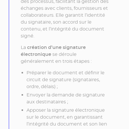
des processus, facilitant la gestion des
échanges avec clients, fournisseurs et
collaborateurs. Elle garantit l’identité
du signataire, son accord sur le
contenu, et l’intégrité du document
signé.
La
création d’une signature
électronique
se déroule
généralement en trois étapes :
Préparer le document et définir le
circuit de signature (signataires,
ordre, délais) ;
Envoyer la demande de signature
aux destinataires ;
Apposer la signature électronique
sur le document, en garantissant
l’intégrité du document et son lien