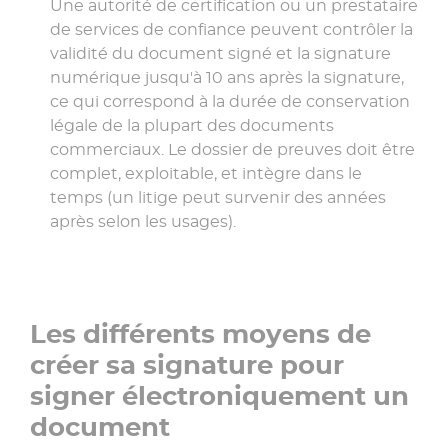
Une autorité de certification ou un prestataire
de services de confiance peuvent contrôler la
validité du document signé et la signature
numérique jusqu'à 10 ans après la signature,
ce qui correspond à la durée de conservation
légale de la plupart des documents
commerciaux. Le dossier de preuves doit être
complet, exploitable, et intègre dans le
temps (un litige peut survenir des années
après selon les usages).
Les différents moyens de
créer sa signature pour
signer électroniquement un
document