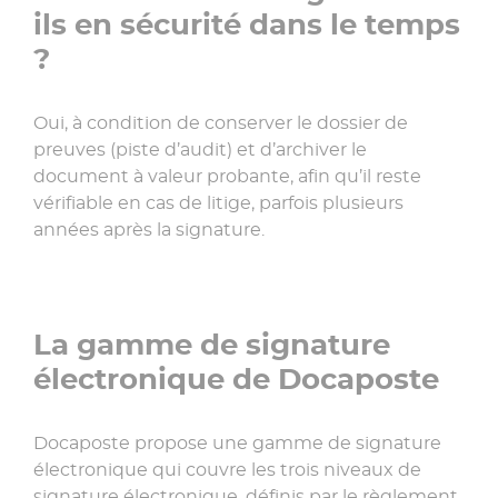
ils en sécurité dans le temps
?
Oui, à condition de conserver le dossier de
preuves (piste d’audit) et d’archiver le
document à valeur probante, afin qu’il reste
vérifiable en cas de litige, parfois plusieurs
années après la signature.
La gamme de signature
électronique de Docaposte
Docaposte propose une gamme de signature
électronique qui couvre les trois niveaux de
signature électronique, définis par le règlement