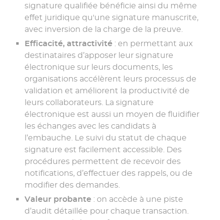
signature qualifiée bénéficie ainsi du même
effet juridique qu'une signature manuscrite,
avec inversion de la charge de la preuve.
Efficacité, attractivité
: en permettant aux
destinataires d’apposer leur signature
électronique sur leurs documents, les
organisations accélèrent leurs processus de
validation et améliorent la productivité de
leurs collaborateurs. La signature
électronique est aussi un moyen de fluidifier
les échanges avec les candidats à
l’embauche. Le suivi du statut de chaque
signature est facilement accessible. Des
procédures permettent de recevoir des
notifications, d’effectuer des rappels, ou de
modifier des demandes.
Valeur probante
: on accède à une piste
d’audit détaillée pour chaque transaction.