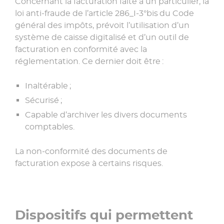
Concernant la facturation faite à un particulier, la
loi anti-fraude de l’article 286_I-3°bis du Code
général des impôts, prévoit l’utilisation d’un
système de caisse digitalisé et d’un outil de
facturation en conformité avec la
réglementation. Ce dernier doit être :
Inaltérable ;
Sécurisé ;
Capable d’archiver les divers documents
comptables.
La non-conformité des documents de
facturation expose à certains risques.
Dispositifs qui permettent