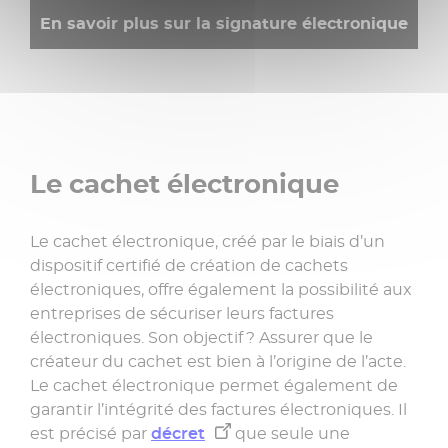
En savoir plus sur la signature électronique
Le cachet électronique
Le cachet électronique, créé par le biais d’un
dispositif certifié de création de cachets
électroniques, offre également la possibilité aux
entreprises de sécuriser leurs factures
électroniques. Son objectif ? Assurer que le
créateur du cachet est bien à l’origine de l’acte.
Le cachet électronique permet également de
garantir l’intégrité des factures électroniques. Il
est précisé par
décret
que seule une