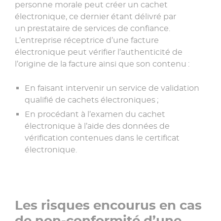
personne morale peut créer un cachet
électronique, ce dernier étant délivré par
un prestataire de services de confiance.
L’entreprise réceptrice d’une facture
électronique peut vérifier l’authenticité de
l’origine de la facture ainsi que son contenu :
En faisant intervenir un service de validation
qualifié de cachets électroniques ;
En procédant à l’examen du cachet
électronique à l’aide des données de
vérification contenues dans le certificat
électronique.
Les risques encourus en cas
de non-conformité d’une