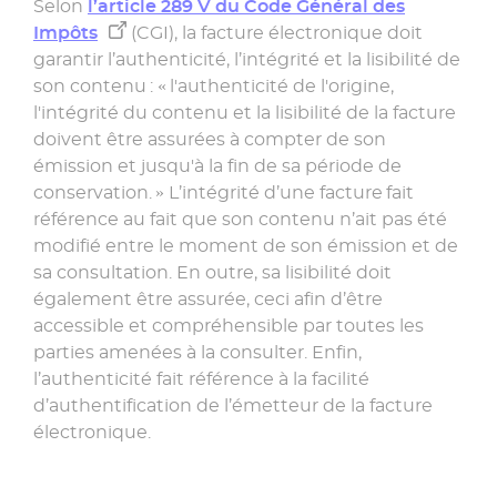
Selon
l’article 289 V du Code Général des
Impôts
(CGI), la facture électronique doit
garantir l’authenticité, l’intégrité et la lisibilité de
son contenu : « l'authenticité de l'origine,
l'intégrité du contenu et la lisibilité de la facture
doivent être assurées à compter de son
émission et jusqu'à la fin de sa période de
conservation. » L’intégrité d’une facture fait
référence au fait que son contenu n’ait pas été
modifié entre le moment de son émission et de
sa consultation. En outre, sa lisibilité doit
également être assurée, ceci afin d’être
accessible et compréhensible par toutes les
parties amenées à la consulter. Enfin,
l’authenticité fait référence à la facilité
d’authentification de l’émetteur de la facture
électronique.