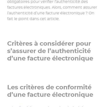
»
obligatoires pour vérifier l’authenticité des
factures électroniques. Alors, comment assurer
l’authenticité d’une facture électronique ? On
fait le point dans cet article.
Critères à considérer pour
s’assurer de l’authenticité
d’une facture électronique
Les critères de conformité
d’une facture électronique