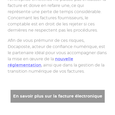
facture et doive en refaire une, ce qui
représente une perte de temps considérable.
Concernant les factures fournisseurs, le
comptable est en droit de les rejeter si ces
dernières ne respectent pas les procédures.
Afin de vous prémunir de ces risques,
Docaposte, acteur de confiance numérique, est
le partenaire idéal pour vous accompagner dans
la mise en œuvre de la
nouvelle
réglementation
, ainsi que dans la gestion de la
transition numérique de vos factures.
En savoir plus sur la facture électronique