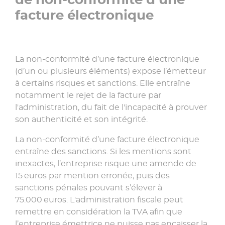
facture électronique
La non-conformité d’une facture électronique
(d’un ou plusieurs éléments) expose l’émetteur
à certains risques et sanctions. Elle entraîne
notamment le rejet de la facture par
l'administration, du fait de l'incapacité à prouver
son authenticité et son intégrité.
La non-conformité d’une facture électronique
entraîne des sanctions. Si les mentions sont
inexactes, l’entreprise risque une amende de
15 euros par mention erronée, puis des
sanctions pénales pouvant s’élever à
75.000 euros. L'administration fiscale peut
remettre en considération la TVA afin que
l’entreprise émettrice ne puisse pas encaisser la