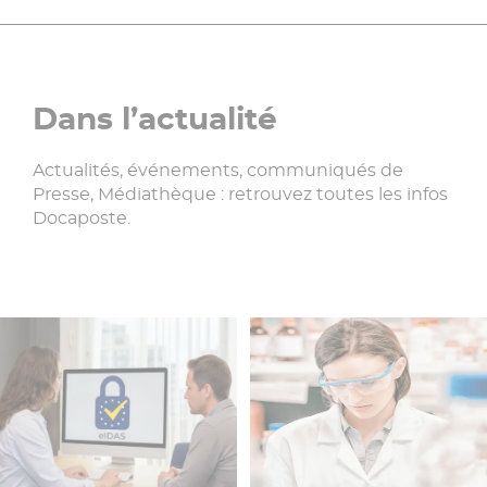
Dans l’actualité
Actualités, événements, communiqués de
Presse, Médiathèque : retrouvez toutes les infos
Docaposte.