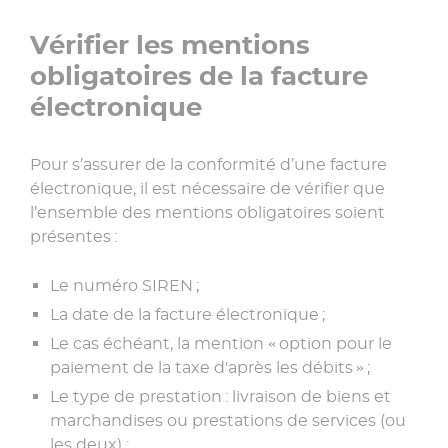
Vérifier les mentions
obligatoires de la facture
électronique
Pour s’assurer de la conformité d’une facture
électronique, il est nécessaire de vérifier que
l’ensemble des mentions obligatoires soient
présentes :
Le numéro SIREN ;
La date de la facture électronique ;
Le cas échéant, la mention « option pour le
paiement de la taxe d'après les débits » ;
Le type de prestation : livraison de biens et
marchandises ou prestations de services (ou
les deux) ;