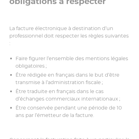
obligations à respecter
La facture électronique à destination d’un
professionnel doit respecter les règles suivantes
:
Faire figurer l’ensemble des mentions légales
obligatoires ;
Être rédigée en français dans le but d’être
transmise à l’administration fiscale ;
Être traduite en français dans le cas
d’échanges commerciaux internationaux ;
Être conservée pendant une période de 10
ans par l’émetteur de la facture.