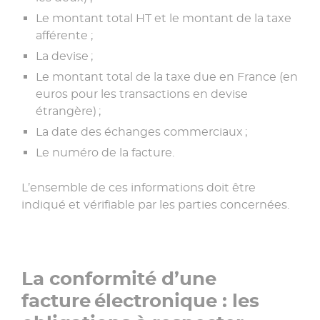
Le montant total HT et le montant de la taxe
afférente ;
La devise ;
Le montant total de la taxe due en France (en
euros pour les transactions en devise
étrangère) ;
La date des échanges commerciaux ;
Le numéro de la facture.
L’ensemble de ces informations doit être
indiqué et vérifiable par les parties concernées.
La conformité d’une
facture électronique : les