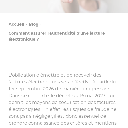
Accueil
Blog
Comment assurer l'authenticité d'une facture
électronique ?
L'obligation d'émettre et de recevoir des
factures électroniques sera effective à partir du
Une
1er septembre 2026 de manière progressive.
question ?
Dans ce contexte, le décret du 16 mai 2023 qui
définit les moyens de sécurisation des factures
électroniques. En effet, les risques de fraude ne
Contacter
sont pas à négliger, il est donc essentiel de
un
conseiller
prendre connaissance des critères et mentions