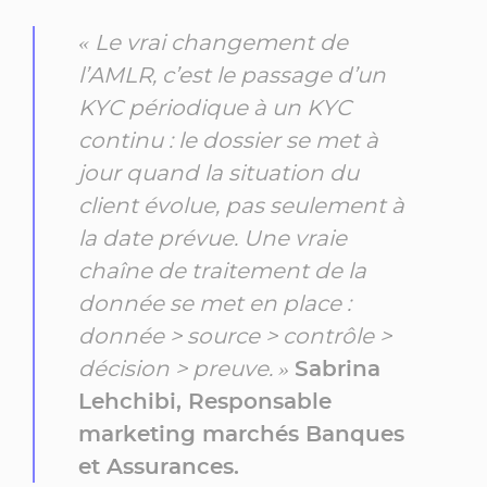
« Le vrai changement de
l’AMLR, c’est le passage d’un
KYC périodique à un KYC
continu : le dossier se met à
jour quand la situation du
client évolue, pas seulement à
la date prévue. Une vraie
chaîne de traitement de la
donnée se met en place :
donnée > source > contrôle >
décision > preuve. »
Sabrina
Lehchibi, Responsable
marketing marchés Banques
et Assurances.