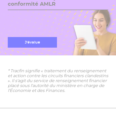
conformité AMLR
J'évalue
* Tracfin signifie « traitement du renseignement
et action contre les circuits financiers clandestins
». Il s'agit du service de renseignement financier
placé sous l'autorité du ministère en charge de
l'Économie et des Finances.