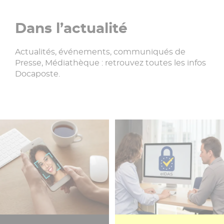
Dans l’actualité
Actualités, événements, communiqués de
Presse, Médiathèque : retrouvez toutes les infos
Docaposte.