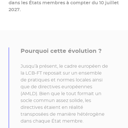
dans les États membres à compter du 10 juillet
2027.
Pourquoi cette évolution ?
Jusqu’à présent, le cadre européen de
la LCB-FT reposait sur un ensemble
de pratiques et normes locales ainsi
que de directives européennes
(
AMLD
). Bien que le tout formait un
socle commun assez solide, les
directives étaient en réalité
transposées de manière hétérogène
dans chaque État membre.