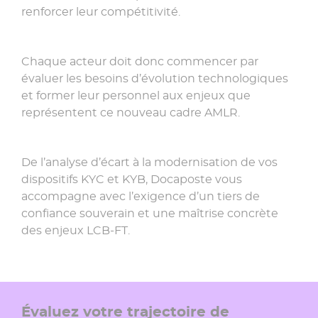
renforcer leur compétitivité.
Chaque acteur doit donc commencer par
évaluer les besoins d’évolution technologiques
et former leur personnel aux enjeux que
représentent ce nouveau cadre
AMLR
.
De l’analyse d’écart à la modernisation de vos
dispositifs KYC et KYB, Docaposte vous
accompagne avec l’exigence d’un tiers de
confiance souverain et une maîtrise concrète
des enjeux LCB-FT.
Évaluez votre trajectoire de