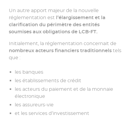
Un autre apport majeur de la nouvelle
réglementation est
l’élargissement et la
clarification du périmètre des entités
soumises aux obligations de LCB-FT.
Initialement, la réglementation concernait de
nombreux acteurs financiers traditionnels
tels
que :
les banques
les établissements de crédit
les acteurs du paiement et de la monnaie
électronique
les assureurs-vie
et les services d’investissement