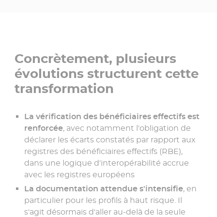
Concrètement, plusieurs
évolutions structurent cette
transformation
La vérification des bénéficiaires effectifs est
renforcée
, avec notamment l'obligation de
déclarer les écarts constatés par rapport aux
registres des bénéficiaires effectifs (RBE),
dans une logique d'interopérabilité accrue
avec les registres européens
La documentation attendue s'intensifie
, en
particulier pour les profils à haut risque. Il
s'agit désormais d'aller au-delà de la seule