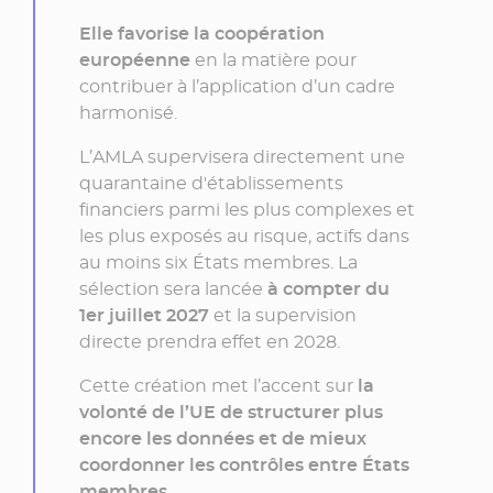
Elle favorise la coopération
européenne
en la matière pour
contribuer à l’application d’un cadre
harmonisé.
L’
AMLA
supervisera directement une
quarantaine d'établissements
financiers parmi les plus complexes et
les plus exposés au risque, actifs dans
au moins six États membres. La
sélection sera lancée
à compter du
1er juillet 2027
et la supervision
directe prendra effet en 2028.
Cette création met l’accent sur
la
volonté de l’UE de structurer plus
encore les données et de mieux
coordonner les contrôles entre États
membres.