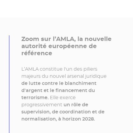
Zoom sur l’
AMLA
, la nouvelle
autorité européenne de
référence
L’
AMLA
constitue l'un des piliers
majeurs du nouvel arsenal juridique
de lutte contre le blanchiment
d'argent et le financement du
terrorisme.
Elle exerce
progressivement
un rôle de
supervision, de coordination et de
normalisation, à horizon 2028.