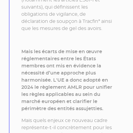
suivants), qui définissent les
obligations de vigilance, de
déclaration de soupçon à Tracfin*
ainsi
que les mesures de gel des avoirs.
Mais les écarts de mise en œuvre
réglementaires entre les États
membres ont mis en évidence la
nécessité d’une approche plus
harmonisée. L'UE a donc adopté en
2024 le règlement
AMLR
pour unifier
les règles applicables au sein du
marché européen et clarifier le
périmètre des entités assujetties.
Mais quels enjeux ce nouveau cadre
représente-t-il concrètement pour les