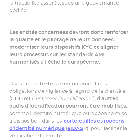
la traçabilité assurée, sous une gouvernance
dédiée.
Les entités concernées devront donc renforcer
la qualité et le pilotage de leurs données,
moderniser leurs dispositifs KYC et aligner
leurs processus sur les standards AML
harmonisés à l'échelle européenne.
Dans ce contexte de renforcement des
obligations de vigilance à l'égard de la clientèle
(CDD ou
Customer Due Diligence
),
d'autres
outils d'identification pourront être mobilisés
,
comme l'identité numérique européenne mise
à disposition dans les
portefeuilles européens
d'identité numérique
(
eIDAS
2), pour faciliter la
vérification d'identité.