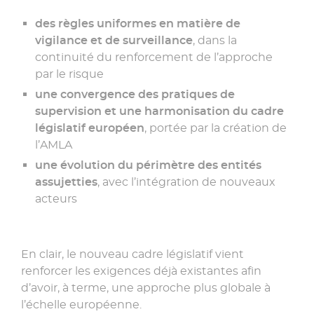
des règles uniformes en matière de
vigilance et de surveillance
, dans la
continuité du renforcement de l’approche
par le risque
une convergence des pratiques de
supervision et une harmonisation du cadre
législatif européen
, portée par la création de
l’
AMLA
une évolution du périmètre des entités
assujetties
, avec l’intégration de nouveaux
acteurs
En clair, le nouveau cadre législatif vient
renforcer les exigences déjà existantes afin
d’avoir, à terme, une approche plus globale à
l’échelle européenne.