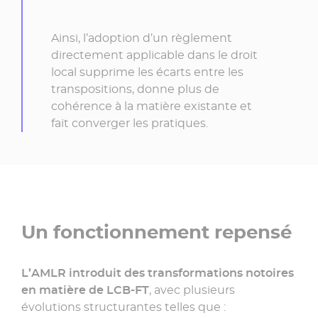
Ainsi, l’adoption d’un règlement
directement applicable dans le droit
local supprime les écarts entre les
transpositions, donne plus de
cohérence à la matière existante et
fait converger les pratiques.
Un fonctionnement repensé
L’
AMLR
introduit des transformations notoires
en matière de LCB-FT
, avec plusieurs
évolutions structurantes telles que :