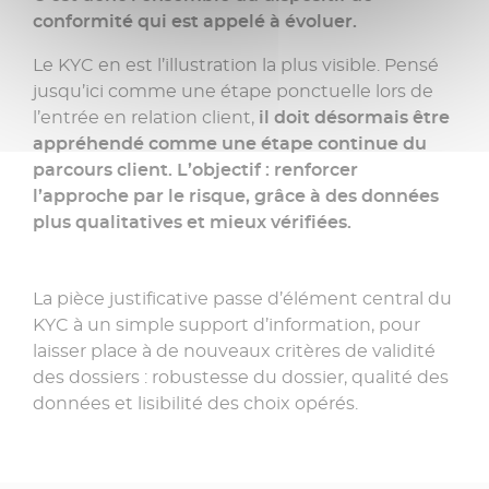
conformité qui est appelé à évoluer.
Le KYC en est l’illustration la plus visible. Pensé
jusqu’ici comme une étape ponctuelle lors de
l’entrée en relation client,
il doit désormais être
appréhendé comme une étape continue du
parcours client. L’objectif : renforcer
l’approche par le risque, grâce à des données
plus qualitatives et mieux vérifiées.
La pièce justificative passe d’élément central du
KYC à un simple support d’information, pour
laisser place à de nouveaux critères de validité
des dossiers : robustesse du dossier, qualité des
données et lisibilité des choix opérés.