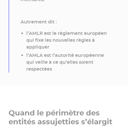
Autrement dit :
l’
AMLR
est le règlement européen
qui fixe les nouvelles règles à
appliquer
l’
AMLA
est l’autorité européenne
qui veille à ce qu’elles soient
respectées
Quand le périmètre des
entités assujetties s’élargit