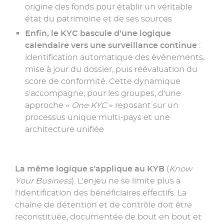
origine des fonds pour établir un véritable
état du patrimoine et de ses sources
Enfin, le KYC bascule d'une logique
calendaire vers une surveillance continue
:
identification automatique des événements,
mise à jour du dossier, puis réévaluation du
score de conformité. Cette dynamique
s'accompagne, pour les groupes, d'une
approche «
One KYC
» reposant sur un
processus unique multi-pays et une
architecture unifiée
La même logique s'applique au KYB
(
Know
Your Business
). L'enjeu ne se limite plus à
l'identification des bénéficiaires effectifs. La
chaîne de détention et de contrôle doit être
reconstituée, documentée de bout en bout et