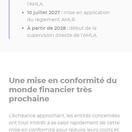
l’
AMLA
.
10 juillet 2027 :
mise en application
du règlement
AMLR
.
À partir de 2028 :
début de la
supervision directe de l’
AMLA
.
Une mise en conformité du
monde financier très
prochaine
L’échéance approchant, les entités concernées
ont tout intérêt à se saisir rapidement de cette
mise en conformité pour réduire leurs coûts et